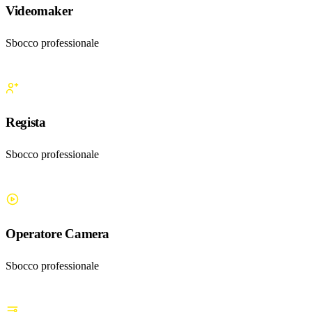
Videomaker
Sbocco professionale
Regista
Sbocco professionale
Operatore Camera
Sbocco professionale