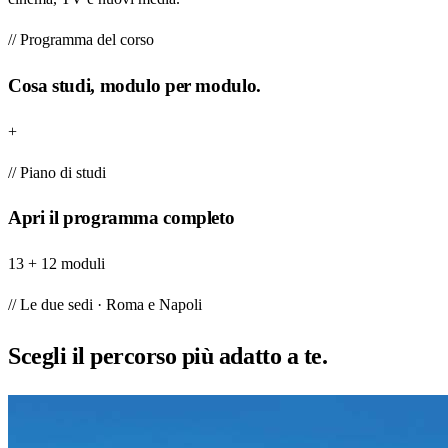
// Programma del corso
Cosa studi, modulo per modulo.
+
// Piano di studi
Apri il programma completo
13 + 12 moduli
// Le due sedi · Roma e Napoli
Scegli il percorso più
adatto a te
.