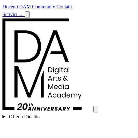
Docenti
DAM Community
Contatti
Scrivici
→
Offerta Didattica