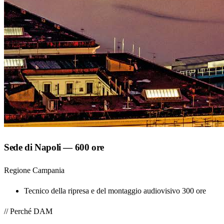
Sede di Napoli — 600 ore
Regione Campania
Tecnico della ripresa e del montaggio audiovisivo
300 ore
// Perché DAM