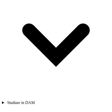
Studiare in DAM