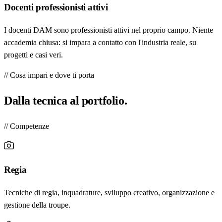
Docenti professionisti attivi
I docenti DAM sono professionisti attivi nel proprio campo. Niente
accademia chiusa: si impara a contatto con l'industria reale, su
progetti e casi veri.
// Cosa impari e dove ti porta
Dalla tecnica al
portfolio
.
// Competenze
Regia
Tecniche di regia, inquadrature, sviluppo creativo, organizzazione e
gestione della troupe.