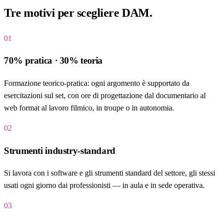
Tre motivi per
scegliere DAM
.
01
70% pratica · 30% teoria
Formazione teorico-pratica: ogni argomento è supportato da
esercitazioni sul set, con ore di progettazione dal documentario al
web format al lavoro filmico, in troupe o in autonomia.
02
Strumenti industry-standard
Si lavora con i software e gli strumenti standard del settore, gli stessi
usati ogni giorno dai professionisti — in aula e in sede operativa.
03