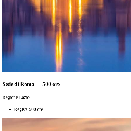
Sede di Roma — 500 ore
Regione Lazio
Regista
500 ore