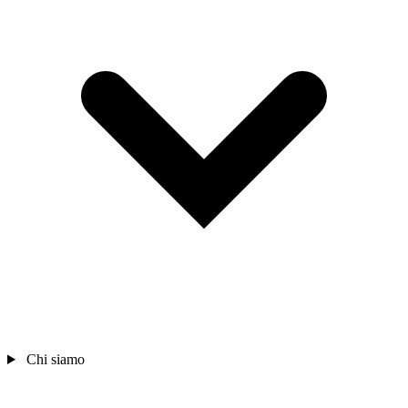
Chi siamo