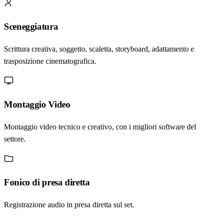
Sceneggiatura
Scrittura creativa, soggetto, scaletta, storyboard, adattamento e
trasposizione cinematografica.
Montaggio Video
Montaggio video tecnico e creativo, con i migliori software del
settore.
Fonico di presa diretta
Registrazione audio in presa diretta sul set.