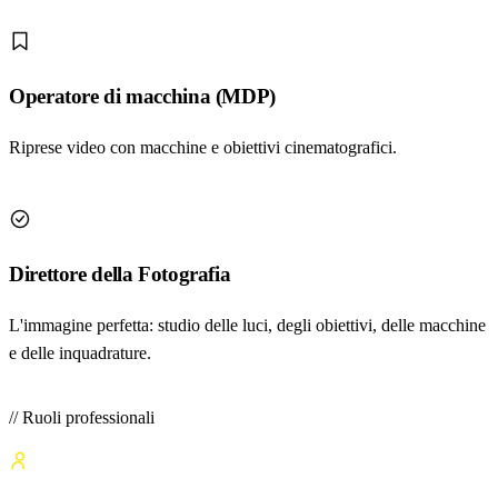
Operatore di macchina (MDP)
Riprese video con macchine e obiettivi cinematografici.
Direttore della Fotografia
L'immagine perfetta: studio delle luci, degli obiettivi, delle macchine
e delle inquadrature.
// Ruoli professionali