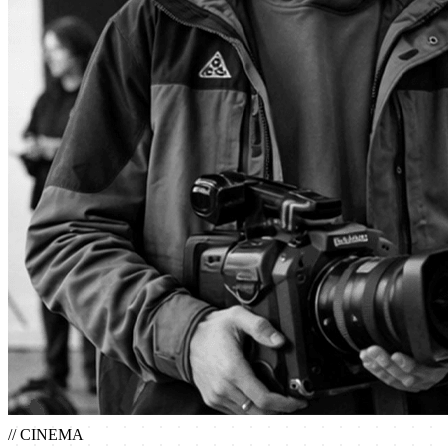
// CINEMA