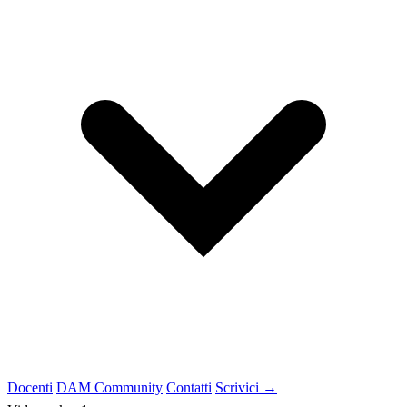
Docenti
DAM Community
Contatti
Scrivici →