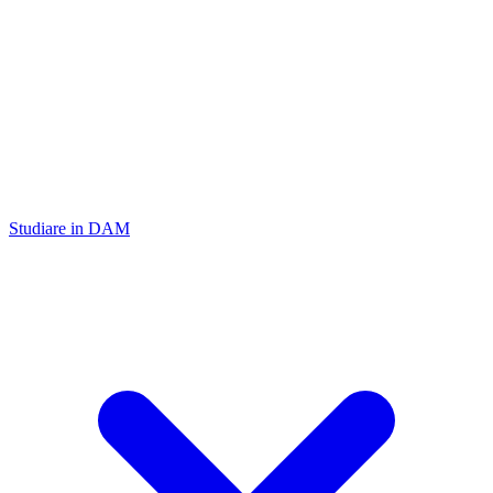
Studiare in DAM