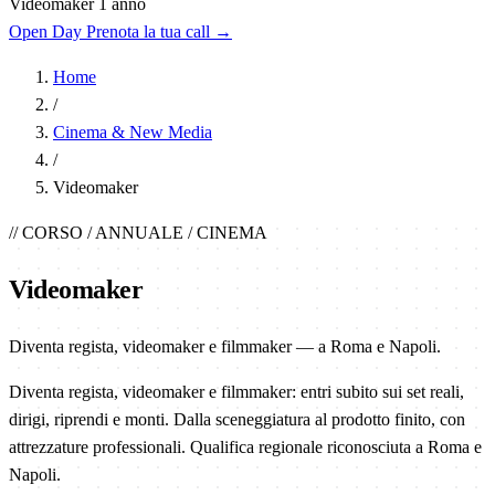
Videomaker
1 anno
Open Day
Prenota la tua call
→
Home
/
Cinema & New Media
/
Videomaker
// CORSO / ANNUALE / CINEMA
Videomaker
Diventa regista, videomaker e filmmaker — a Roma e Napoli.
Diventa regista, videomaker e filmmaker: entri subito sui set reali,
dirigi, riprendi e monti. Dalla sceneggiatura al prodotto finito, con
attrezzature professionali. Qualifica regionale riconosciuta a Roma e
Napoli.