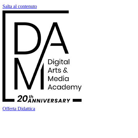
Salta al contenuto
Offerta Didattica