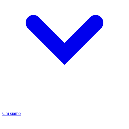
Chi siamo