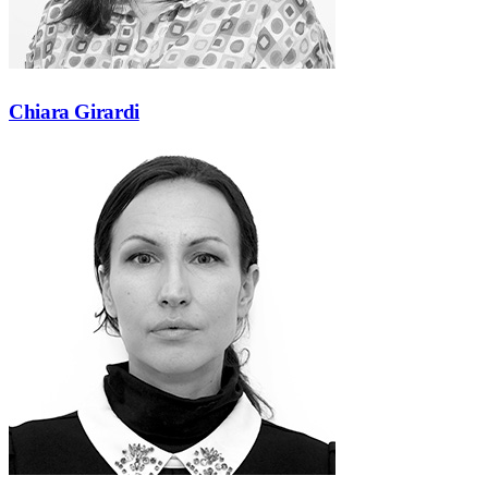
Chiara Girardi