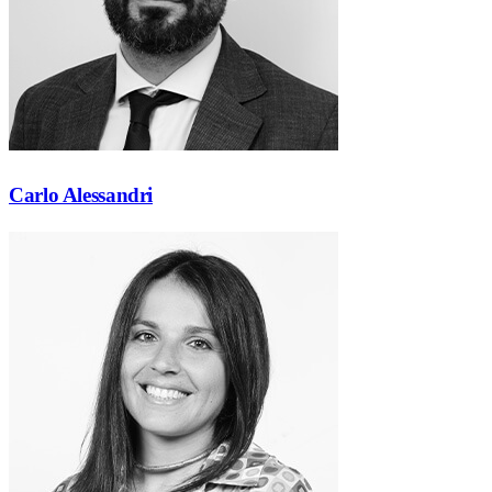
Carlo Alessandri