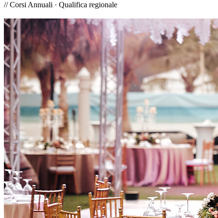
// Corsi Annuali · Qualifica regionale