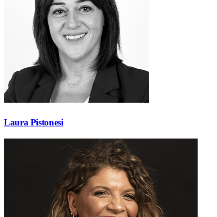
Laura Pistonesi