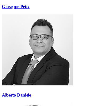
Giuseppe Petix
Alberto Daniele