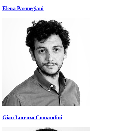
Elena Parmegiani
Gian Lorenzo Comandini