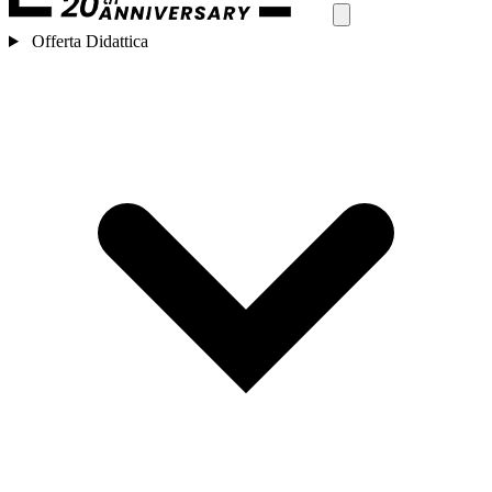
Offerta Didattica