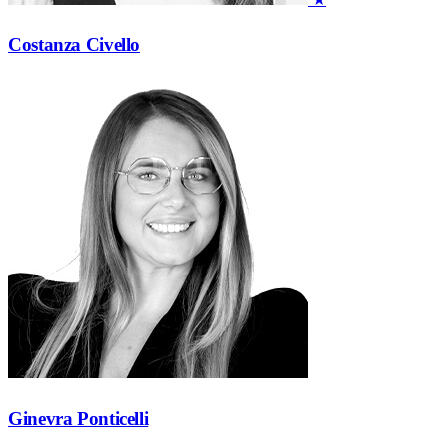
Costanza Civello
Ginevra Ponticelli