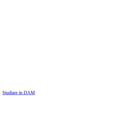
Studiare in DAM