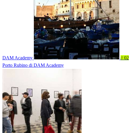
DAM Academy
// 02
Porto Rubino
di DAM Academy