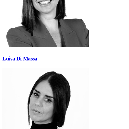
Luisa Di Massa