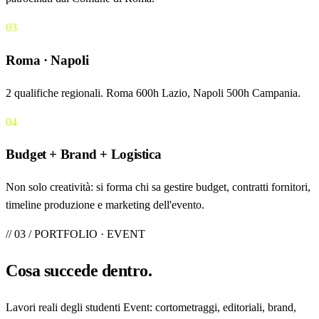
03
Roma · Napoli
2 qualifiche regionali. Roma 600h Lazio, Napoli 500h Campania.
04
Budget + Brand + Logistica
Non solo creatività: si forma chi sa gestire budget, contratti fornitori,
timeline produzione e marketing dell'evento.
// 03 / PORTFOLIO · EVENT
Cosa
succede
dentro.
Lavori reali degli studenti Event: cortometraggi, editoriali, brand,