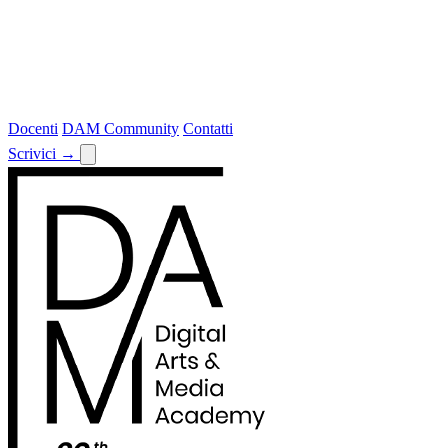
Docenti
DAM Community
Contatti
Scrivici
→