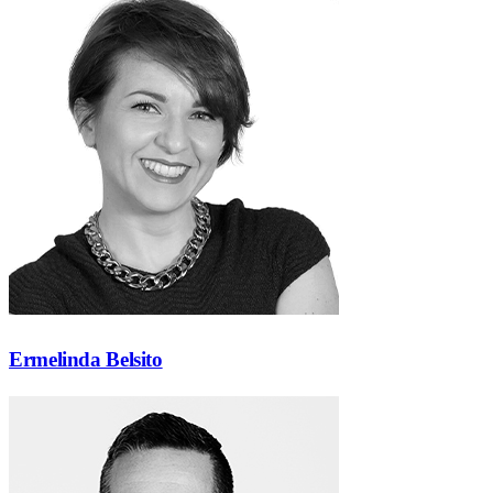
Ermelinda Belsito