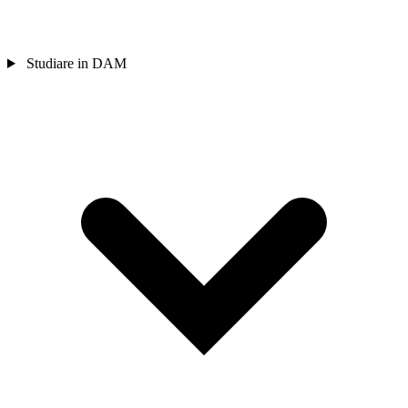
Studiare in DAM