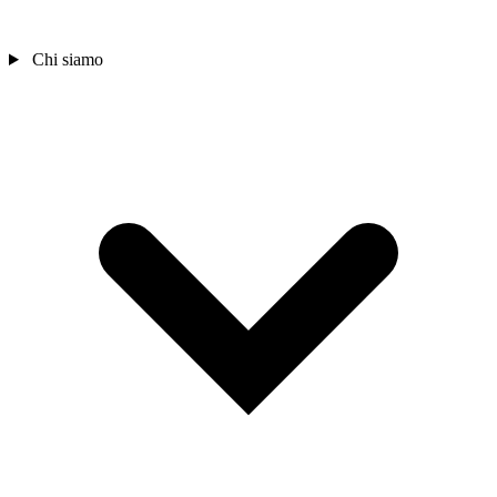
Chi siamo