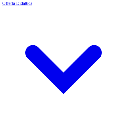
Offerta Didattica