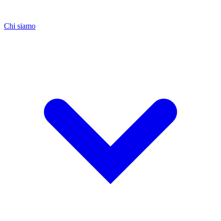
Chi siamo