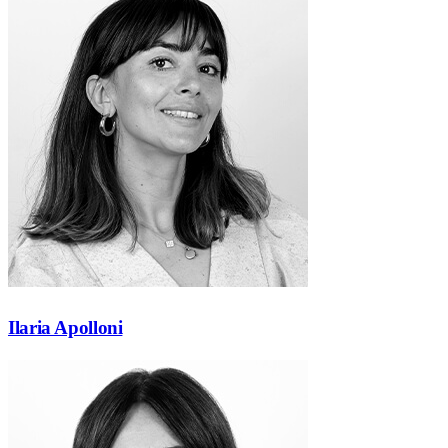
Ilaria Apolloni