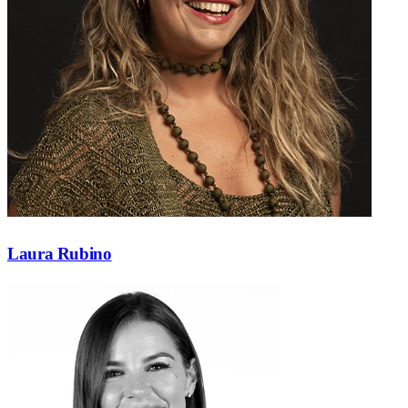
Laura Rubino