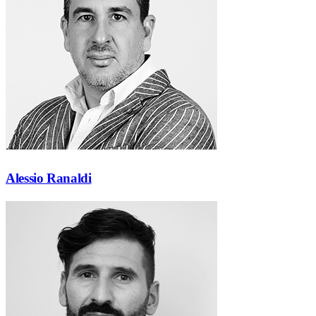
Alessio Ranaldi