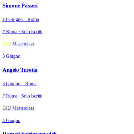
Simone Passeri
13 Giugno – Roma
// Roma · Solo iscritti
GIU
Masterclass
3 Giugno
Angelo Turetta
3 Giugno – Roma
// Roma · Solo iscritti
GIU
Masterclass
4 Giugno
Hamed Soleimanzadeh