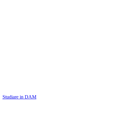
Studiare in DAM