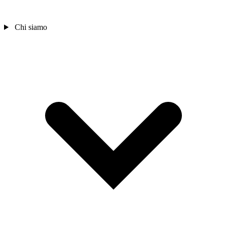
Chi siamo