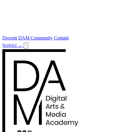
Docenti
DAM Community
Contatti
Scrivici
→