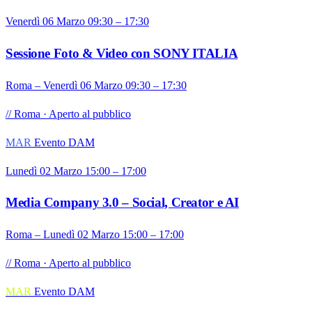
Venerdì 06 Marzo 09:30 – 17:30
Sessione Foto & Video con SONY ITALIA
Roma – Venerdì 06 Marzo 09:30 – 17:30
// Roma · Aperto al pubblico
MAR
Evento DAM
Lunedì 02 Marzo 15:00 – 17:00
Media Company 3.0 – Social, Creator e AI
Roma – Lunedì 02 Marzo 15:00 – 17:00
// Roma · Aperto al pubblico
MAR
Evento DAM