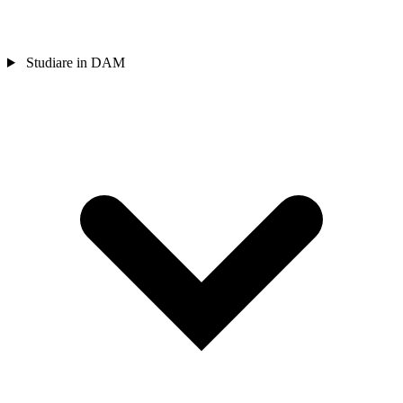
Studiare in DAM