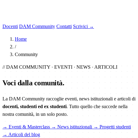
Docenti
DAM Community
Contatti
Scrivici →
Home
/
Community
// DAM COMMUNITY · EVENTI · NEWS · ARTICOLI
Voci dalla
comunità
.
La DAM Community raccoglie eventi, news istituzionali e articoli di
docenti, studenti ed ex studenti
. Tutto quello che succede nella
nostra comunità, in un solo posto.
→ Eventi & Masterclass
→ News istituzionali
→ Progetti studenti
→ Articoli del blog