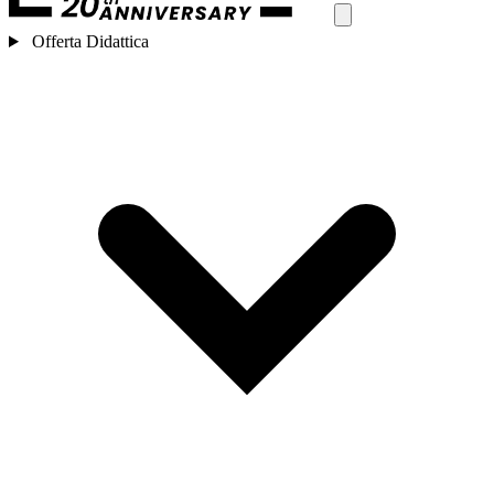
Offerta Didattica