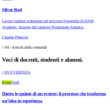
Silver Red
Lavoro fashion sviluppato nel percorso Fotografia di DAM
Academy. Sezione del catalogo Produzione Artistica.
Claudia Pittaccio
// 04 / Articoli della comunità
Voci di
docenti, studenti e alumni
.
// IN EVIDENZA
Event
Staff
Dietro le quinte di un evento: il processo che trasforma
un’idea in esperienza