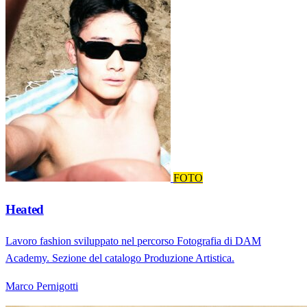
FOTO
Heated
Lavoro fashion sviluppato nel percorso Fotografia di DAM
Academy. Sezione del catalogo Produzione Artistica.
Marco Pernigotti