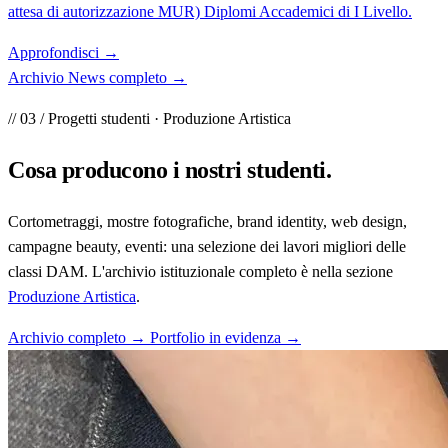
attesa di autorizzazione MUR) Diplomi Accademici di I Livello.
Approfondisci
→
Archivio News completo
→
// 03 / Progetti studenti · Produzione Artistica
Cosa producono i
nostri studenti
.
Cortometraggi, mostre fotografiche, brand identity, web design,
campagne beauty, eventi: una selezione dei lavori migliori delle
classi DAM. L'archivio istituzionale completo è nella sezione
Produzione Artistica
.
Archivio completo →
Portfolio in evidenza →