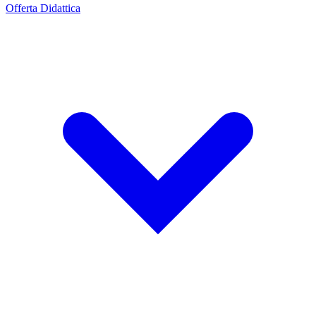
Offerta Didattica