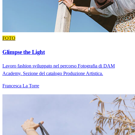
FOTO
Glimpse the Light
Lavoro fashion sviluppato nel percorso Fotografia di DAM
Academy. Sezione del catalogo Produzione Artistica.
Francesca La Torre