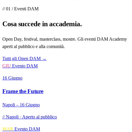
// 01 / Eventi DAM
Cosa succede
in accademia
.
Open Day, festival, masterclass, mostre. Gli eventi DAM Academy
aperti al pubblico e alla comunità.
Tutti gli Open DAM →
GIU
Evento DAM
16 Giugno
Frame the Future
Napoli – 16 Giugno
// Napoli · Aperto al pubblico
MAR
Evento DAM