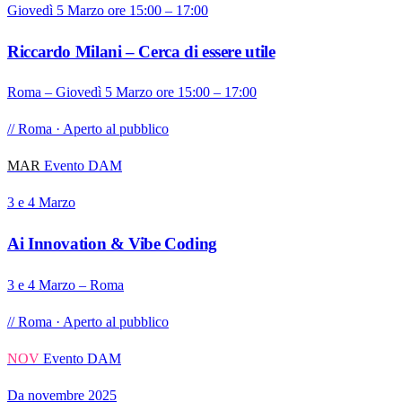
Giovedì 5 Marzo ore 15:00 – 17:00
Riccardo Milani – Cerca di essere utile
Roma – Giovedì 5 Marzo ore 15:00 – 17:00
// Roma · Aperto al pubblico
MAR
Evento DAM
3 e 4 Marzo
Ai Innovation & Vibe Coding
3 e 4 Marzo – Roma
// Roma · Aperto al pubblico
NOV
Evento DAM
Da novembre 2025