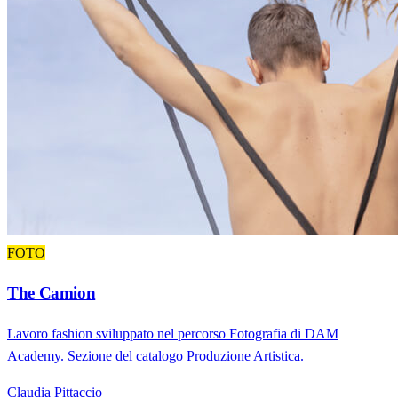
FOTO
The Camion
Lavoro fashion sviluppato nel percorso Fotografia di DAM
Academy. Sezione del catalogo Produzione Artistica.
Claudia Pittaccio