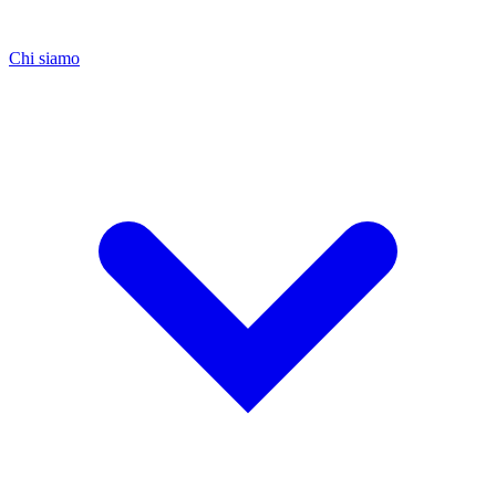
Chi siamo