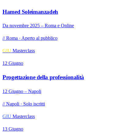
Hamed Soleimanzadeh
Da novembre 2025 – Roma e Online
// Roma · Aperto al pubblico
GIU
Masterclass
12 Giugno
Progettazione della professionalità
12 Giugno – Napoli
// Napoli · Solo iscritti
GIU
Masterclass
13 Giugno