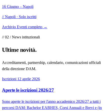
16 Giugno – Napoli
// Napoli · Solo iscritti
Archivio Eventi completo
→
// 02 / News istituzionali
Ultime
novità
.
Accreditamenti, partnership, calendario, comunicazioni ufficiali
della direzione DAM.
Iscrizioni
12 aprile 2026
Aperte le iscrizioni 2026/27
Sono aperte le iscrizioni per l'anno accademico 2026/27 a tutti i
percorsi DAM: Bachelor EABHES, Corsi Annuali e Brevi e (in