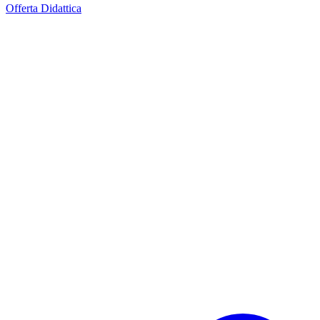
Offerta Didattica