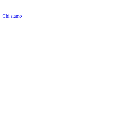
Chi siamo