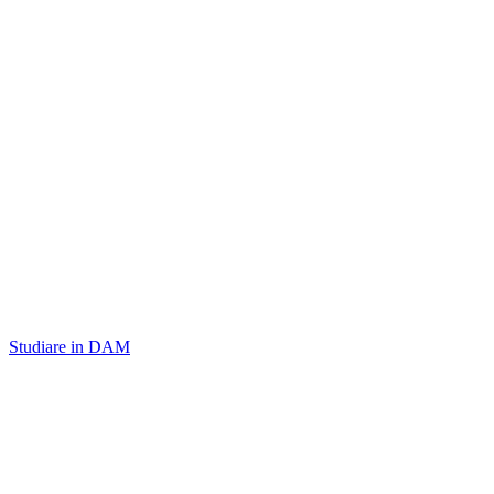
Studiare in DAM