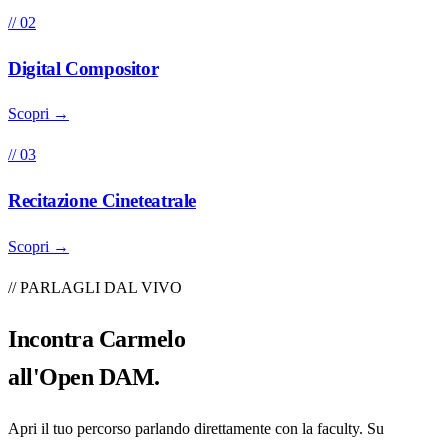
// 02
Digital Compositor
Scopri →
// 03
Recitazione Cineteatrale
Scopri →
// PARLAGLI DAL VIVO
Incontra
Carmelo
all'Open DAM.
Apri il tuo percorso parlando direttamente con la faculty. Su