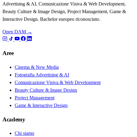
Advertising & AI, Comunicazione Visiva & Web Development,
Beauty Culture & Image Design, Project Management, Game &
Interactive Design. Bachelor europeo riconosciuto.
Open DAM →
Aree
Cinema & New Media
Fotografia Advertising & AI
Comunicazione Visiva & Web Development
Beauty Culture & Image Design
Project Management
Game & Interactive Design
Academy
Chi siamo