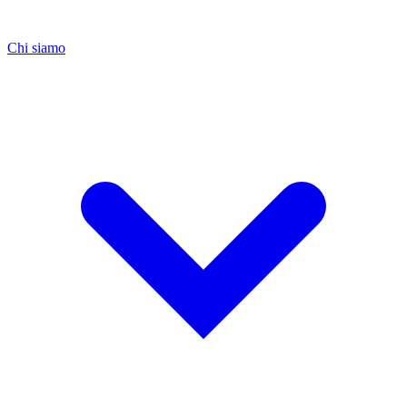
Chi siamo