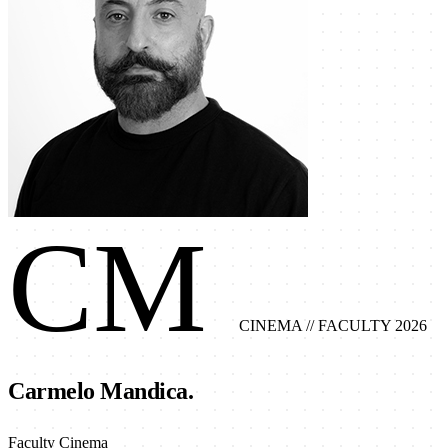
CM
CINEMA
// FACULTY 2026
Carmelo Mandica.
Faculty Cinema