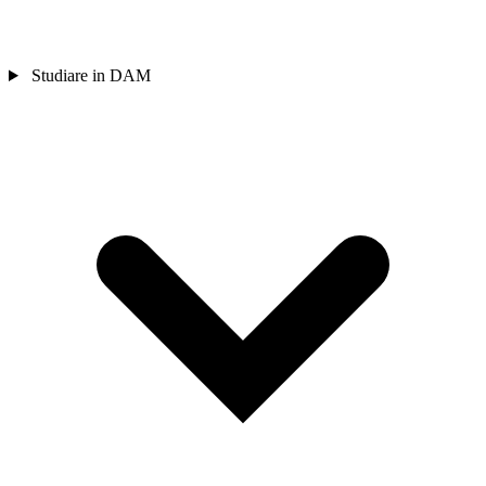
Studiare in DAM