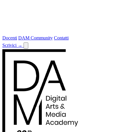
Docenti
DAM Community
Contatti
Scrivici
→