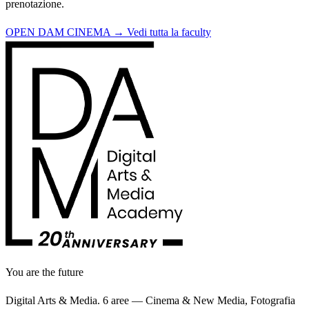
prenotazione.
OPEN DAM CINEMA →
Vedi tutta la faculty
You are the future
Digital Arts & Media. 6 aree — Cinema & New Media, Fotografia