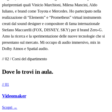
pluripremiati quali Vinicio Marchioni, Milena Mancini, Aldo
Iuliano, e brand come Toyota e Mercedes. Ho partecipato nella
realizzazione di “Elements” e “Prometheus” virtual instruments
creati dal sound designer e compositore di fama internazionale
Stefano Maccarelli (FOX, DISNEY, SKY) per il brand Zero-G.
Amo la ricerca e la sperimentazione delle nuove tecnologie che si
presentano sul mercato. Mi occupo di audio immersivo, mix in
Dolby Atmos e Spatial audio.
// 02 / Corsi del dipartimento
Dove lo trovi in
aula
.
// 01
Videomaker
Scopri →