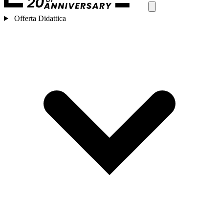
Offerta Didattica