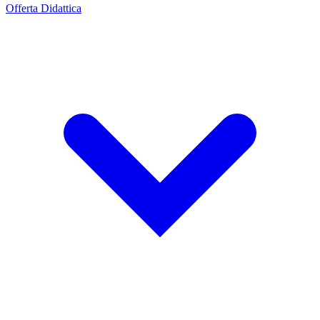
Offerta Didattica