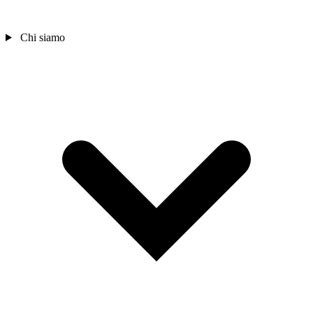
Chi siamo