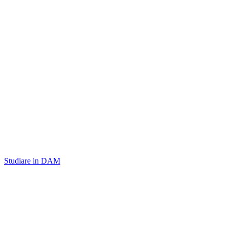
Studiare in DAM