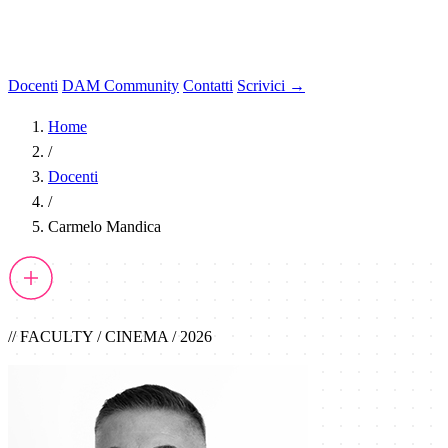
Docenti
DAM Community
Contatti
Scrivici →
Home
/
Docenti
/
Carmelo Mandica
// FACULTY / CINEMA / 2026