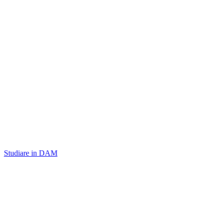
Studiare in DAM