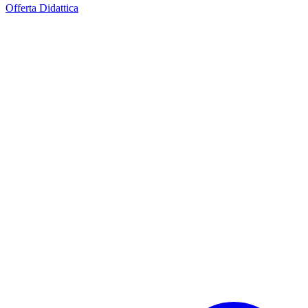
Offerta Didattica