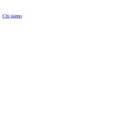
Chi siamo