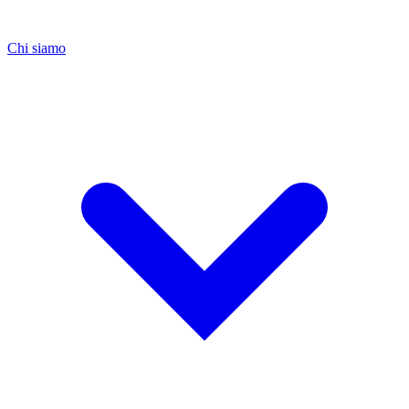
Chi siamo