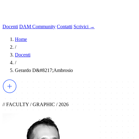
Docenti
DAM Community
Contatti
Scrivici →
Home
/
Docenti
/
Gerardo D&#8217;Ambrosio
// FACULTY / GRAPHIC / 2026