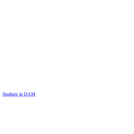
Studiare in DAM