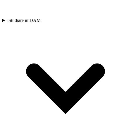
Studiare in DAM