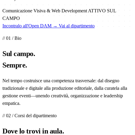
Comunicazione Visiva & Web Development
ATTIVO SUL
CAMPO
Incontralo all'Open DAM →
Vai al dipartimento
// 01 / Bio
Sul
campo
.
Sempre.
Nel tempo costruisce una competenza trasversale: dal disegno
tradizionale e digitale alla produzione editoriale, dalla curatela alla
gestione eventi—unendo creatività, organizzazione e leadership
empatica.
// 02 / Corsi del dipartimento
Dove lo trovi in
aula
.