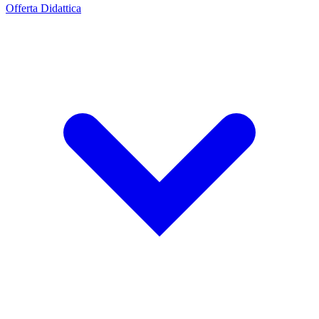
Offerta Didattica