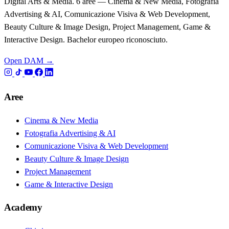
Digital Arts & Media. 6 aree — Cinema & New Media, Fotografia
Advertising & AI, Comunicazione Visiva & Web Development,
Beauty Culture & Image Design, Project Management, Game &
Interactive Design. Bachelor europeo riconosciuto.
Open DAM →
Aree
Cinema & New Media
Fotografia Advertising & AI
Comunicazione Visiva & Web Development
Beauty Culture & Image Design
Project Management
Game & Interactive Design
Academy