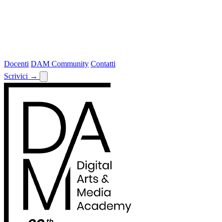
Docenti
DAM Community
Contatti
Scrivici
→