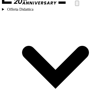
Offerta Didattica