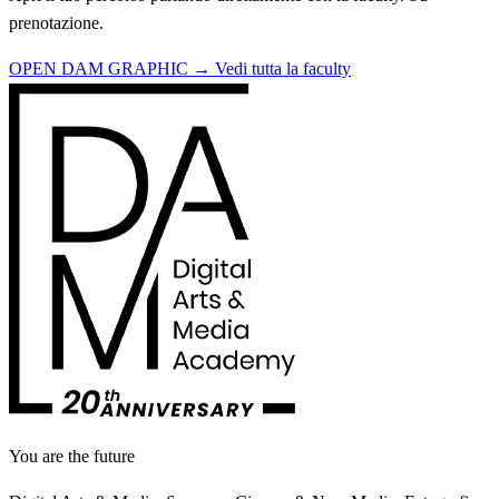
prenotazione.
OPEN DAM GRAPHIC →
Vedi tutta la faculty
You are the future