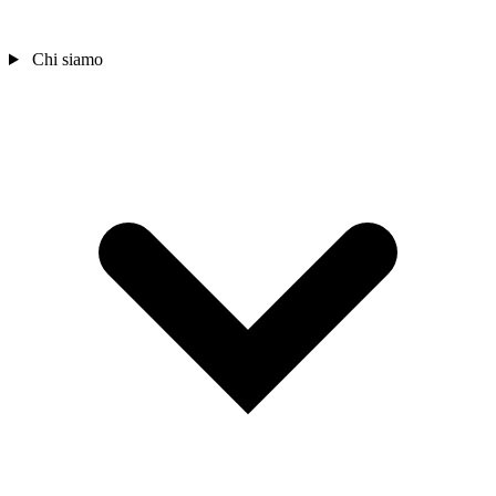
Chi siamo