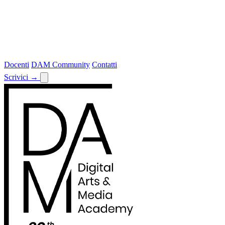
Docenti
DAM Community
Contatti
Scrivici
→