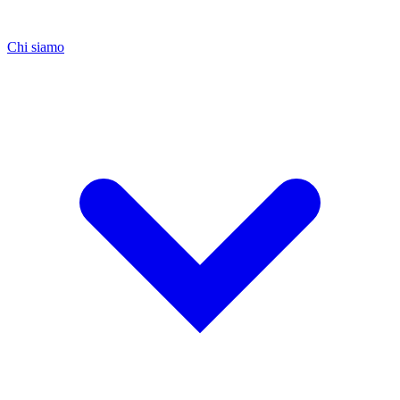
Chi siamo