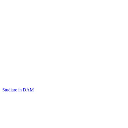
Studiare in DAM