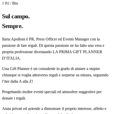
// 01 / Bio
Sul
campo
.
Sempre.
Ilaria Apolloni è PR, Press Officer ed Events Manager con la
passione di fare regali. Di questa passione ne ha fatto una vera e
propria professione diventando LA PRIMA GIFT PLANNER
D’ITALIA.
Una Gift Planner è un consulente in grado di aiutare a stupire
chiunque si voglia attraverso regali e sorprese su misura, seguendo
l’iter dalla A alla Z!
Progettando inoltre eventi speciali ed atmosfere suggestive per
donare i regali.
Aiuta privati ed aziende a dimostrare il proprio interesse, affetto e