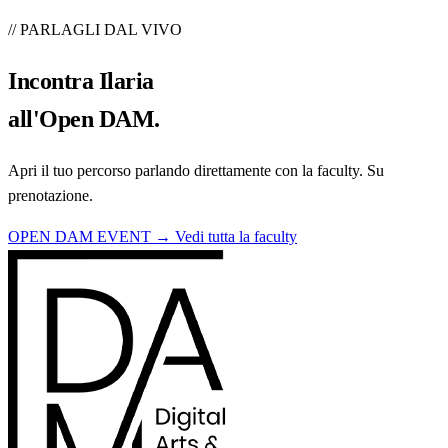
// PARLAGLI DAL VIVO
Incontra
Ilaria
all'Open DAM.
Apri il tuo percorso parlando direttamente con la faculty. Su
prenotazione.
OPEN DAM EVENT →
Vedi tutta la faculty