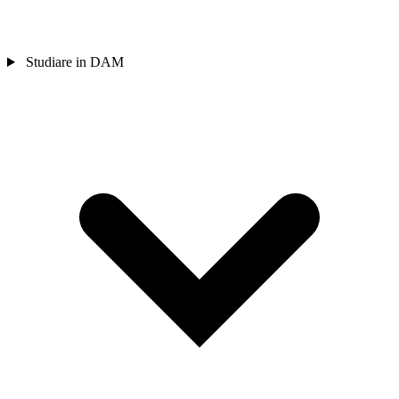
Studiare in DAM