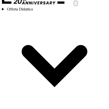
Offerta Didattica