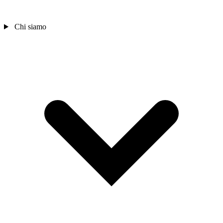
Chi siamo