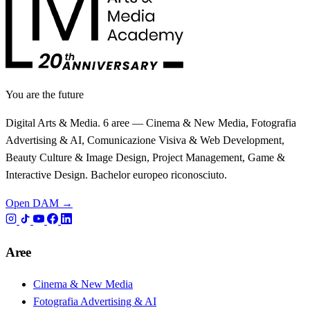
You are the future
Digital Arts & Media. 6 aree — Cinema & New Media, Fotografia
Advertising & AI, Comunicazione Visiva & Web Development,
Beauty Culture & Image Design, Project Management, Game &
Interactive Design. Bachelor europeo riconosciuto.
Open DAM →
Aree
Cinema & New Media
Fotografia Advertising & AI