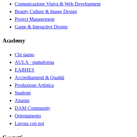
Comunicazione Visiva & Web Development
Beauty Culture & Image Design
Project Management
Game & Interactive Design
Academy
Chi siamo
AULA · piattaforma
EABHES
Accreditamenti & Qualità
Produzione Artistica
Studenti
Alumni
DAM Community
Orientamento
Lavora con noi