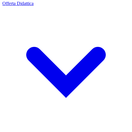
Offerta Didattica