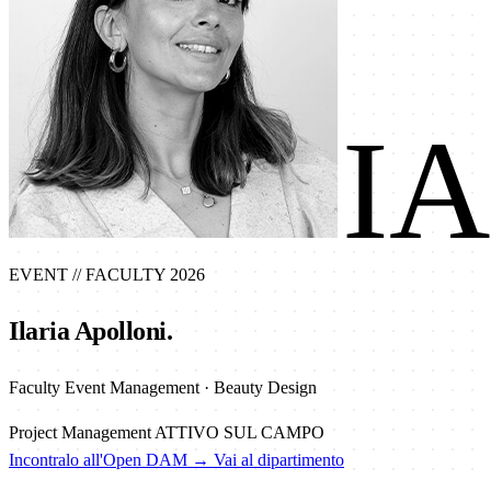
IA
EVENT
// FACULTY 2026
Ilaria Apolloni.
Faculty Event Management · Beauty Design
Project Management
ATTIVO SUL CAMPO
Incontralo all'Open DAM →
Vai al dipartimento