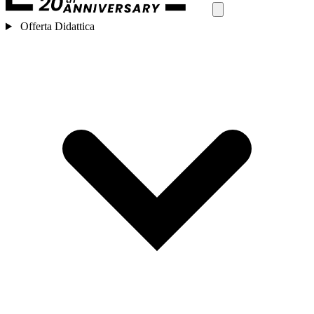
Offerta Didattica