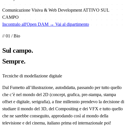
Comunicazione Visiva & Web Development
ATTIVO SUL
CAMPO
Incontralo all'Open DAM →
Vai al dipartimento
// 01 / Bio
Sul
campo
.
Sempre.
Tecniche di modellazione digitale
Dal Fumetto all’illustrazione, autodidatta, passando per tutto quello
che c’è nel mondo del 2D (concept, grafica, pre-stampa, stampa
offset e digitale, serigrafia), a fine millennio prendevo la decisione di
studiare il mondo del 3D, del Compositing e dei VFX e tutto quello
che ne sarebbe conseguito, approdando così al mondo della
televisione e del cinema, italiano prima ed internazionale poi!