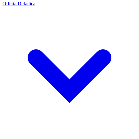
Offerta Didattica