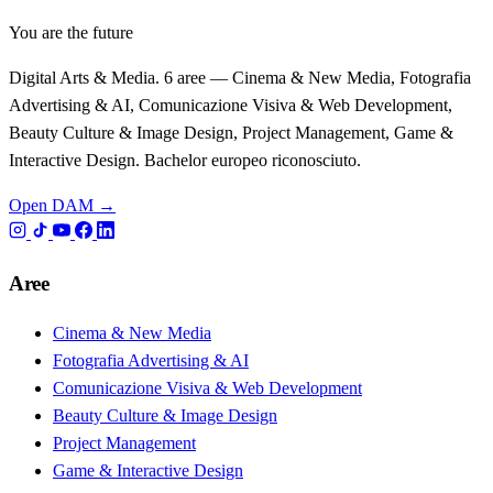
You are the future
Digital Arts & Media. 6 aree — Cinema & New Media, Fotografia
Advertising & AI, Comunicazione Visiva & Web Development,
Beauty Culture & Image Design, Project Management, Game &
Interactive Design. Bachelor europeo riconosciuto.
Open DAM →
Aree
Cinema & New Media
Fotografia Advertising & AI
Comunicazione Visiva & Web Development
Beauty Culture & Image Design
Project Management
Game & Interactive Design