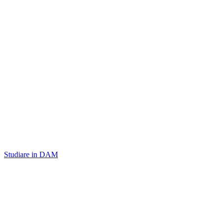
Studiare in DAM