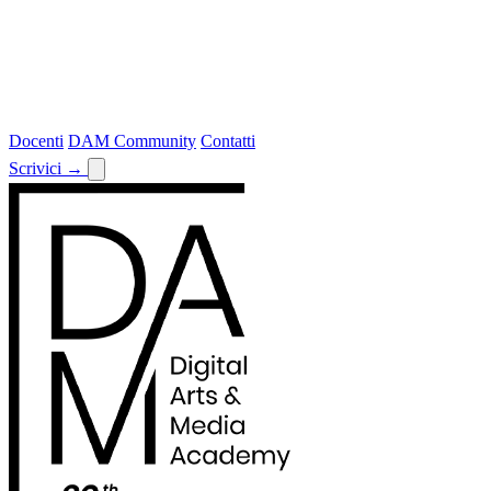
Docenti
DAM Community
Contatti
Scrivici
→