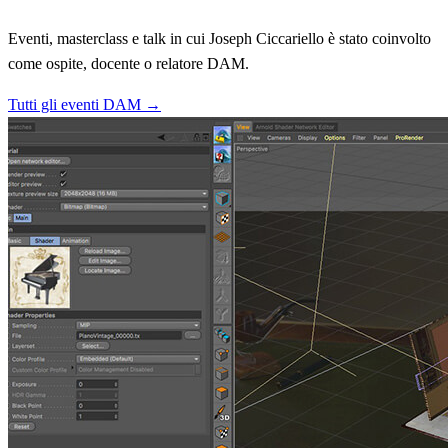
Eventi, masterclass e talk in cui Joseph Ciccariello è stato coinvolto
come ospite, docente o relatore DAM.
Tutti gli eventi DAM →