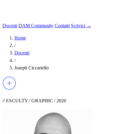
Docenti
DAM Community
Contatti
Scrivici →
Home
/
Docenti
/
Joseph Ciccariello
// FACULTY / GRAPHIC / 2026