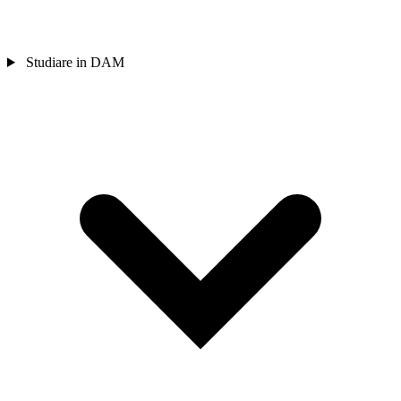
Studiare in DAM