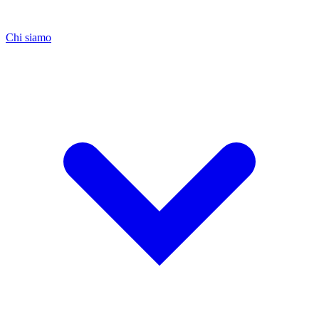
Chi siamo