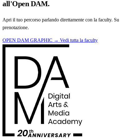
all'Open DAM.
Apri il tuo percorso parlando direttamente con la faculty. Su
prenotazione.
OPEN DAM GRAPHIC →
Vedi tutta la faculty