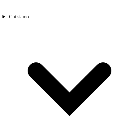
Chi siamo