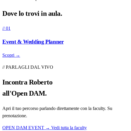
Dove lo trovi in
aula
.
// 01
Event & Wedding Planner
Scopri →
// PARLAGLI DAL VIVO
Incontra
Roberto
all'Open DAM.
Apri il tuo percorso parlando direttamente con la faculty. Su
prenotazione.
OPEN DAM EVENT →
Vedi tutta la faculty