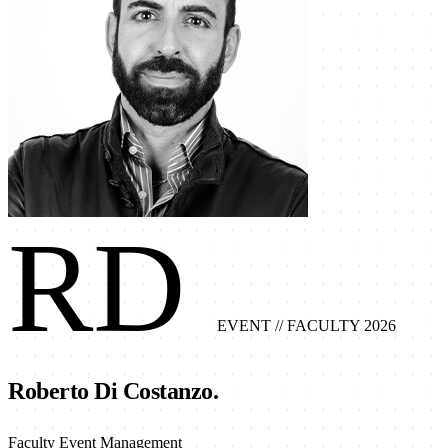
RD
EVENT
// FACULTY 2026
Roberto Di Costanzo.
Faculty Event Management