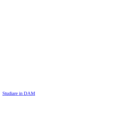
Studiare in DAM