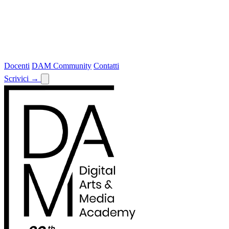
Docenti
DAM Community
Contatti
Scrivici
→