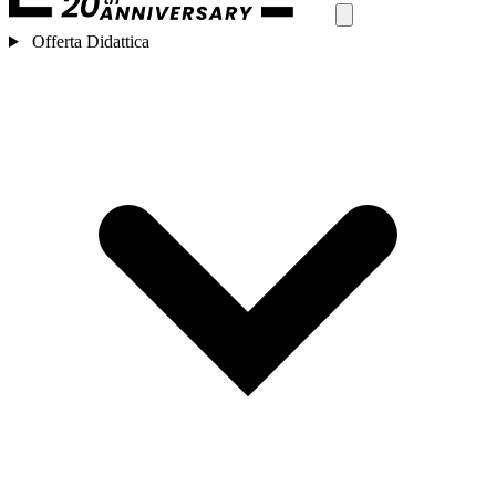
Offerta Didattica