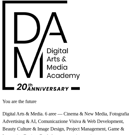
You are the future
Digital Arts & Media. 6 aree — Cinema & New Media, Fotografia
Advertising & AI, Comunicazione Visiva & Web Development,
Beauty Culture & Image Design, Project Management, Game &