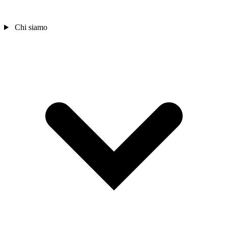
Chi siamo