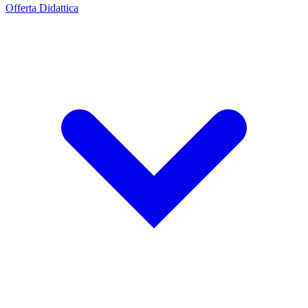
Offerta Didattica