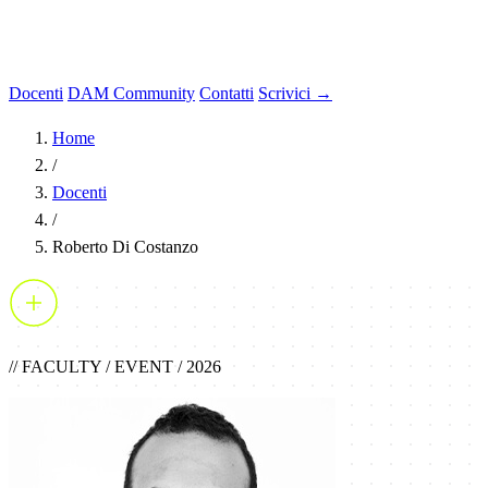
Docenti
DAM Community
Contatti
Scrivici →
Home
/
Docenti
/
Roberto Di Costanzo
// FACULTY / EVENT / 2026