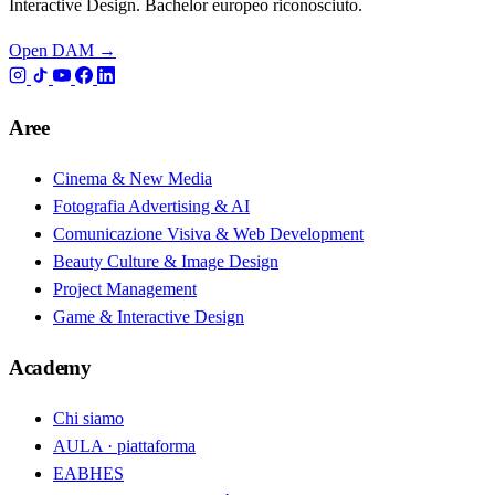
Interactive Design. Bachelor europeo riconosciuto.
Open DAM →
Aree
Cinema & New Media
Fotografia Advertising & AI
Comunicazione Visiva & Web Development
Beauty Culture & Image Design
Project Management
Game & Interactive Design
Academy
Chi siamo
AULA · piattaforma
EABHES