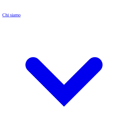
Chi siamo