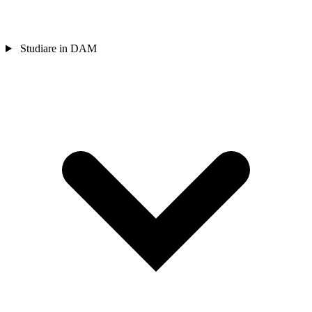
Studiare in DAM