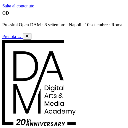
Salta al contenuto
OD
Prossimi Open DAM ·
8 settembre · Napoli · 10 settembre · Roma
Prenota
→