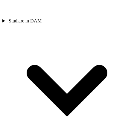
Studiare in DAM