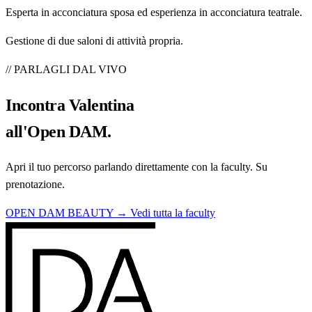
Esperta in acconciatura sposa ed esperienza in acconciatura teatrale.
Gestione di due saloni di attività propria.
// PARLAGLI DAL VIVO
Incontra
Valentina
all'Open DAM.
Apri il tuo percorso parlando direttamente con la faculty. Su
prenotazione.
OPEN DAM BEAUTY →
Vedi tutta la faculty