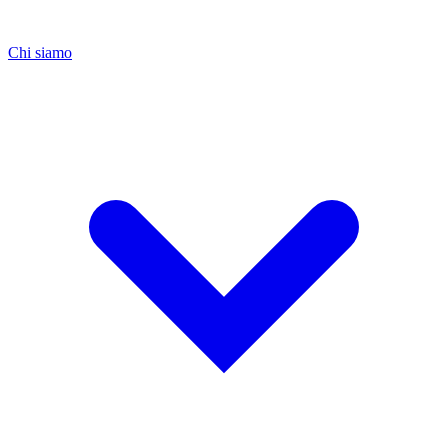
Chi siamo