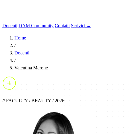
Docenti
DAM Community
Contatti
Scrivici →
Home
/
Docenti
/
Valentina Merone
// FACULTY / BEAUTY / 2026