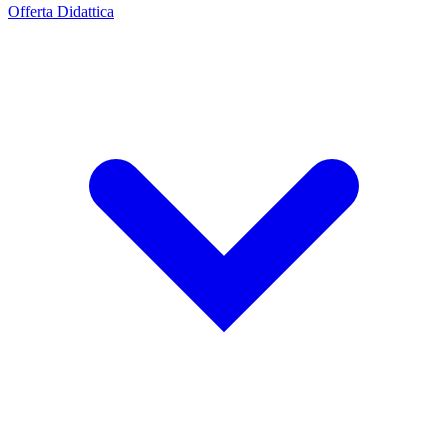
Offerta Didattica