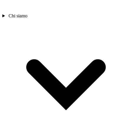
Chi siamo