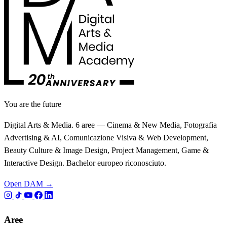
You are the future
Digital Arts & Media. 6 aree — Cinema & New Media, Fotografia
Advertising & AI, Comunicazione Visiva & Web Development,
Beauty Culture & Image Design, Project Management, Game &
Interactive Design. Bachelor europeo riconosciuto.
Open DAM →
Aree