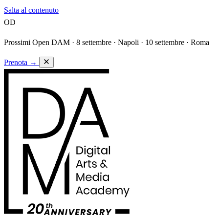
Salta al contenuto
OD
Prossimi Open DAM ·
8 settembre · Napoli · 10 settembre · Roma
Prenota
→