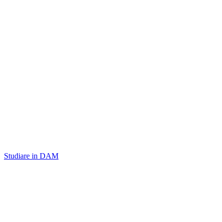
Studiare in DAM