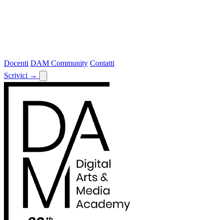
Docenti
DAM Community
Contatti
Scrivici
→