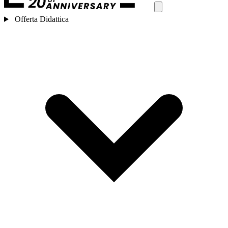
Offerta Didattica