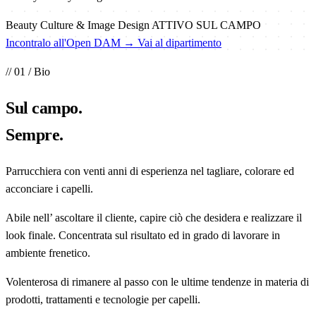
Beauty Culture & Image Design
ATTIVO SUL CAMPO
Incontralo all'Open DAM →
Vai al dipartimento
// 01 / Bio
Sul
campo
.
Sempre.
Parrucchiera con venti anni di esperienza nel tagliare, colorare ed
acconciare i capelli.
Abile nell’ ascoltare il cliente, capire ciò che desidera e realizzare il
look finale. Concentrata sul risultato ed in grado di lavorare in
ambiente frenetico.
Volenterosa di rimanere al passo con le ultime tendenze in materia di
prodotti, trattamenti e tecnologie per capelli.