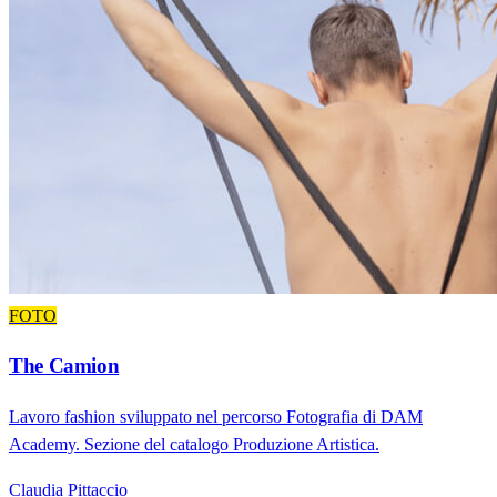
FOTO
The Camion
Lavoro fashion sviluppato nel percorso Fotografia di DAM
Academy. Sezione del catalogo Produzione Artistica.
Claudia Pittaccio