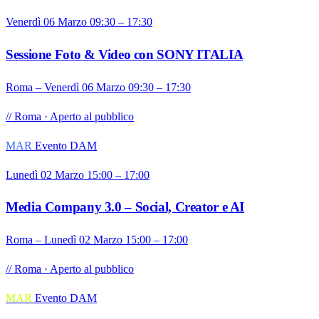
Venerdì 06 Marzo 09:30 – 17:30
Sessione Foto & Video con SONY ITALIA
Roma – Venerdì 06 Marzo 09:30 – 17:30
// Roma · Aperto al pubblico
MAR
Evento DAM
Lunedì 02 Marzo 15:00 – 17:00
Media Company 3.0 – Social, Creator e AI
Roma – Lunedì 02 Marzo 15:00 – 17:00
// Roma · Aperto al pubblico
MAR
Evento DAM