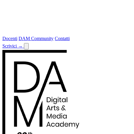
Docenti
DAM Community
Contatti
Scrivici
→