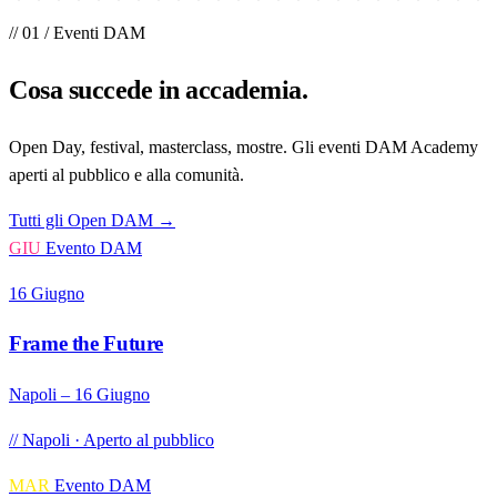
// 01 / Eventi DAM
Cosa succede
in accademia
.
Open Day, festival, masterclass, mostre. Gli eventi DAM Academy
aperti al pubblico e alla comunità.
Tutti gli Open DAM →
GIU
Evento DAM
16 Giugno
Frame the Future
Napoli – 16 Giugno
// Napoli · Aperto al pubblico
MAR
Evento DAM