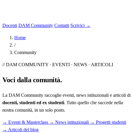
Docenti
DAM Community
Contatti
Scrivici →
Home
/
Community
// DAM COMMUNITY · EVENTI · NEWS · ARTICOLI
Voci dalla
comunità
.
La DAM Community raccoglie eventi, news istituzionali e articoli di
docenti, studenti ed ex studenti
. Tutto quello che succede nella
nostra comunità, in un solo posto.
→ Eventi & Masterclass
→ News istituzionali
→ Progetti studenti
→ Articoli del blog