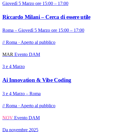
Giovedì 5 Marzo ore 15:00 – 17:00
Riccardo Milani – Cerca di essere utile
Roma – Giovedì 5 Marzo ore 15:00 – 17:00
// Roma · Aperto al pubblico
MAR
Evento DAM
3 e 4 Marzo
Ai Innovation & Vibe Coding
3 e 4 Marzo – Roma
// Roma · Aperto al pubblico
NOV
Evento DAM
Da novembre 2025