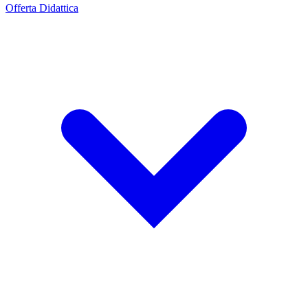
Offerta Didattica