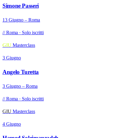
Simone Passeri
13 Giugno – Roma
// Roma · Solo iscritti
GIU
Masterclass
3 Giugno
Angelo Turetta
3 Giugno – Roma
// Roma · Solo iscritti
GIU
Masterclass
4 Giugno
Hamed Soleimanzadeh