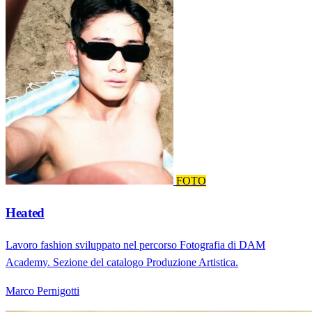
FOTO
Heated
Lavoro fashion sviluppato nel percorso Fotografia di DAM
Academy. Sezione del catalogo Produzione Artistica.
Marco Pernigotti