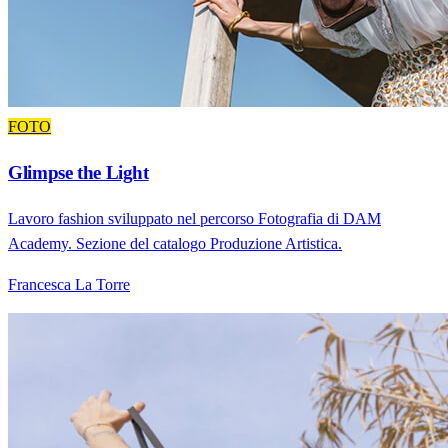
FOTO
Glimpse the Light
Lavoro fashion sviluppato nel percorso Fotografia di DAM
Academy. Sezione del catalogo Produzione Artistica.
Francesca La Torre