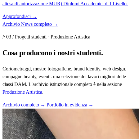
attesa di autorizzazione MUR) Diplomi Accademici di I Livello.
Approfondisci
→
Archivio News completo
→
// 03 / Progetti studenti · Produzione Artistica
Cosa producono i
nostri studenti
.
Cortometraggi, mostre fotografiche, brand identity, web design,
campagne beauty, eventi: una selezione dei lavori migliori delle
classi DAM. L'archivio istituzionale completo è nella sezione
Produzione Artistica
.
Archivio completo →
Portfolio in evidenza →