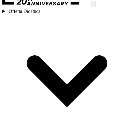
Offerta Didattica