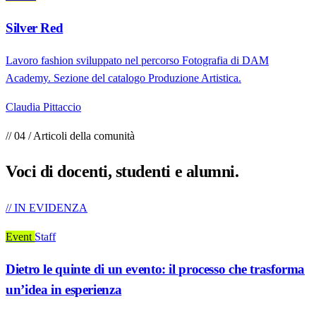
Silver Red
Lavoro fashion sviluppato nel percorso Fotografia di DAM
Academy. Sezione del catalogo Produzione Artistica.
Claudia Pittaccio
// 04 / Articoli della comunità
Voci di
docenti, studenti e alumni
.
// IN EVIDENZA
Event
Staff
Dietro le quinte di un evento: il processo che trasforma
un’idea in esperienza