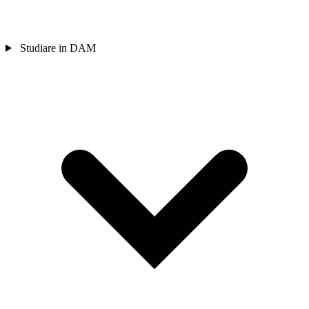
Studiare in DAM