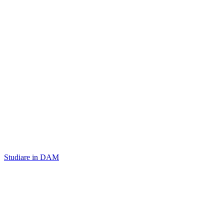
Studiare in DAM