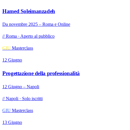
Hamed Soleimanzadeh
Da novembre 2025 – Roma e Online
// Roma · Aperto al pubblico
GIU
Masterclass
12 Giugno
Progettazione della professionalità
12 Giugno – Napoli
// Napoli · Solo iscritti
GIU
Masterclass
13 Giugno