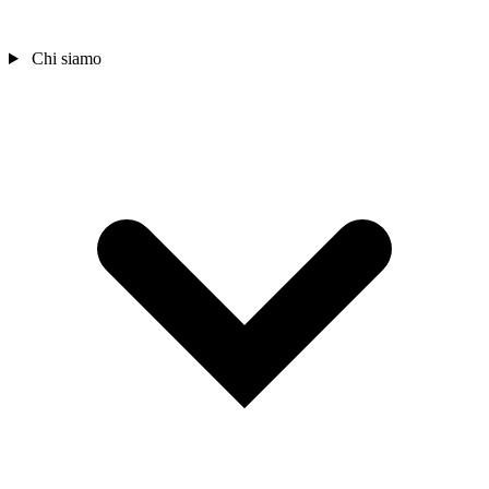
Chi siamo