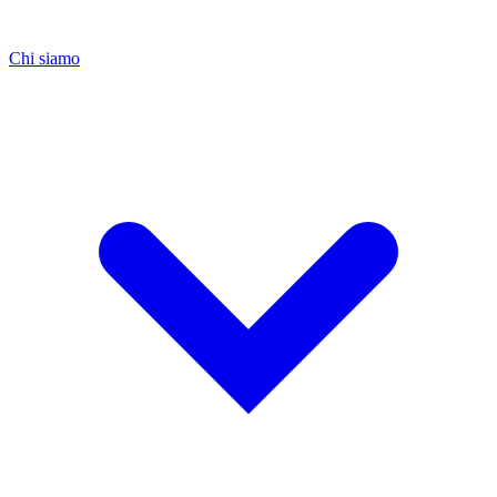
Chi siamo