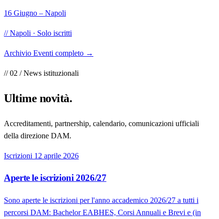
16 Giugno – Napoli
// Napoli · Solo iscritti
Archivio Eventi completo
→
// 02 / News istituzionali
Ultime
novità
.
Accreditamenti, partnership, calendario, comunicazioni ufficiali
della direzione DAM.
Iscrizioni
12 aprile 2026
Aperte le iscrizioni 2026/27
Sono aperte le iscrizioni per l'anno accademico 2026/27 a tutti i
percorsi DAM: Bachelor EABHES, Corsi Annuali e Brevi e (in