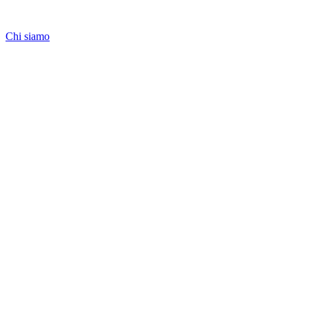
Chi siamo