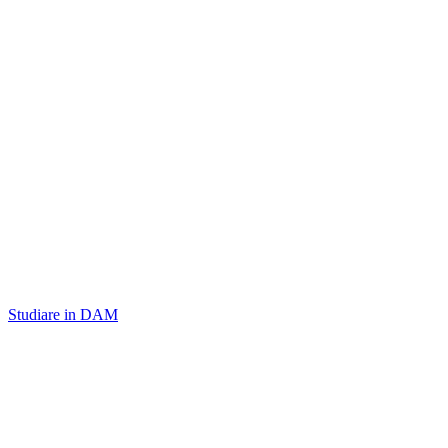
Studiare in DAM