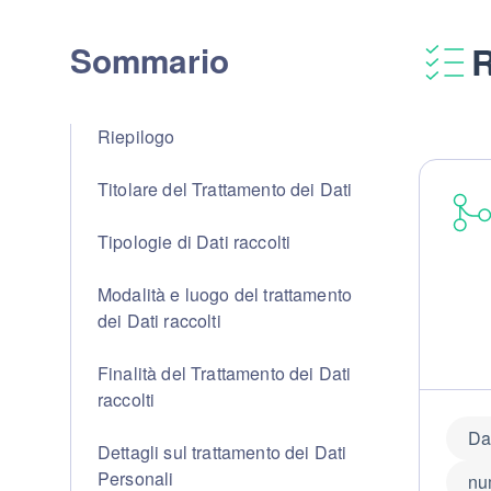
Sommario
R
Riepilogo
Titolare del Trattamento dei Dati
Tipologie di Dati raccolti
Modalità e luogo del trattamento
dei Dati raccolti
Finalità del Trattamento dei Dati
raccolti
Dat
Dettagli sul trattamento dei Dati
Personali
nu