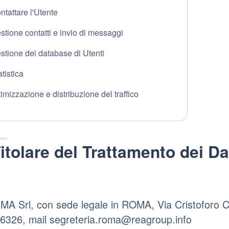
ntattare l'Utente
stione contatti e invio di messaggi
stione dei database di Utenti
atistica
timizzazione e distribuzione del traffico
itolare del Trattamento dei Da
 Srl, con sede legale in ROMA, Via Cristoforo C
6326, mail segreteria.roma@reagroup.info