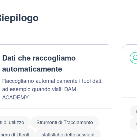
iepilogo
Dati che raccogliamo
automaticamente
Raccogliamo automaticamente i tuoi dati,
ad esempio quando visiti DAM
ACADEMY.
i di utilizzo
Strumenti di Tracciamento
mero di Utenti
statistiche delle sessioni