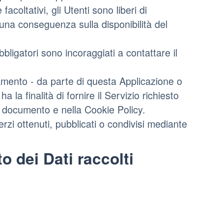
acoltativi, gli Utenti sono liberi di
cuna conseguenza sulla disponibilità del
bligatori sono incoraggiati a contattare il
cciamento - da parte di questa Applicazione o
ha la finalità di fornire il Servizio richiesto
nte documento e nella Cookie Policy.
erzi ottenuti, pubblicati o condivisi mediante
o dei Dati raccolti