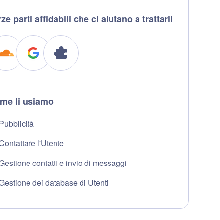
ze parti affidabili che ci aiutano a trattarli
me li usiamo
Pubblicità
Contattare l'Utente
Gestione contatti e invio di messaggi
Gestione dei database di Utenti