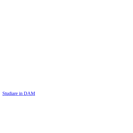
Studiare in DAM