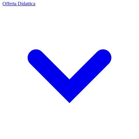
Offerta Didattica