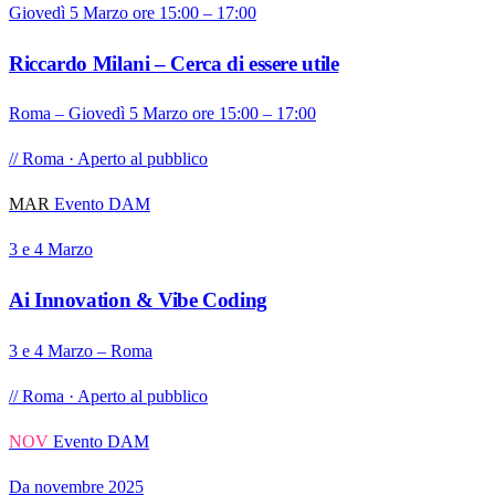
Giovedì 5 Marzo ore 15:00 – 17:00
Riccardo Milani – Cerca di essere utile
Roma – Giovedì 5 Marzo ore 15:00 – 17:00
// Roma · Aperto al pubblico
MAR
Evento DAM
3 e 4 Marzo
Ai Innovation & Vibe Coding
3 e 4 Marzo – Roma
// Roma · Aperto al pubblico
NOV
Evento DAM
Da novembre 2025