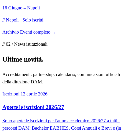
16 Giugno – Napoli
// Napoli · Solo iscritti
Archivio Eventi completo
→
// 02 / News istituzionali
Ultime
novità
.
Accreditamenti, partnership, calendario, comunicazioni ufficiali
della direzione DAM.
Iscrizioni
12 aprile 2026
Aperte le iscrizioni 2026/27
Sono aperte le iscrizioni per l'anno accademico 2026/27 a tutti i
percorsi DAM: Bachelor EABHES, Corsi Annuali e Brevi e (in