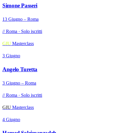
Simone Passeri
13 Giugno – Roma
// Roma · Solo iscritti
GIU
Masterclass
3 Giugno
Angelo Turetta
3 Giugno – Roma
// Roma · Solo iscritti
GIU
Masterclass
4 Giugno
Hamed Soleimanzadeh