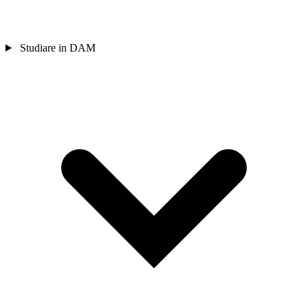
Studiare in DAM