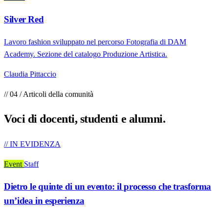
Silver Red
Lavoro fashion sviluppato nel percorso Fotografia di DAM
Academy. Sezione del catalogo Produzione Artistica.
Claudia Pittaccio
// 04 / Articoli della comunità
Voci di
docenti, studenti e alumni
.
// IN EVIDENZA
Event
Staff
Dietro le quinte di un evento: il processo che trasforma
un’idea in esperienza