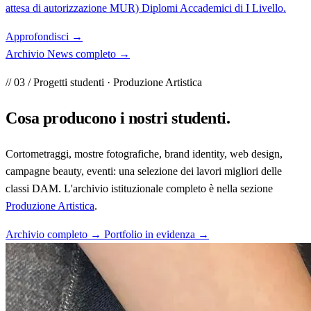
attesa di autorizzazione MUR) Diplomi Accademici di I Livello.
Approfondisci
→
Archivio News completo
→
// 03 / Progetti studenti · Produzione Artistica
Cosa producono i
nostri studenti
.
Cortometraggi, mostre fotografiche, brand identity, web design,
campagne beauty, eventi: una selezione dei lavori migliori delle
classi DAM. L'archivio istituzionale completo è nella sezione
Produzione Artistica
.
Archivio completo →
Portfolio in evidenza →