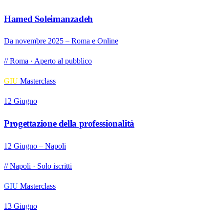
Hamed Soleimanzadeh
Da novembre 2025 – Roma e Online
// Roma · Aperto al pubblico
GIU
Masterclass
12 Giugno
Progettazione della professionalità
12 Giugno – Napoli
// Napoli · Solo iscritti
GIU
Masterclass
13 Giugno