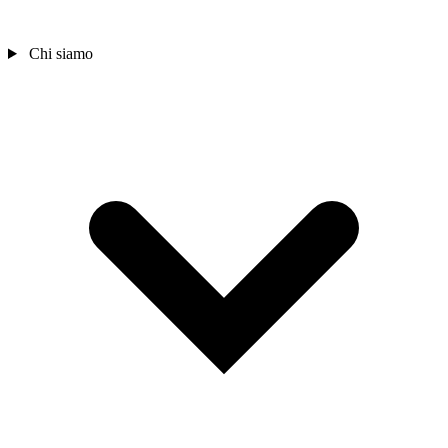
Chi siamo