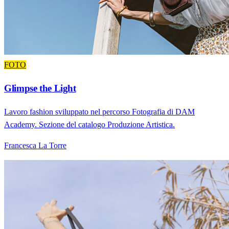
FOTO
Glimpse the Light
Lavoro fashion sviluppato nel percorso Fotografia di DAM
Academy. Sezione del catalogo Produzione Artistica.
Francesca La Torre