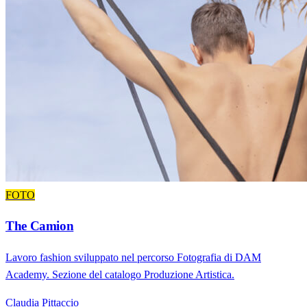
FOTO
The Camion
Lavoro fashion sviluppato nel percorso Fotografia di DAM
Academy. Sezione del catalogo Produzione Artistica.
Claudia Pittaccio