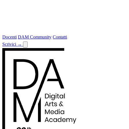
Docenti
DAM Community
Contatti
Scrivici
→