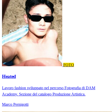
FOTO
Heated
Lavoro fashion sviluppato nel percorso Fotografia di DAM
Academy. Sezione del catalogo Produzione Artistica.
Marco Pernigotti