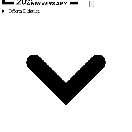
Offerta Didattica