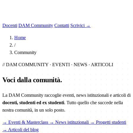
Docenti
DAM Community
Contatti
Scrivici →
Home
/
Community
// DAM COMMUNITY · EVENTI · NEWS · ARTICOLI
Voci dalla
comunità
.
La DAM Community raccoglie eventi, news istituzionali e articoli di
docenti, studenti ed ex studenti
. Tutto quello che succede nella
nostra comunità, in un solo posto.
→ Eventi & Masterclass
→ News istituzionali
→ Progetti studenti
→ Articoli del blog