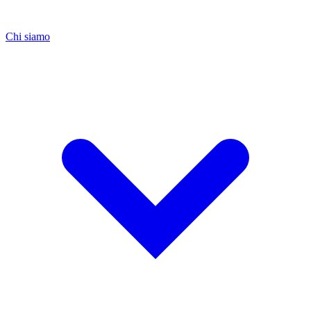
Chi siamo