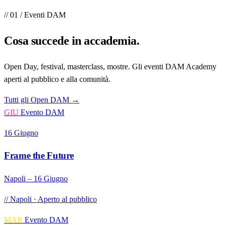
// 01 / Eventi DAM
Cosa succede
in accademia
.
Open Day, festival, masterclass, mostre. Gli eventi DAM Academy
aperti al pubblico e alla comunità.
Tutti gli Open DAM →
GIU
Evento DAM
16 Giugno
Frame the Future
Napoli – 16 Giugno
// Napoli · Aperto al pubblico
MAR
Evento DAM