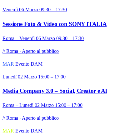
Venerdì 06 Marzo 09:30 – 17:30
Sessione Foto & Video con SONY ITALIA
Roma – Venerdì 06 Marzo 09:30 – 17:30
// Roma · Aperto al pubblico
MAR
Evento DAM
Lunedì 02 Marzo 15:00 – 17:00
Media Company 3.0 – Social, Creator e AI
Roma – Lunedì 02 Marzo 15:00 – 17:00
// Roma · Aperto al pubblico
MAR
Evento DAM