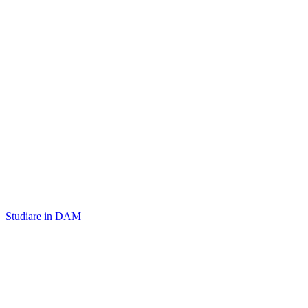
Studiare in DAM