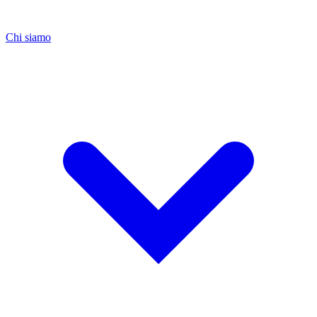
Chi siamo