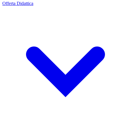
Offerta Didattica