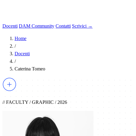
Docenti
DAM Community
Contatti
Scrivici →
Home
/
Docenti
/
Caterina Tomeo
// FACULTY / GRAPHIC / 2026