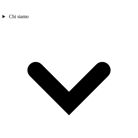
Chi siamo