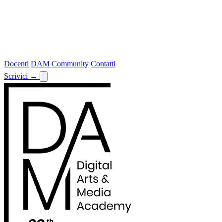
Docenti
DAM Community
Contatti
Scrivici
→