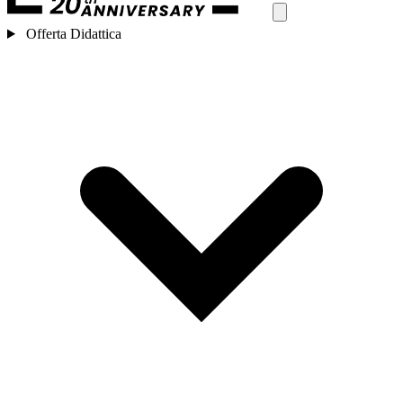
Offerta Didattica