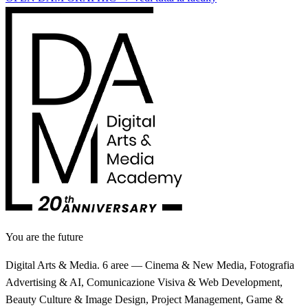
You are the future
Digital Arts & Media. 6 aree — Cinema & New Media, Fotografia
Advertising & AI, Comunicazione Visiva & Web Development,
Beauty Culture & Image Design, Project Management, Game &