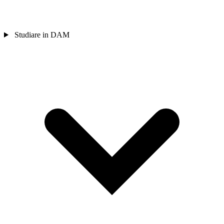
Studiare in DAM