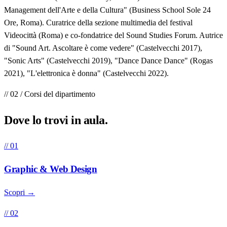
Management dell'Arte e della Cultura" (Business School Sole 24
Ore, Roma). Curatrice della sezione multimedia del festival
Videocittà (Roma) e co-fondatrice del Sound Studies Forum. Autrice
di "Sound Art. Ascoltare è come vedere" (Castelvecchi 2017),
"Sonic Arts" (Castelvecchi 2019), "Dance Dance Dance" (Rogas
2021), "L'elettronica è donna" (Castelvecchi 2022).
// 02 / Corsi del dipartimento
Dove lo trovi in
aula
.
// 01
Graphic & Web Design
Scopri →
// 02