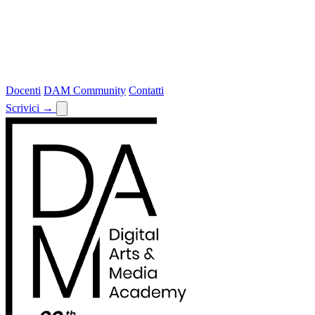
Docenti
DAM Community
Contatti
Scrivici
→