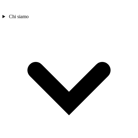
Chi siamo