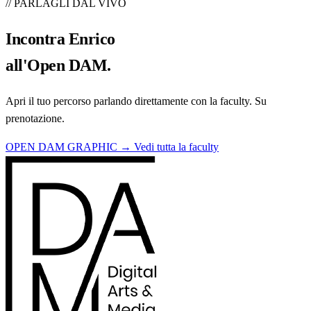
// PARLAGLI DAL VIVO
Incontra
Enrico
all'Open DAM.
Apri il tuo percorso parlando direttamente con la faculty. Su
prenotazione.
OPEN DAM GRAPHIC →
Vedi tutta la faculty