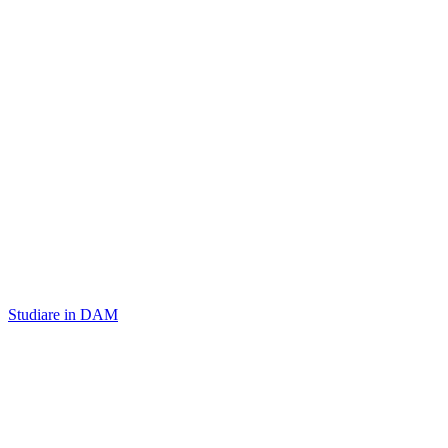
Studiare in DAM