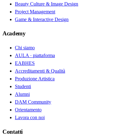
Beauty Culture & Image Design
Project Management
Game & Interactive Design
Academy
Chi siamo
AULA · piattaforma
EABHES
Accreditamenti & Qualità
Produzione Artistica
Studenti
Alumni
DAM Community
Orientamento
Lavora con noi
Contatti