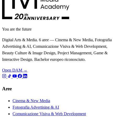
You are the future
Digital Arts & Media. 6 aree — Cinema & New Media, Fotografia
Advertising & AI, Comunicazione Visiva & Web Development,
Beauty Culture & Image Design, Project Management, Game &
Interactive Design. Bachelor europeo riconosciuto.
Open DAM →
Aree
Cinema & New Media
Fotografia Advertising & AI
Comunicazione Visiva & Web Development