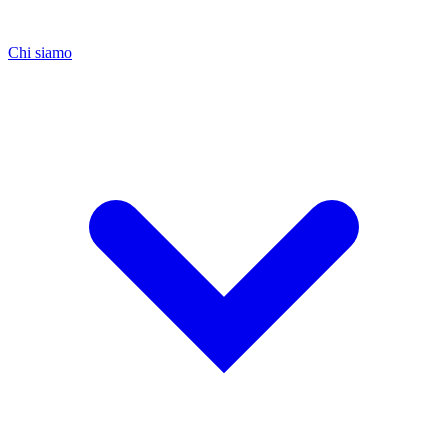
Chi siamo