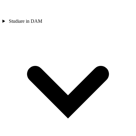
Studiare in DAM