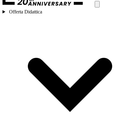
Offerta Didattica