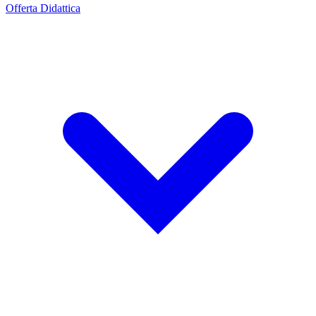
Offerta Didattica