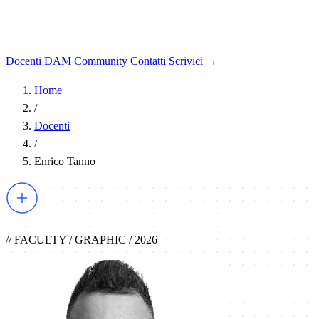
Docenti
DAM Community
Contatti
Scrivici →
Home
/
Docenti
/
Enrico Tanno
// FACULTY / GRAPHIC / 2026