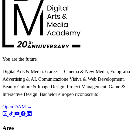
You are the future
Digital Arts & Media. 6 aree — Cinema & New Media, Fotografia
Advertising & AI, Comunicazione Visiva & Web Development,
Beauty Culture & Image Design, Project Management, Game &
Interactive Design. Bachelor europeo riconosciuto.
Open DAM →
Aree