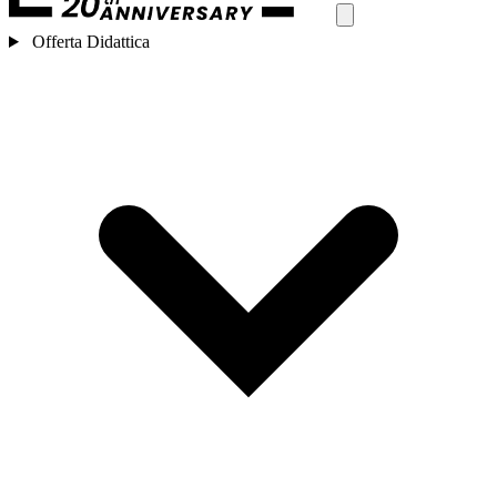
Offerta Didattica