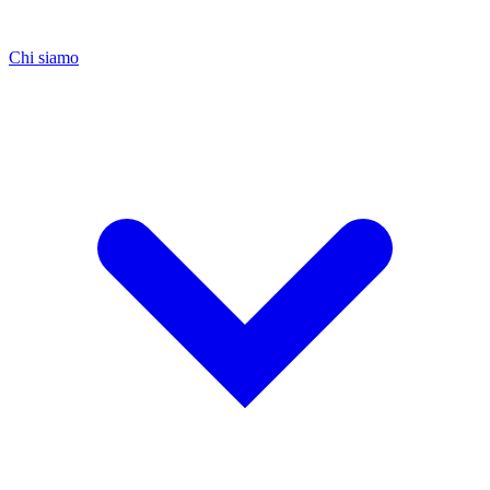
Chi siamo