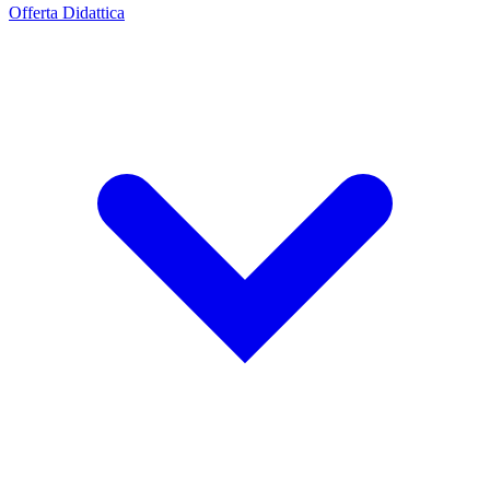
Offerta Didattica