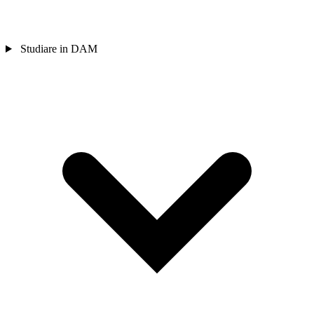
Studiare in DAM