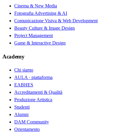
Cinema & New Media
Fotografia Advertising & AI
Comunicazione Visiva & Web Development
Beauty Culture & Image Design
Project Management
Game & Interactive Design
Academy
Chi siamo
AULA · piattaforma
EABHES
Accreditamenti & Qualità
Produzione Artistica
Studenti
Alumni
DAM Community
Orientamento