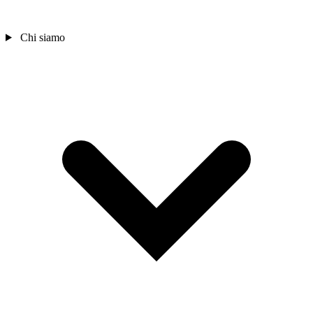
Chi siamo