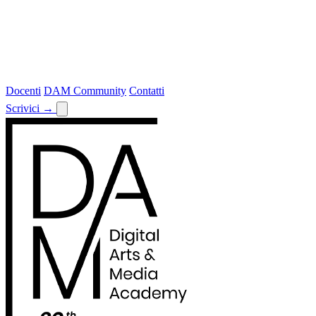
Docenti
DAM Community
Contatti
Scrivici
→