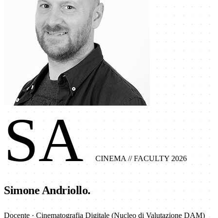
SA
CINEMA
// FACULTY 2026
Simone Andriollo.
Docente · Cinematografia Digitale (Nucleo di Valutazione DAM)