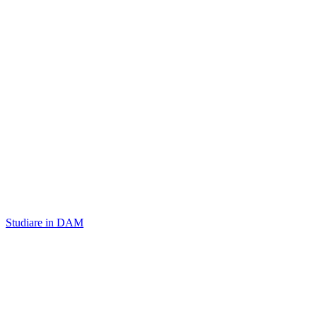
Studiare in DAM