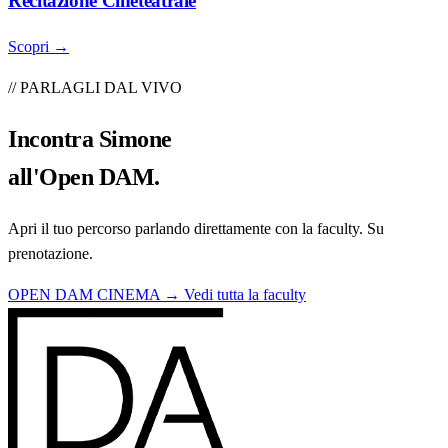
Recitazione Cineteatrale
Scopri →
// PARLAGLI DAL VIVO
Incontra
Simone
all'Open DAM.
Apri il tuo percorso parlando direttamente con la faculty. Su
prenotazione.
OPEN DAM CINEMA →
Vedi tutta la faculty