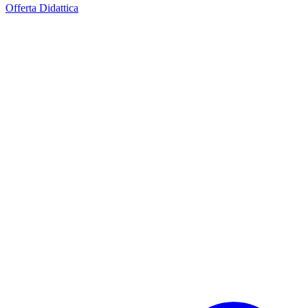
Offerta Didattica