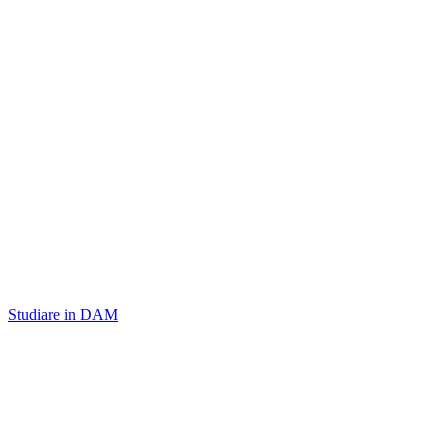
Studiare in DAM