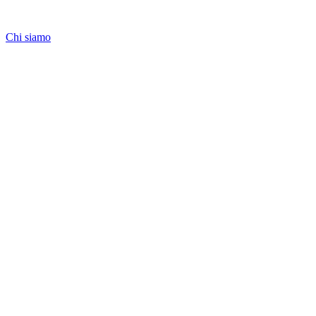
Chi siamo