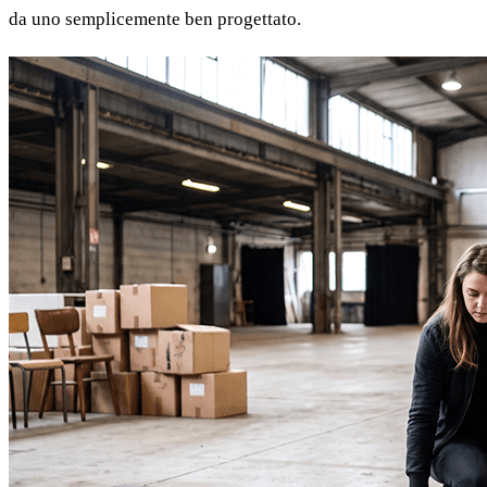
da uno semplicemente ben progettato.