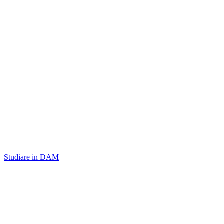
Studiare in DAM