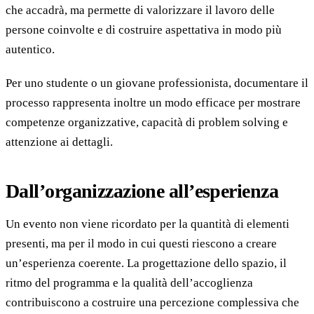
che accadrà, ma permette di valorizzare il lavoro delle
persone coinvolte e di costruire aspettativa in modo più
autentico.
Per uno studente o un giovane professionista, documentare il
processo rappresenta inoltre un modo efficace per mostrare
competenze organizzative, capacità di problem solving e
attenzione ai dettagli.
Dall’organizzazione all’esperienza
Un evento non viene ricordato per la quantità di elementi
presenti, ma per il modo in cui questi riescono a creare
un’esperienza coerente. La progettazione dello spazio, il
ritmo del programma e la qualità dell’accoglienza
contribuiscono a costruire una percezione complessiva che