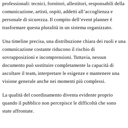
professionali: tecnici, fornitori, allestitori, responsabili della
comunicazione, artisti, ospiti, addetti all’accoglienza e
personale di sicurezza. Il compito dell’event planner è
trasformare questa pluralità in un sistema organizzato.
Una timeline precisa, una distribuzione chiara dei ruoli e una
comunicazione costante riducono il rischio di
sovrapposizioni e incomprensioni. Tuttavia, nessun
documento può sostituire completamente la capacità di
ascoltare il team, interpretare le esigenze e mantenere una
visione generale anche nei momenti più complessi.
La qualità del coordinamento diventa evidente proprio
quando il pubblico non percepisce le difficoltà che sono
state affrontate.