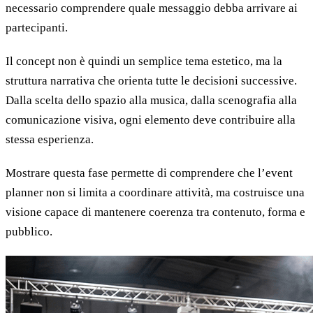
necessario comprendere quale messaggio debba arrivare ai
partecipanti.
Il concept non è quindi un semplice tema estetico, ma la
struttura narrativa che orienta tutte le decisioni successive.
Dalla scelta dello spazio alla musica, dalla scenografia alla
comunicazione visiva, ogni elemento deve contribuire alla
stessa esperienza.
Mostrare questa fase permette di comprendere che l’event
planner non si limita a coordinare attività, ma costruisce una
visione capace di mantenere coerenza tra contenuto, forma e
pubblico.