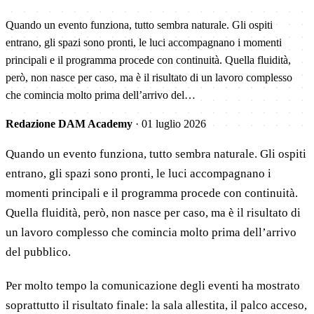
Quando un evento funziona, tutto sembra naturale. Gli ospiti
entrano, gli spazi sono pronti, le luci accompagnano i momenti
principali e il programma procede con continuità. Quella fluidità,
però, non nasce per caso, ma è il risultato di un lavoro complesso
che comincia molto prima dell’arrivo del…
Redazione DAM Academy
·
01 luglio 2026
Quando un evento funziona, tutto sembra naturale. Gli ospiti
entrano, gli spazi sono pronti, le luci accompagnano i
momenti principali e il programma procede con continuità.
Quella fluidità, però, non nasce per caso, ma è il risultato di
un lavoro complesso che comincia molto prima dell’arrivo
del pubblico.
Per molto tempo la comunicazione degli eventi ha mostrato
soprattutto il risultato finale: la sala allestita, il palco acceso,