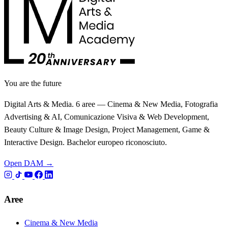
You are the future
Digital Arts & Media. 6 aree — Cinema & New Media, Fotografia
Advertising & AI, Comunicazione Visiva & Web Development,
Beauty Culture & Image Design, Project Management, Game &
Interactive Design. Bachelor europeo riconosciuto.
Open DAM →
Aree
Cinema & New Media