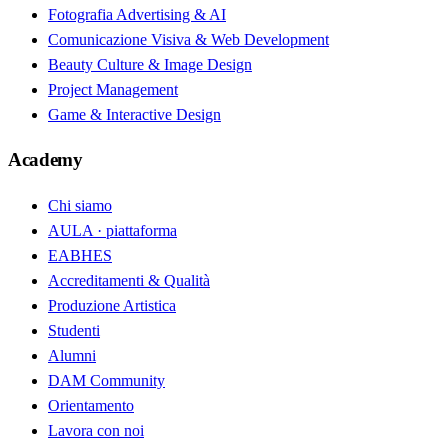
Fotografia Advertising & AI
Comunicazione Visiva & Web Development
Beauty Culture & Image Design
Project Management
Game & Interactive Design
Academy
Chi siamo
AULA · piattaforma
EABHES
Accreditamenti & Qualità
Produzione Artistica
Studenti
Alumni
DAM Community
Orientamento
Lavora con noi