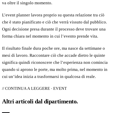
va oltre il singolo momento.
L’event planner lavora proprio su questa relazione tra ciò
che è stato pianificato e ciò che verrà vissuto dal pubblico.
Ogni decisione presa durante il processo deve trovare una
forma chiara nel momento in cui l’evento prende vita.
Il risultato finale dura poche ore, ma nasce da settimane o
mesi di lavoro. Raccontare ciò che accade dietro le quinte
significa quindi riconoscere che l’esperienza non comincia
quando si aprono le porte, ma molto prima, nel momento in
cui un’idea inizia a trasformarsi in qualcosa di reale.
// CONTINUA A LEGGERE · EVENT
Altri articoli dal
dipartimento
.