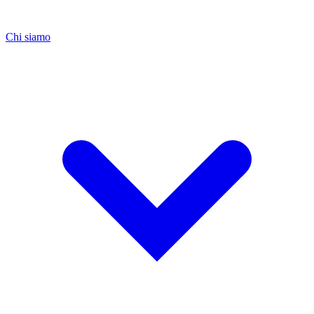
Chi siamo