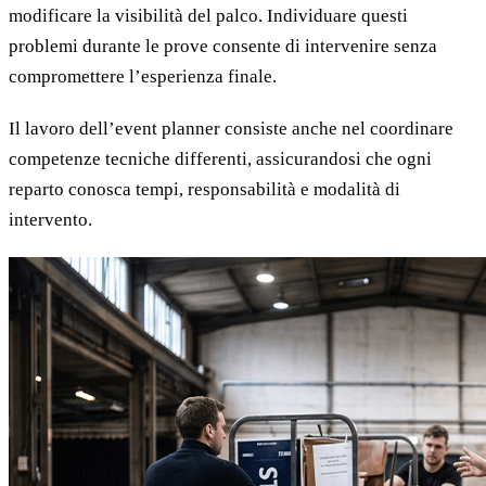
modificare la visibilità del palco. Individuare questi
problemi durante le prove consente di intervenire senza
compromettere l’esperienza finale.
Il lavoro dell’event planner consiste anche nel coordinare
competenze tecniche differenti, assicurandosi che ogni
reparto conosca tempi, responsabilità e modalità di
intervento.