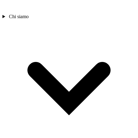
Chi siamo