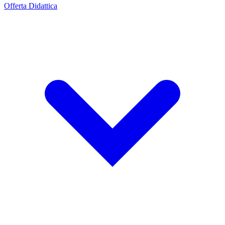
Offerta Didattica