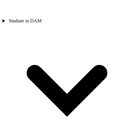
Studiare in DAM