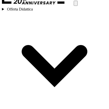
Offerta Didattica