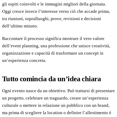
gli ospiti coinvolti e le immagini migliori della giornata.
Oggi cresce invece l’interesse verso ciò che accade prima,
tra riunioni, sopralluoghi, prove, revisioni e decisioni
dell’ultimo minuto.
Raccontare il processo significa mostrare il vero valore
dell’event planning, una professione che unisce creatività,
organizzazione e capacità di trasformare un concept in
un’esperienza concreta.
Tutto comincia da un’idea chiara
Ogni evento nasce da un obiettivo. Può trattarsi di presentare
un progetto, celebrare un traguardo, creare un’esperienza
culturale o mettere in relazione un pubblico con un brand,
ma prima di scegliere la location o definire l’allestimento è