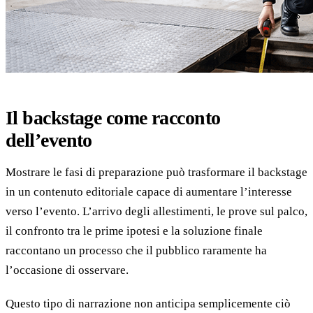
Il backstage come racconto
dell’evento
Mostrare le fasi di preparazione può trasformare il backstage
in un contenuto editoriale capace di aumentare l’interesse
verso l’evento. L’arrivo degli allestimenti, le prove sul palco,
il confronto tra le prime ipotesi e la soluzione finale
raccontano un processo che il pubblico raramente ha
l’occasione di osservare.
Questo tipo di narrazione non anticipa semplicemente ciò