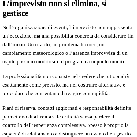
L’imprevisto non si elimina, si
gestisce
Nell’organizzazione di eventi, l’imprevisto non rappresenta
un’eccezione, ma una possibilità concreta da considerare fin
dall’inizio. Un ritardo, un problema tecnico, un
cambiamento meteorologico o l’assenza improvvisa di un
ospite possono modificare il programma in pochi minuti.
La professionalità non consiste nel credere che tutto andrà
esattamente come previsto, ma nel costruire alternative e
procedure che consentano di reagire con rapidità.
Piani di riserva, contatti aggiornati e responsabilità definite
permettono di affrontare le criticità senza perdere il
controllo dell’esperienza complessiva. Spesso è proprio la
capacità di adattamento a distinguere un evento ben gestito