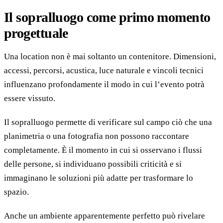
Il sopralluogo come primo momento
progettuale
Una location non è mai soltanto un contenitore. Dimensioni,
accessi, percorsi, acustica, luce naturale e vincoli tecnici
influenzano profondamente il modo in cui l’evento potrà
essere vissuto.
Il sopralluogo permette di verificare sul campo ciò che una
planimetria o una fotografia non possono raccontare
completamente. È il momento in cui si osservano i flussi
delle persone, si individuano possibili criticità e si
immaginano le soluzioni più adatte per trasformare lo
spazio.
Anche un ambiente apparentemente perfetto può rivelare