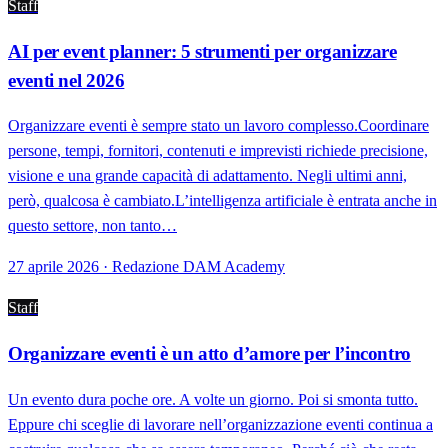
Staff
AI per event planner: 5 strumenti per organizzare
eventi nel 2026
Organizzare eventi è sempre stato un lavoro complesso.Coordinare
persone, tempi, fornitori, contenuti e imprevisti richiede precisione,
visione e una grande capacità di adattamento. Negli ultimi anni,
però, qualcosa è cambiato.L’intelligenza artificiale è entrata anche in
questo settore, non tanto…
27 aprile 2026 · Redazione DAM Academy
Staff
Organizzare eventi è un atto d’amore per l’incontro
Un evento dura poche ore. A volte un giorno. Poi si smonta tutto.
Eppure chi sceglie di lavorare nell’organizzazione eventi continua a