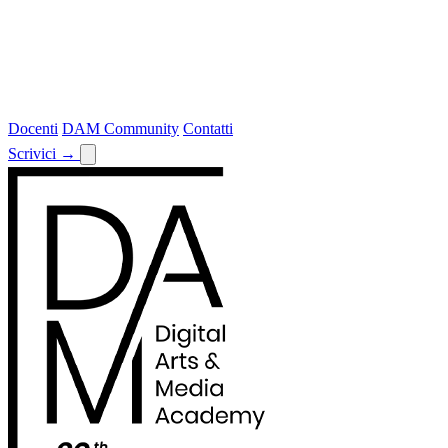
Docenti
DAM Community
Contatti
Scrivici
→