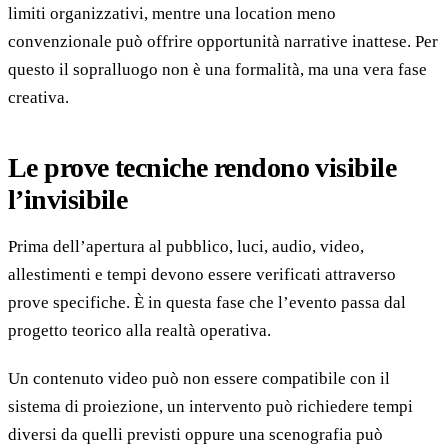
limiti organizzativi, mentre una location meno
convenzionale può offrire opportunità narrative inattese. Per
questo il sopralluogo non è una formalità, ma una vera fase
creativa.
Le prove tecniche rendono visibile
l’invisibile
Prima dell’apertura al pubblico, luci, audio, video,
allestimenti e tempi devono essere verificati attraverso
prove specifiche. È in questa fase che l’evento passa dal
progetto teorico alla realtà operativa.
Un contenuto video può non essere compatibile con il
sistema di proiezione, un intervento può richiedere tempi
diversi da quelli previsti oppure una scenografia può