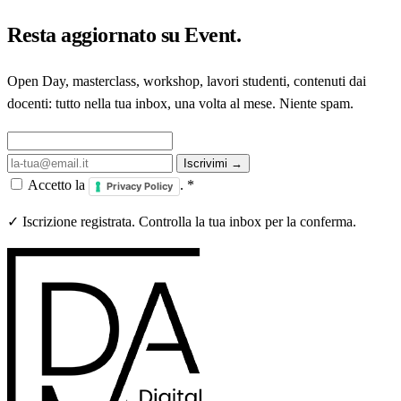
Resta aggiornato su
Event
.
Open Day, masterclass, workshop, lavori studenti, contenuti dai
docenti: tutto nella tua inbox, una volta al mese. Niente spam.
Iscrivimi →
Accetto la
.
*
Privacy Policy
✓ Iscrizione registrata. Controlla la tua inbox per la conferma.