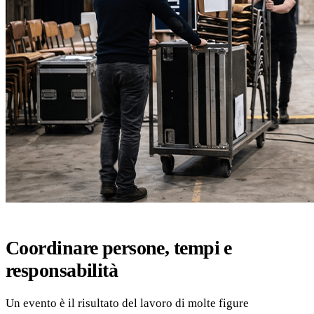
Coordinare persone, tempi e
responsabilità
Un evento è il risultato del lavoro di molte figure