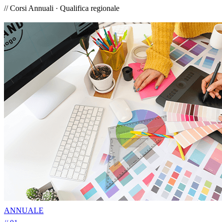
// Corsi Annuali · Qualifica regionale
ANNUALE