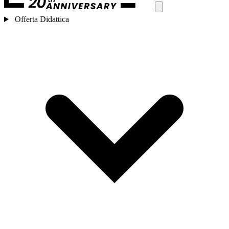
Offerta Didattica