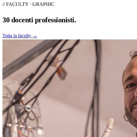
// FACULTY · GRAPHIC
30
docenti professionisti.
Tutta la faculty →