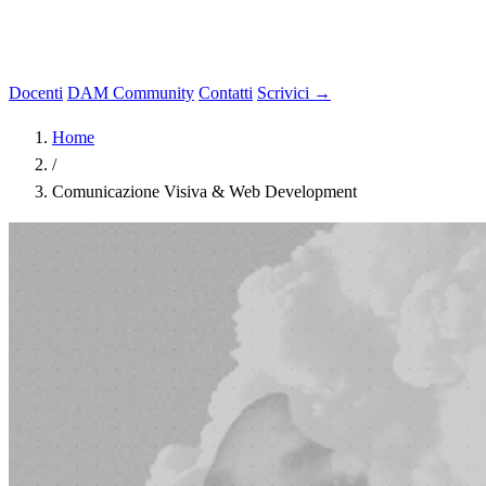
Docenti
DAM Community
Contatti
Scrivici →
Home
/
Comunicazione Visiva & Web Development