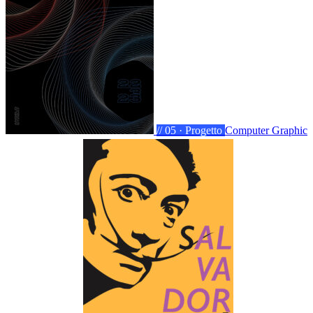
// 05 · Progetto
Computer Graphic