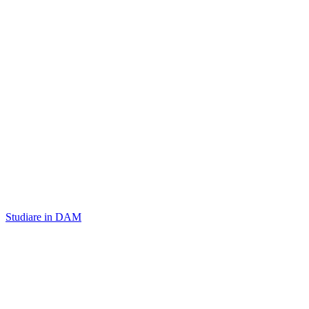
Studiare in DAM