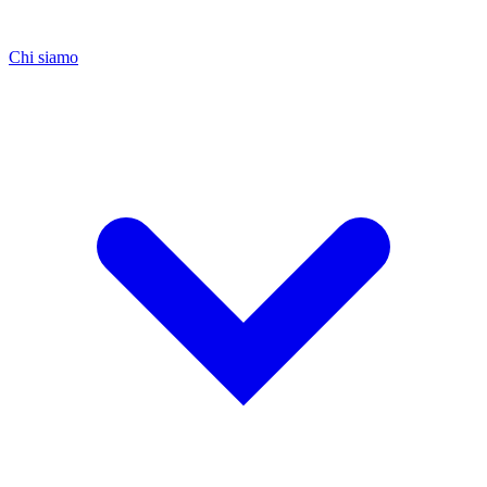
Chi siamo