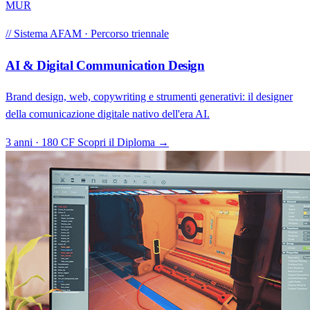
MUR
// Sistema AFAM · Percorso triennale
AI & Digital Communication Design
Brand design, web, copywriting e strumenti generativi: il designer
della comunicazione digitale nativo dell'era AI.
3 anni · 180 CF
Scopri il Diploma →