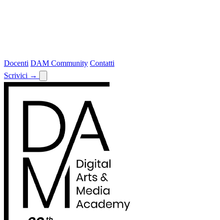
Docenti
DAM Community
Contatti
Scrivici
→