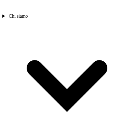
Chi siamo