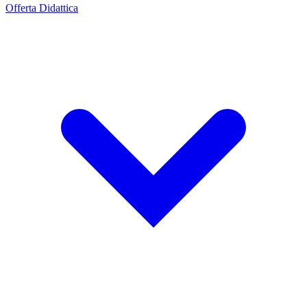
Offerta Didattica