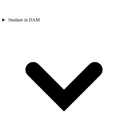
Studiare in DAM