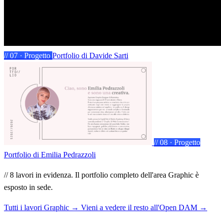
// 07 · Progetto
Portfolio
di Davide Sarti
// 08 · Progetto
Portfolio
di Emilia Pedrazzoli
// 8 lavori in evidenza. Il portfolio completo dell'area Graphic è
esposto in sede.
Tutti i lavori Graphic →
Vieni a vedere il resto all'Open DAM →