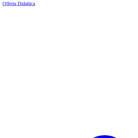
Offerta Didattica