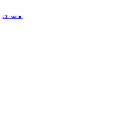
Chi siamo