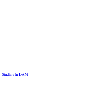
Studiare in DAM