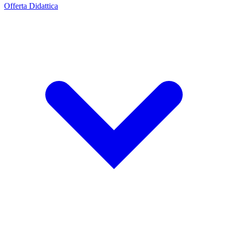
Offerta Didattica