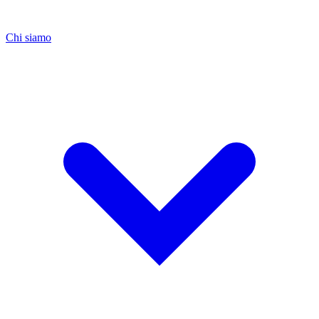
Chi siamo