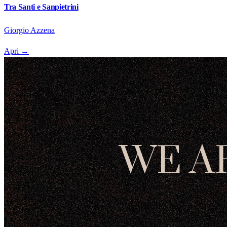
Tra Santi e Sanpietrini
Giorgio Azzena
Apri
→