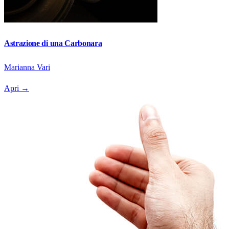
Astrazione di una Carbonara
Marianna Vari
Apri
→