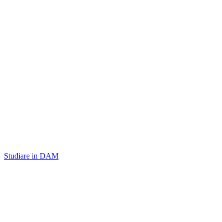
Studiare in DAM