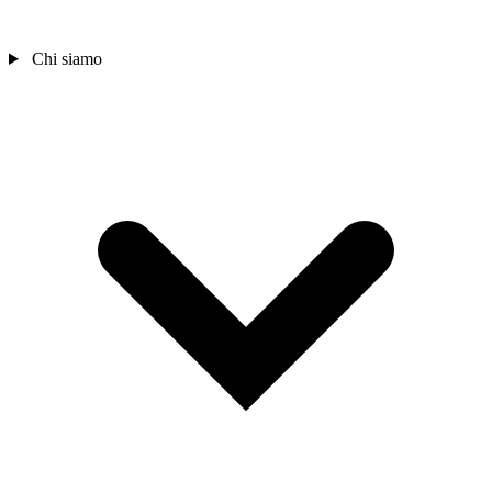
Chi siamo