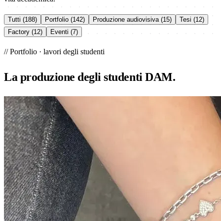
Tutti (188)
Portfolio (142)
Produzione audiovisiva (15)
Tesi (12)
Factory (12)
Eventi (7)
// Portfolio · lavori degli studenti
La
produzione
degli studenti DAM.