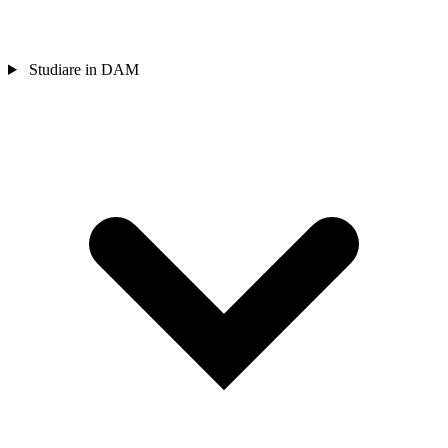
Studiare in DAM