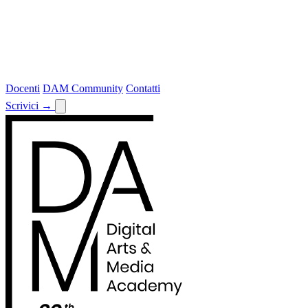
Docenti
DAM Community
Contatti
Scrivici
→