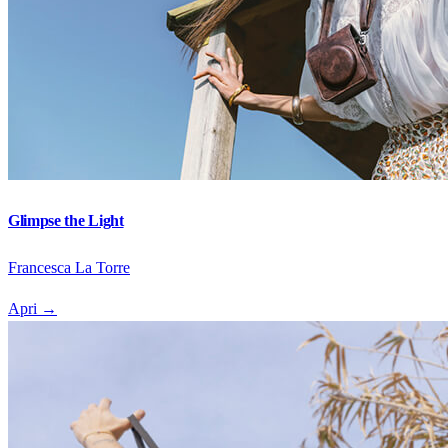
Glimpse the Light
Francesca La Torre
Apri
→