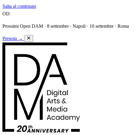
Salta al contenuto
OD
Prossimi Open DAM ·
8 settembre · Napoli · 10 settembre · Roma
Prenota
→