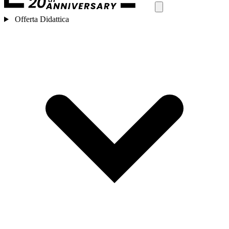
Offerta Didattica