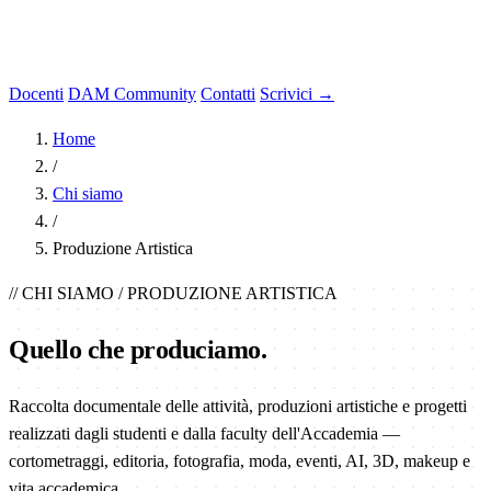
Docenti
DAM Community
Contatti
Scrivici →
Home
/
Chi siamo
/
Produzione Artistica
// CHI SIAMO / PRODUZIONE ARTISTICA
Quello che
produciamo
.
Raccolta documentale delle attività, produzioni artistiche e progetti
realizzati dagli studenti e dalla faculty dell'Accademia —
cortometraggi, editoria, fotografia, moda, eventi, AI, 3D, makeup e
vita accademica.