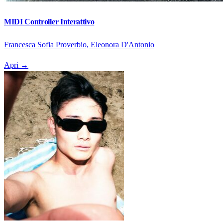
MIDI Controller Interattivo
Francesca Sofia Proverbio, Eleonora D'Antonio
Apri
→