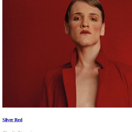
Silver Red