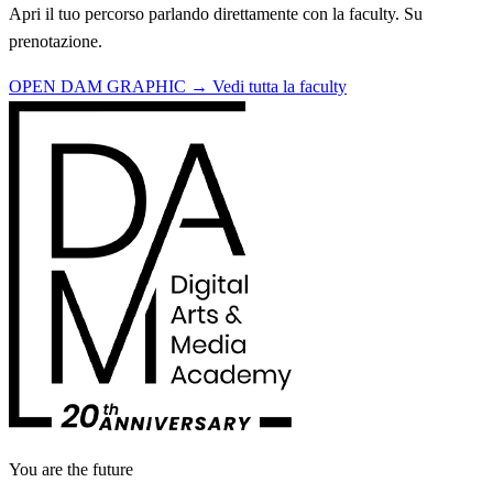
Apri il tuo percorso parlando direttamente con la faculty. Su
prenotazione.
OPEN DAM GRAPHIC →
Vedi tutta la faculty
You are the future