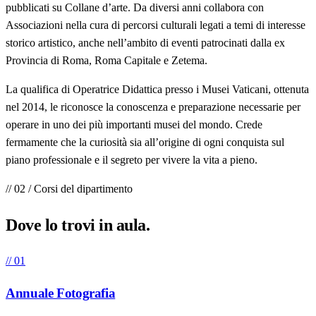
pubblicati su Collane d’arte. Da diversi anni collabora con
Associazioni nella cura di percorsi culturali legati a temi di interesse
storico artistico, anche nell’ambito di eventi patrocinati dalla ex
Provincia di Roma, Roma Capitale e Zetema.
La qualifica di Operatrice Didattica presso i Musei Vaticani, ottenuta
nel 2014, le riconosce la conoscenza e preparazione necessarie per
operare in uno dei più importanti musei del mondo. Crede
fermamente che la curiosità sia all’origine di ogni conquista sul
piano professionale e il segreto per vivere la vita a pieno.
// 02 / Corsi del dipartimento
Dove lo trovi in
aula
.
// 01
Annuale Fotografia