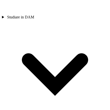
Studiare in DAM