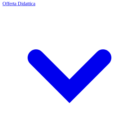
Offerta Didattica