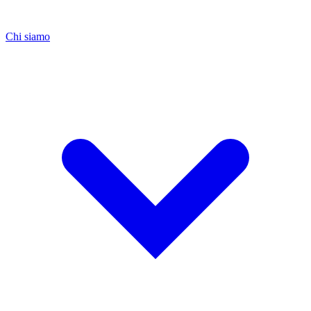
Chi siamo