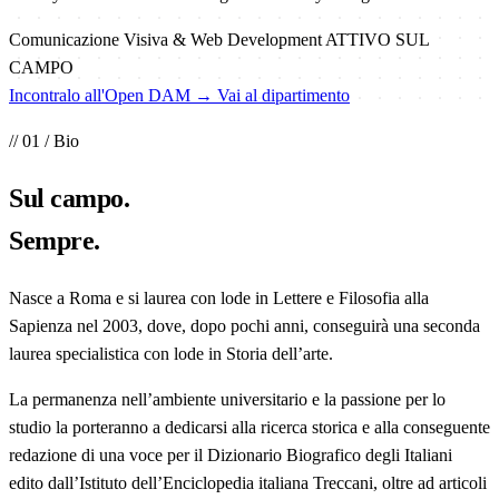
Comunicazione Visiva & Web Development
ATTIVO SUL
CAMPO
Incontralo all'Open DAM →
Vai al dipartimento
// 01 / Bio
Sul
campo
.
Sempre.
Nasce a Roma e si laurea con lode in Lettere e Filosofia alla
Sapienza nel 2003, dove, dopo pochi anni, conseguirà una seconda
laurea specialistica con lode in Storia dell’arte.
La permanenza nell’ambiente universitario e la passione per lo
studio la porteranno a dedicarsi alla ricerca storica e alla conseguente
redazione di una voce per il Dizionario Biografico degli Italiani
edito dall’Istituto dell’Enciclopedia italiana Treccani, oltre ad articoli