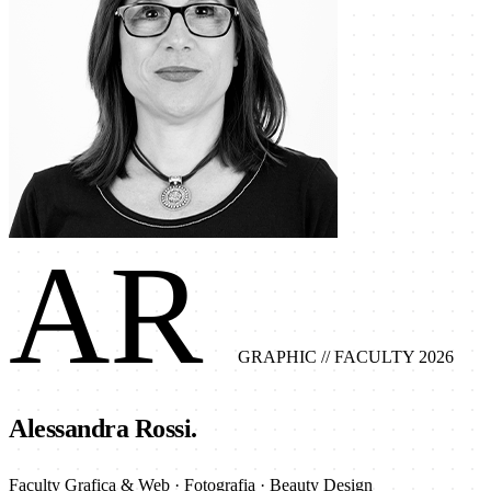
AR
GRAPHIC
// FACULTY 2026
Alessandra Rossi.
Faculty Grafica & Web · Fotografia · Beauty Design