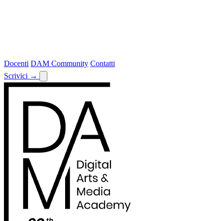
Docenti
DAM Community
Contatti
Scrivici
→