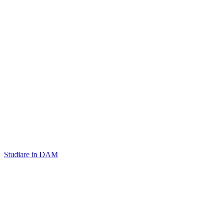
Studiare in DAM