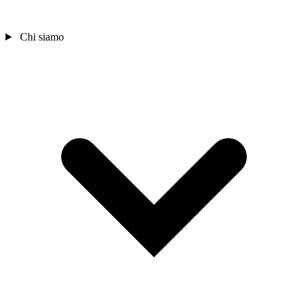
Chi siamo