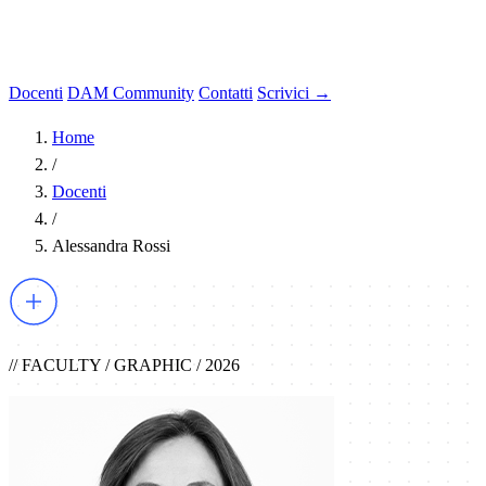
Docenti
DAM Community
Contatti
Scrivici →
Home
/
Docenti
/
Alessandra Rossi
// FACULTY / GRAPHIC / 2026