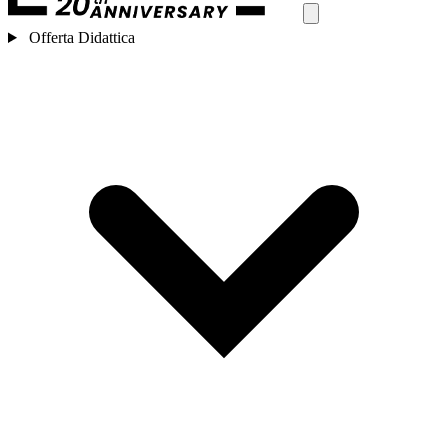
Offerta Didattica