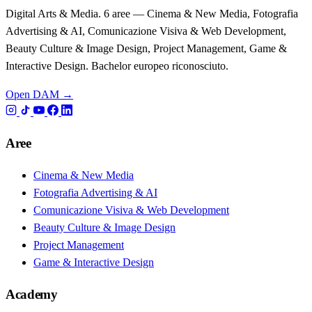
Digital Arts & Media. 6 aree — Cinema & New Media, Fotografia
Advertising & AI, Comunicazione Visiva & Web Development,
Beauty Culture & Image Design, Project Management, Game &
Interactive Design. Bachelor europeo riconosciuto.
Open DAM →
Aree
Cinema & New Media
Fotografia Advertising & AI
Comunicazione Visiva & Web Development
Beauty Culture & Image Design
Project Management
Game & Interactive Design
Academy