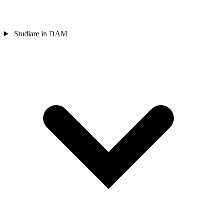
Studiare in DAM