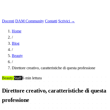
Docenti
DAM Community
Contatti
Scrivici →
Home
/
Blog
/
Beauty
/
Direttore creativo, caratteristiche di questa professione
Beauty
Staff
6 min lettura
Direttore creativo, caratteristiche di questa
professione