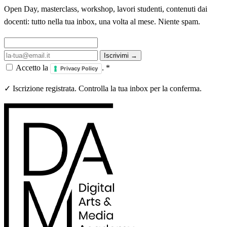
Open Day, masterclass, workshop, lavori studenti, contenuti dai
docenti: tutto nella tua inbox, una volta al mese. Niente spam.
Iscrivimi →
Accetto la
.
*
Privacy Policy
✓ Iscrizione registrata. Controlla la tua inbox per la conferma.