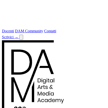
Docenti
DAM Community
Contatti
Scrivici
→