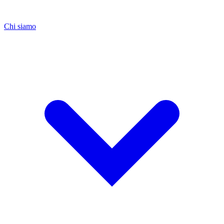
Chi siamo