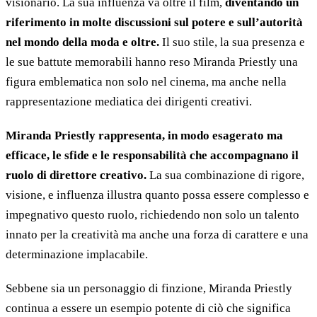
visionario. La sua influenza va oltre il film,
diventando un
riferimento in molte discussioni sul potere e sull’autorità
nel mondo della moda e oltre.
Il suo stile, la sua presenza e
le sue battute memorabili hanno reso Miranda Priestly una
figura emblematica non solo nel cinema, ma anche nella
rappresentazione mediatica dei dirigenti creativi.
Miranda Priestly rappresenta, in modo esagerato ma
efficace, le sfide e le responsabilità che accompagnano il
ruolo di direttore creativo.
La sua combinazione di rigore,
visione, e influenza illustra quanto possa essere complesso e
impegnativo questo ruolo, richiedendo non solo un talento
innato per la creatività ma anche una forza di carattere e una
determinazione implacabile.
Sebbene sia un personaggio di finzione, Miranda Priestly
continua a essere un esempio potente di ciò che significa