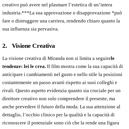
creativo può avere nel plasmare l’estetica di un’intera
industria.***La sua approvazione o disapprovazione *può
fare o distruggere una carriera, rendendo chiaro quanto la
sua influenza sia pervasiva.
2. Visione Creativa
La visione creativa di Miranda non si limita a seguire
le
tendenze: lei le crea.
Il film mostra come la sua capacità di
anticipare i cambiamenti nel gusto e nello stile la posizioni
costantemente un passo avanti rispetto ai suoi colleghi e
rivali. Questo aspetto evidenzia quanto sia cruciale per un
direttore creativo non solo comprendere il presente, ma
anche prevedere il futuro della moda. La sua attenzione al
dettaglio, l’occhio clinico per la qualità e la capacità di
riconoscere il potenziale sono ciò che la rende una figura