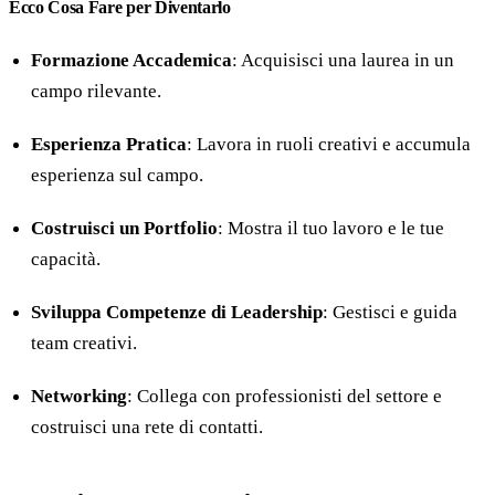
Ecco Cosa Fare per Diventarlo
Formazione Accademica
: Acquisisci una laurea in un
campo rilevante.
Esperienza Pratica
: Lavora in ruoli creativi e accumula
esperienza sul campo.
Costruisci un Portfolio
: Mostra il tuo lavoro e le tue
capacità.
Sviluppa Competenze di Leadership
: Gestisci e guida
team creativi.
Networking
: Collega con professionisti del settore e
costruisci una rete di contatti.