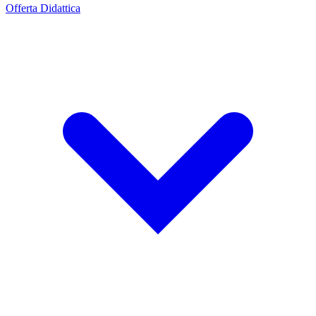
Offerta Didattica