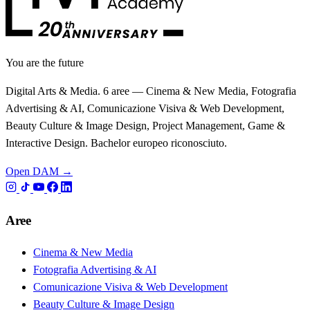
You are the future
Digital Arts & Media. 6 aree — Cinema & New Media, Fotografia
Advertising & AI, Comunicazione Visiva & Web Development,
Beauty Culture & Image Design, Project Management, Game &
Interactive Design. Bachelor europeo riconosciuto.
Open DAM →
Aree
Cinema & New Media
Fotografia Advertising & AI
Comunicazione Visiva & Web Development
Beauty Culture & Image Design