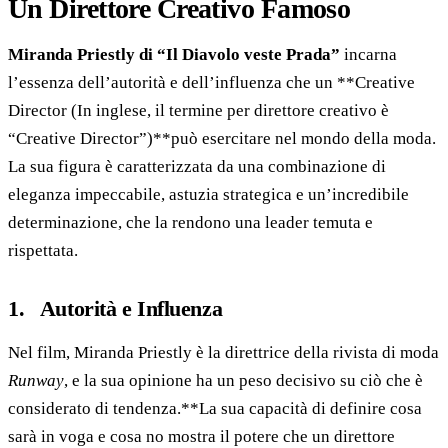
Un Direttore Creativo Famoso
Miranda Priestly di “Il Diavolo veste Prada”
incarna
l’essenza dell’autorità e dell’influenza che un **Creative
Director (In inglese, il termine per direttore creativo è
“Creative Director”)**può esercitare nel mondo della moda.
La sua figura è caratterizzata da una combinazione di
eleganza impeccabile, astuzia strategica e un’incredibile
determinazione, che la rendono una leader temuta e
rispettata.
1. Autorità e Influenza
Nel film, Miranda Priestly è la direttrice della rivista di moda
Runway
, e la sua opinione ha un peso decisivo su ciò che è
considerato di tendenza.**La sua capacità di definire cosa
sarà in voga e cosa no mostra il potere che un direttore