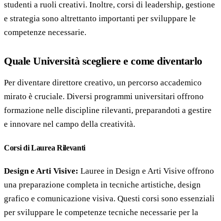
studenti a ruoli creativi. Inoltre, corsi di leadership, gestione
e strategia sono altrettanto importanti per sviluppare le
competenze necessarie.
Quale Università scegliere e come diventarlo
Per diventare direttore creativo, un percorso accademico
mirato è cruciale. Diversi programmi universitari offrono
formazione nelle discipline rilevanti, preparandoti a gestire
e innovare nel campo della creatività.
Corsi di Laurea Rilevanti
Design e Arti Visive:
Lauree in Design e Arti Visive offrono
una preparazione completa in tecniche artistiche, design
grafico e comunicazione visiva. Questi corsi sono essenziali
per sviluppare le competenze tecniche necessarie per la