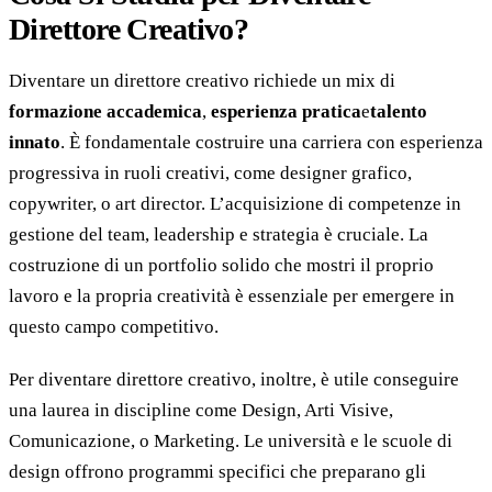
Direttore Creativo?
Diventare un direttore creativo richiede un mix di
formazione accademica
,
esperienza pratica
e
talento
innato
. È fondamentale costruire una carriera con esperienza
progressiva in ruoli creativi, come designer grafico,
copywriter, o art director. L’acquisizione di competenze in
gestione del team, leadership e strategia è cruciale. La
costruzione di un portfolio solido che mostri il proprio
lavoro e la propria creatività è essenziale per emergere in
questo campo competitivo.
Per diventare direttore creativo, inoltre, è utile conseguire
una laurea in discipline come Design, Arti Visive,
Comunicazione, o Marketing. Le università e le scuole di
design offrono programmi specifici che preparano gli