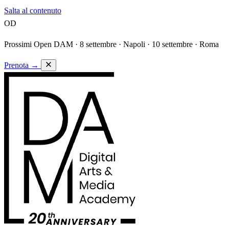
Salta al contenuto
OD
Prossimi Open DAM ·
8 settembre · Napoli · 10 settembre · Roma
Prenota
→