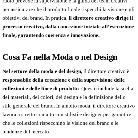
ruolo prevede la supervisione e la guida dei team creativi
per assicurare che il prodotto finale rispecchi la visione e gli
obiettivi del brand. In pratica,
il direttore creativo dirige il
processo creativo, dalla concezione iniziale all’esecuzione
finale, garantendo coerenza e innovazione.
Cosa Fa nella Moda o nel Design
Nel settore della moda e del design
, il direttore creativo è
responsabile della creazione e della supervisione delle
collezioni e delle linee di prodotto
. Questo include la scelta
dei materiali, dei colori, dei design e la definizione dello
stile generale del brand. In ambito moda, il direttore creativo
lavora a stretto contatto con stilisti e designer per garantire
che le collezioni rispecchino la visione del brand e le
tendenze del mercato.