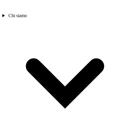
Chi siamo