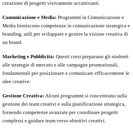
creazione di progetti visivamente accattivanti.
Comunicazione e Media:
Programmi in Comunicazione e
Media forniscono competenze in comunicazione strategica e
branding, utili per sviluppare e gestire la visione creativa di
un brand.
Marketing e Pubblicità:
Questi corsi preparano gli studenti
alle strategie di mercato e alle campagne promozionali,
fondamentali per posizionare e comunicare efficacemente le
idee creative.
Gestione Creativa:
Alcuni programmi si concentrano sulla
gestione dei team creativi e sulla pianificazione strategica,
fornendo competenze avanzate per coordinare progetti
complessi e guidare team verso obiettivi creativi.