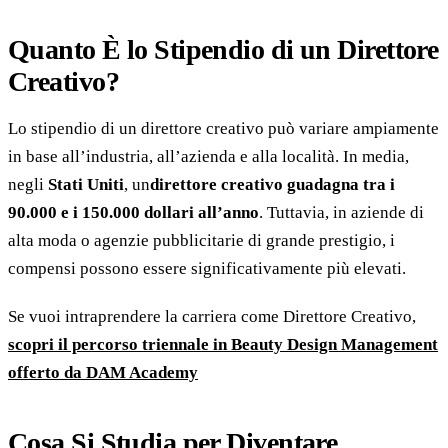
Quanto È lo Stipendio di un Direttore
Creativo?
Lo stipendio di un direttore creativo può variare ampiamente
in base all’industria, all’azienda e alla località. In media,
negli
Stati Uniti
, un
direttore creativo guadagna tra i
90.000 e i 150.000 dollari all’anno
. Tuttavia, in aziende di
alta moda o agenzie pubblicitarie di grande prestigio, i
compensi possono essere significativamente più elevati.
Se vuoi intraprendere la carriera come Direttore Creativo,
scopri il percorso triennale in Beauty Design Management
offerto da DAM Academy
Cosa Si Studia per Diventare