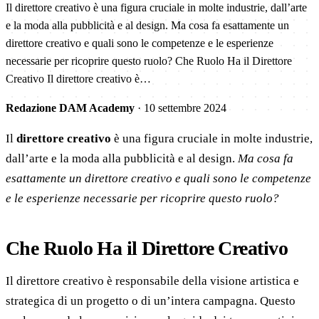
Il direttore creativo è una figura cruciale in molte industrie, dall’arte
e la moda alla pubblicità e al design. Ma cosa fa esattamente un
direttore creativo e quali sono le competenze e le esperienze
necessarie per ricoprire questo ruolo? Che Ruolo Ha il Direttore
Creativo Il direttore creativo è…
Redazione DAM Academy
·
10 settembre 2024
Il
direttore creativo
è una figura cruciale in molte industrie,
dall’arte e la moda alla pubblicità e al design.
Ma cosa fa
esattamente un direttore creativo e quali sono le competenze
e le esperienze necessarie per ricoprire questo ruolo?
Che Ruolo Ha il Direttore Creativo
Il direttore creativo è responsabile della visione artistica e
strategica di un progetto o di un’intera campagna. Questo