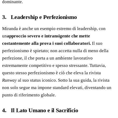
dominante.
3. Leadership e Perfezionismo
Miranda è anche un esempio estremo di leadership, con
un
approccio severo e intransigente che mette
costantemente alla prova i suoi collaboratori.
Il suo
perfezionismo è spietato; non accetta nulla di meno della
perfezione, il che porta a un ambiente lavorativo
estremamente competitivo e spesso stressante. Tuttavia,
questo stesso perfezionismo è ciò che eleva la rivista
Runway
al suo status iconico. Sotto la sua guida, la rivista
non solo segue ma impone standard elevati, diventando un
punto di riferimento globale.
4. Il Lato Umano e il Sacrificio