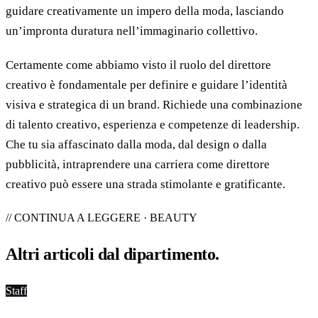
guidare creativamente un impero della moda, lasciando
un’impronta duratura nell’immaginario collettivo.
Certamente come abbiamo visto il ruolo del direttore
creativo è fondamentale per definire e guidare l’identità
visiva e strategica di un brand. Richiede una combinazione
di talento creativo, esperienza e competenze di leadership.
Che tu sia affascinato dalla moda, dal design o dalla
pubblicità, intraprendere una carriera come direttore
creativo può essere una strada stimolante e gratificante.
// CONTINUA A LEGGERE · BEAUTY
Altri articoli dal
dipartimento
.
Staff