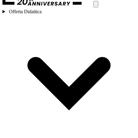
Offerta Didattica