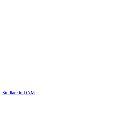
Studiare in DAM