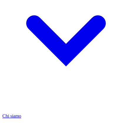
Chi siamo