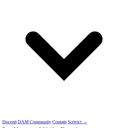
Docenti
DAM Community
Contatti
Scrivici →