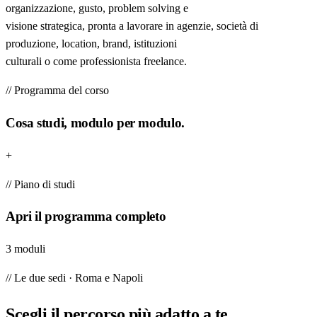
organizzazione, gusto, problem solving e
visione strategica, pronta a lavorare in agenzie, società di
produzione, location, brand, istituzioni
culturali o come professionista freelance.
// Programma del corso
Cosa studi, modulo per modulo.
+
// Piano di studi
Apri il programma completo
3 moduli
// Le due sedi · Roma e Napoli
Scegli il percorso più
adatto a te
.