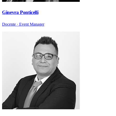
Ginevra Ponticelli
Docente · Event Manager