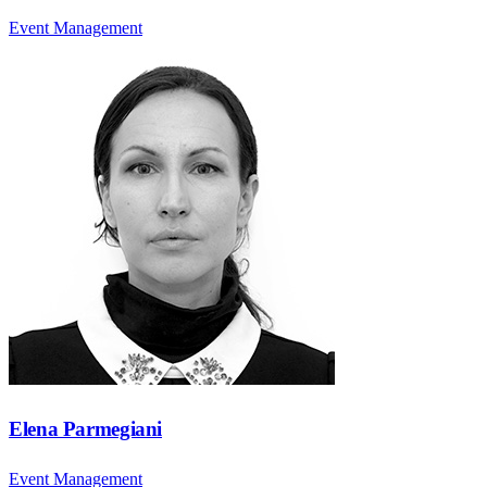
Event Management
Elena Parmegiani
Event Management