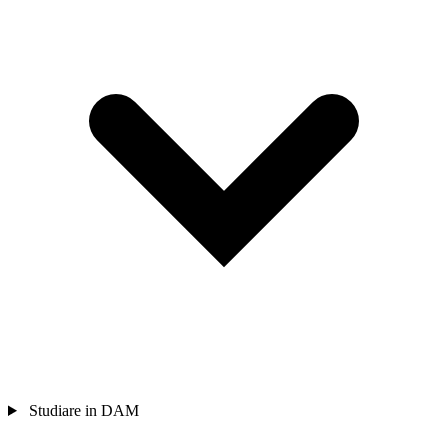
Studiare in DAM