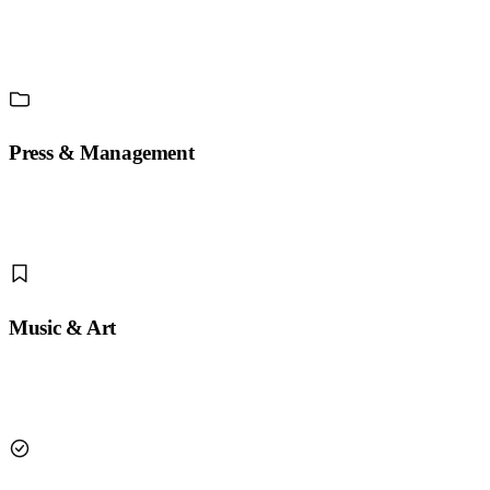
Press & Management
Music & Art