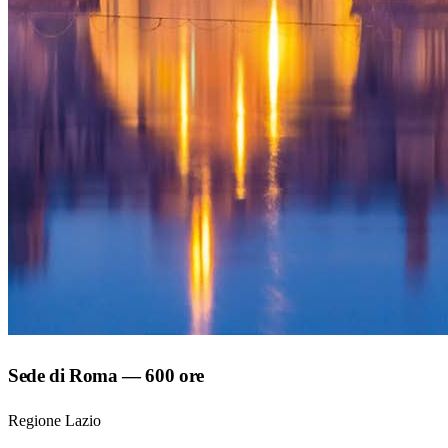
Sede di Roma — 600 ore
Regione Lazio