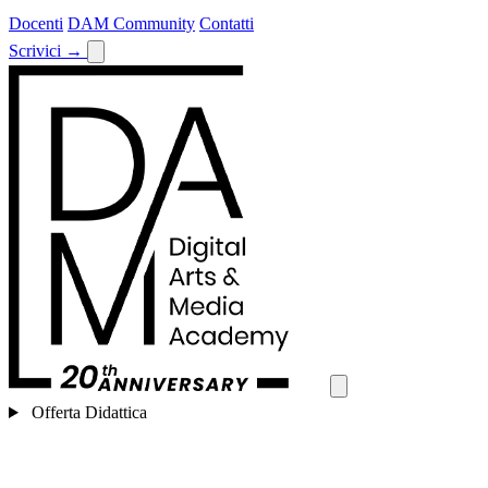
Docenti
DAM Community
Contatti
Scrivici
→
Offerta Didattica