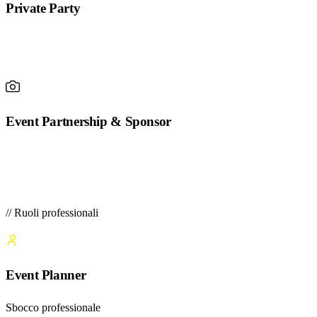
Private Party
Event Partnership & Sponsor
// Ruoli professionali
Event Planner
Sbocco professionale