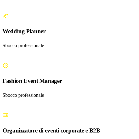
Wedding Planner
Sbocco professionale
Fashion Event Manager
Sbocco professionale
Organizzatore di eventi corporate e B2B