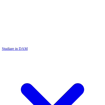
Studiare in DAM