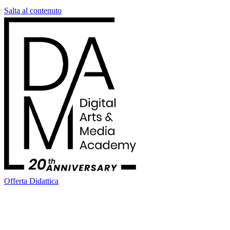
Salta al contenuto
Offerta Didattica