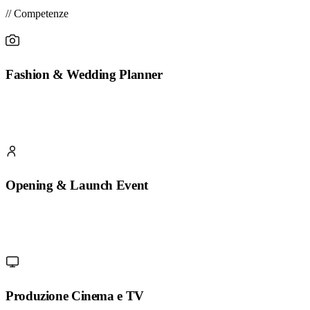
// Competenze
Fashion & Wedding Planner
Opening & Launch Event
Produzione Cinema e TV