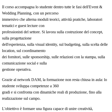
Il corso accompagna lo studente dentro tutte le fasi dell'Event &
Wedding Planning, con un percorso
immersivo che alterna moduli teorici, attività pratiche, laboratori
tematici e guest lecture con
professionisti del settore. Si lavora sulla costruzione del concept,
sulla progettazione
dell'esperienza, sulla visual identity, sul budgeting, sulla scelta delle
location, sul coordinamento
dei fornitori, sulle sponsorship, sulle relazioni con la stampa, sulla
comunicazione social e sulla
gestione operativa.
Grazie al network DAM, la formazione non resta chiusa in aula: lo
studente sviluppa competenze a 360
gradi e si confronta con dinamiche reali di produzione, fino alla
realizzazione sul campo.
L'obiettivo è formare una figura capace di unire creatività,