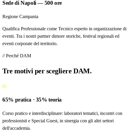
Sede di Napoli — 500 ore
Regione Campania
Qualifica Professionale come Tecnico esperto in organizzazione di
eventi. Tra i nostri partner dimore storiche, festival regionali ed
eventi corporate del territorio.
// Perché DAM
Tre motivi per
scegliere DAM
.
01
65% pratica · 35% teoria
Corso pratico e interdisciplinare: laboratori tematici, incontri con
professionisti e Special Guest, in sinergia con gli altri settori
dell'accademia.