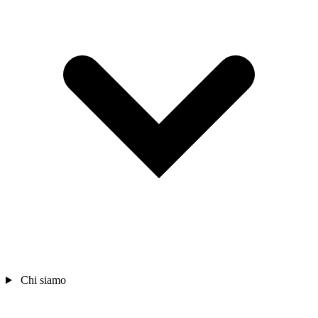
Chi siamo