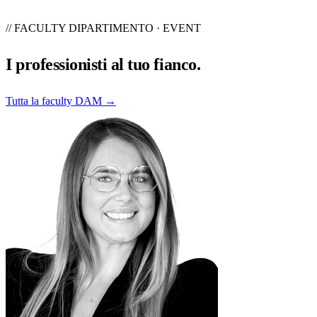
// FACULTY DIPARTIMENTO · EVENT
I professionisti al
tuo fianco
.
Tutta la faculty DAM →