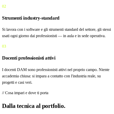
02
Strumenti industry-standard
Si lavora con i software e gli strumenti standard del settore, gli stessi
usati ogni giorno dai professionisti — in aula e in sede operativa.
03
Docenti professionisti attivi
I docenti DAM sono professionisti attivi nel proprio campo. Niente
accademia chiusa: si impara a contatto con l'industria reale, su
progetti e casi veri.
// Cosa impari e dove ti porta
Dalla tecnica al
portfolio
.