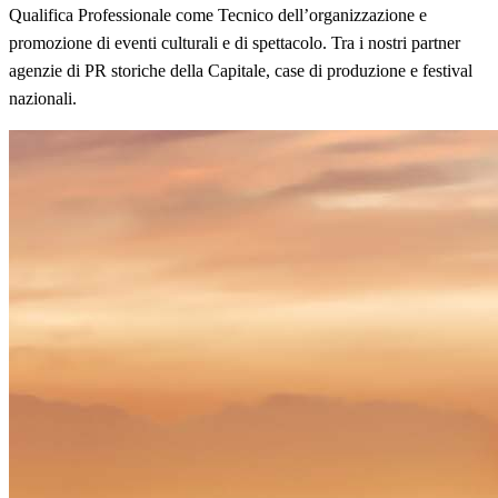
Qualifica Professionale come Tecnico dell’organizzazione e
promozione di eventi culturali e di spettacolo. Tra i nostri partner
agenzie di PR storiche della Capitale, case di produzione e festival
nazionali.