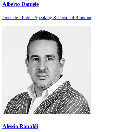
Alberto Daniele
Docente · Public Speaking & Personal Branding
Alessio Ranaldi