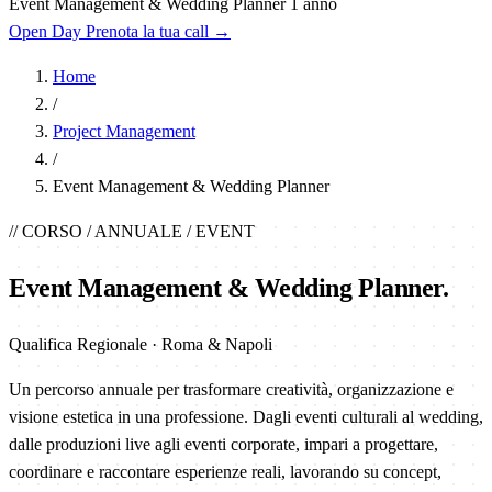
Event Management & Wedding Planner
1 anno
Open Day
Prenota la tua call
→
Home
/
Project Management
/
Event Management & Wedding Planner
// CORSO / ANNUALE / EVENT
Event Management & Wedding
Planner
.
Qualifica Regionale · Roma & Napoli
Un percorso annuale per trasformare creatività, organizzazione e
visione estetica in una professione. Dagli eventi culturali al wedding,
dalle produzioni live agli eventi corporate, impari a progettare,
coordinare e raccontare esperienze reali, lavorando su concept,