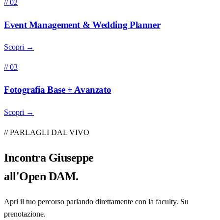
// 02
Event Management & Wedding Planner
Scopri →
// 03
Fotografia Base + Avanzato
Scopri →
// PARLAGLI DAL VIVO
Incontra
Giuseppe
all'Open DAM.
Apri il tuo percorso parlando direttamente con la faculty. Su
prenotazione.