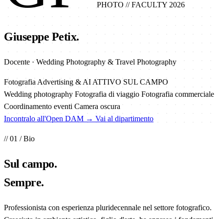
PHOTO
// FACULTY 2026
Giuseppe Petix.
Docente · Wedding Photography & Travel Photography
Fotografia Advertising & AI
ATTIVO SUL CAMPO
Wedding photography
Fotografia di viaggio
Fotografia commerciale
Coordinamento eventi
Camera oscura
Incontralo all'Open DAM →
Vai al dipartimento
// 01 / Bio
Sul
campo
.
Sempre.
Professionista con esperienza pluridecennale nel settore fotografico.