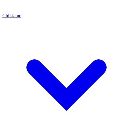
Chi siamo