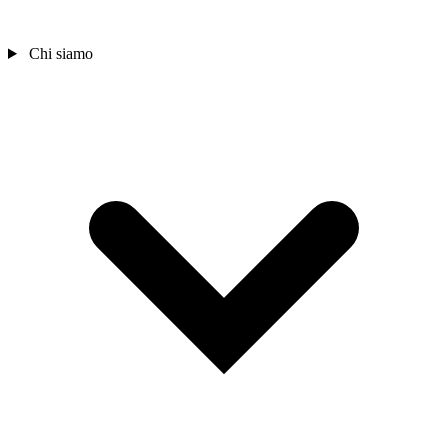
Chi siamo