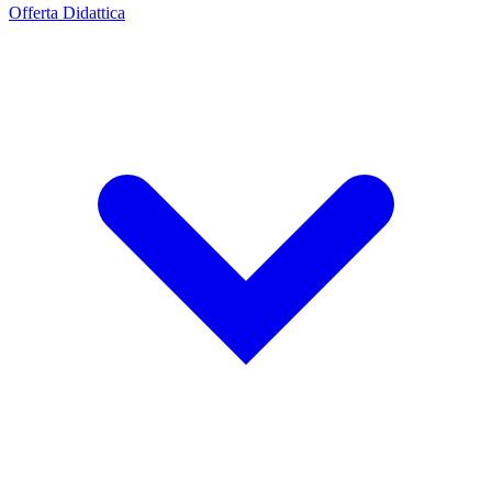
Offerta Didattica