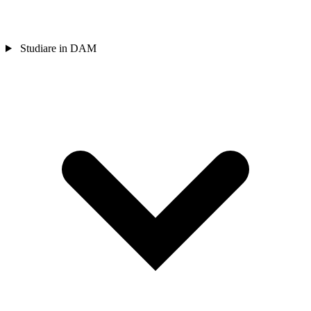
Studiare in DAM