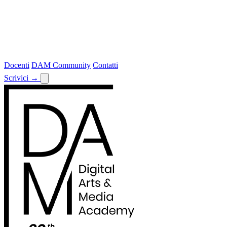
Docenti
DAM Community
Contatti
Scrivici
→