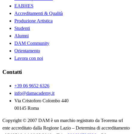
EABHES
Accreditamenti & Qualità
Produzione Artistica
Studenti
Alumni
DAM Community
Orientamento
Lavora con noi
Contatti
+39 06 9652 6326
info@damacademy.it
Via Cristoforo Colombo 440
00145 Roma
Copyright © 2007 DAM è un marchio registrato da Teorema srl
ente accreditato dalla Regione Lazio – Determina di accreditamento