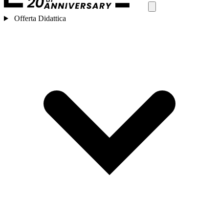
Offerta Didattica