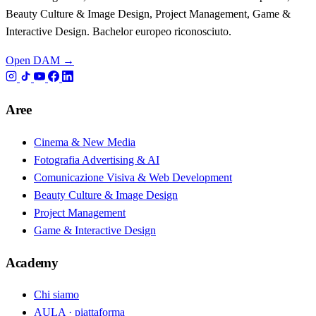
Beauty Culture & Image Design, Project Management, Game &
Interactive Design. Bachelor europeo riconosciuto.
Open DAM →
Aree
Cinema & New Media
Fotografia Advertising & AI
Comunicazione Visiva & Web Development
Beauty Culture & Image Design
Project Management
Game & Interactive Design
Academy
Chi siamo
AULA · piattaforma