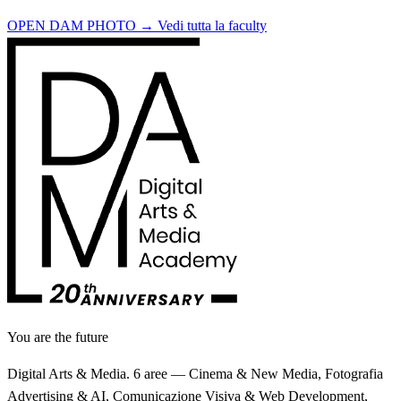
OPEN DAM PHOTO →
Vedi tutta la faculty
You are the future
Digital Arts & Media. 6 aree — Cinema & New Media, Fotografia
Advertising & AI, Comunicazione Visiva & Web Development,