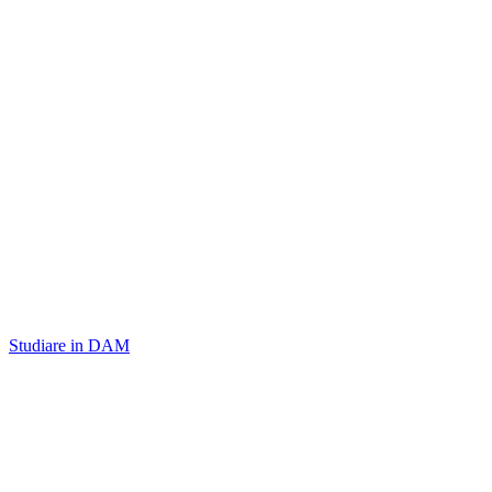
Studiare in DAM