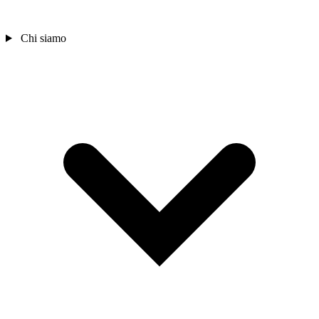
Chi siamo