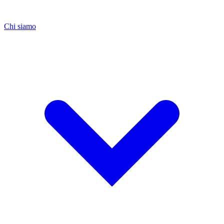
Chi siamo