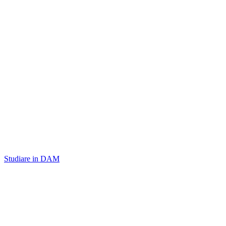
Studiare in DAM