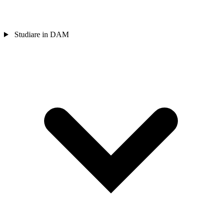
Studiare in DAM