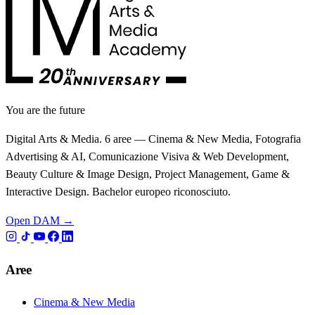
You are the future
Digital Arts & Media. 6 aree — Cinema & New Media, Fotografia
Advertising & AI, Comunicazione Visiva & Web Development,
Beauty Culture & Image Design, Project Management, Game &
Interactive Design. Bachelor europeo riconosciuto.
Open DAM →
Aree
Cinema & New Media