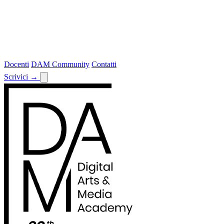
Docenti
DAM Community
Contatti
Scrivici
→