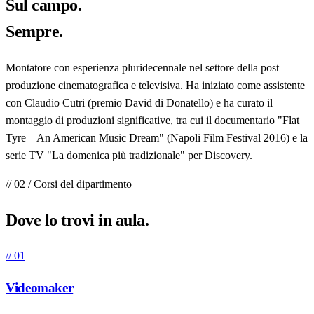
Sul
campo
.
Sempre.
Montatore con esperienza pluridecennale nel settore della post
produzione cinematografica e televisiva. Ha iniziato come assistente
con Claudio Cutri (premio David di Donatello) e ha curato il
montaggio di produzioni significative, tra cui il documentario "Flat
Tyre – An American Music Dream" (Napoli Film Festival 2016) e la
serie TV "La domenica più tradizionale" per Discovery.
// 02 / Corsi del dipartimento
Dove lo trovi in
aula
.
// 01
Videomaker