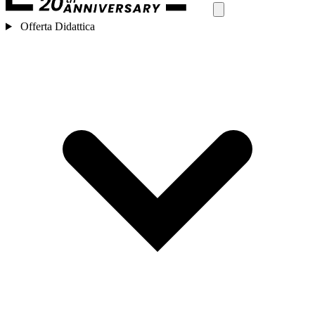
Offerta Didattica