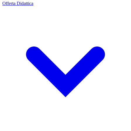
Offerta Didattica