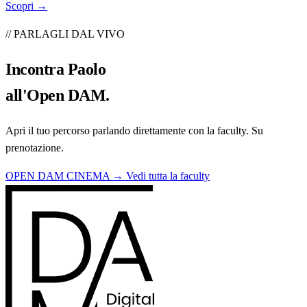
Scopri →
// PARLAGLI DAL VIVO
Incontra
Paolo
all'Open DAM.
Apri il tuo percorso parlando direttamente con la faculty. Su
prenotazione.
OPEN DAM CINEMA →
Vedi tutta la faculty