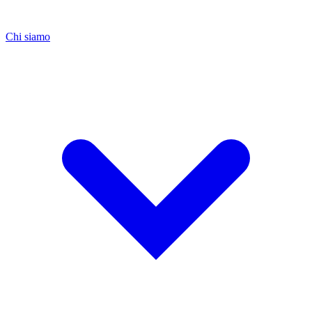
Chi siamo