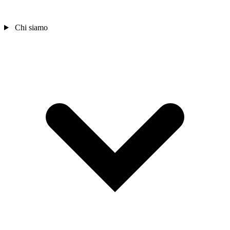
Chi siamo