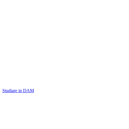
Studiare in DAM