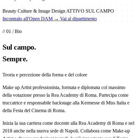
Beauty Culture & Image Design
ATTIVO SUL CAMPO
Incontralo all'Open DAM →
Vai al dipartimento
// 01 / Bio
Sul
campo
.
Sempre.
Teoria e percezione della forma e del colore
Make up Artist professionista, formata e diplomata col massimo
della votazione presso la Rea Academy di Roma. Partecipa come
truccatrice e responsabile backstage alla Kermesse di Miss Italia e
della Festa del Cinema di Roma.
Inizia la sua carriera come docente alla Rea Academy di Roma e nel
2018 anche nella nuova sede di Napoli. Collabora come Make-up