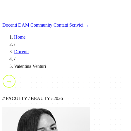
Docenti
DAM Community
Contatti
Scrivici →
Home
/
Docenti
/
Valentina Venturi
// FACULTY / BEAUTY / 2026