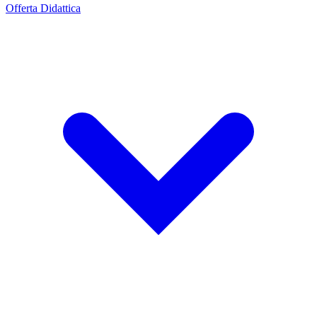
Offerta Didattica