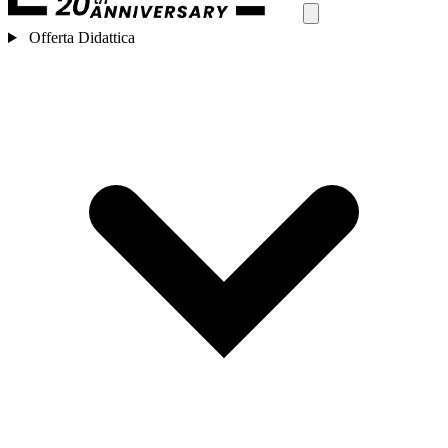
Offerta Didattica