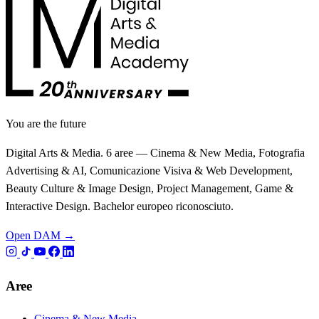
You are the future
Digital Arts & Media. 6 aree — Cinema & New Media, Fotografia
Advertising & AI, Comunicazione Visiva & Web Development,
Beauty Culture & Image Design, Project Management, Game &
Interactive Design. Bachelor europeo riconosciuto.
Open DAM →
Aree
Cinema & New Media