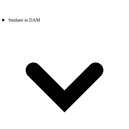
Studiare in DAM