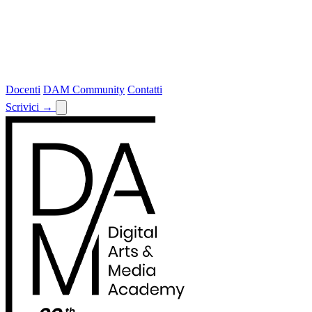
Docenti
DAM Community
Contatti
Scrivici
→