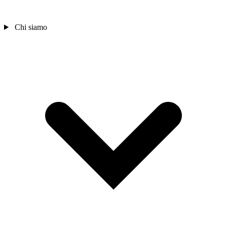
Chi siamo