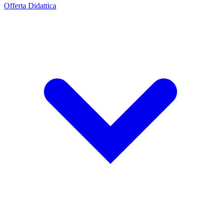
Offerta Didattica