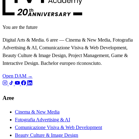
You are the future
Digital Arts & Media. 6 aree — Cinema & New Media, Fotografia
Advertising & AI, Comunicazione Visiva & Web Development,
Beauty Culture & Image Design, Project Management, Game &
Interactive Design. Bachelor europeo riconosciuto.
Open DAM →
Aree
Cinema & New Media
Fotografia Advertising & AI
Comunicazione Visiva & Web Development
Beauty Culture & Image Design