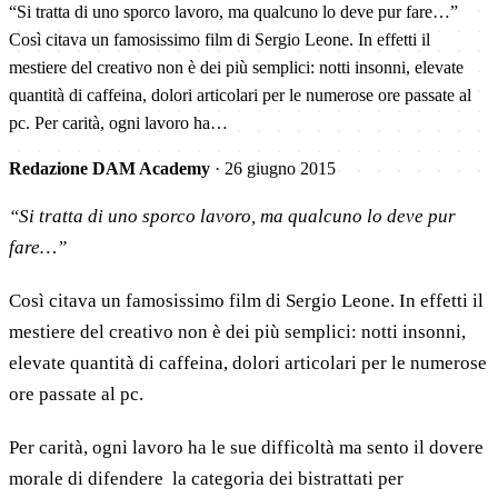
“Si tratta di uno sporco lavoro, ma qualcuno lo deve pur fare…”
Così citava un famosissimo film di Sergio Leone. In effetti il
mestiere del creativo non è dei più semplici: notti insonni, elevate
quantità di caffeina, dolori articolari per le numerose ore passate al
pc. Per carità, ogni lavoro ha…
Redazione DAM Academy
·
26 giugno 2015
“Si tratta di uno sporco lavoro, ma qualcuno lo deve pur
fare…”
Così citava un famosissimo film di Sergio Leone. In effetti il
mestiere del creativo non è dei più semplici: notti insonni,
elevate quantità di caffeina, dolori articolari per le numerose
ore passate al pc.
Per carità, ogni lavoro ha le sue difficoltà ma sento il dovere
morale di difendere la categoria dei bistrattati per