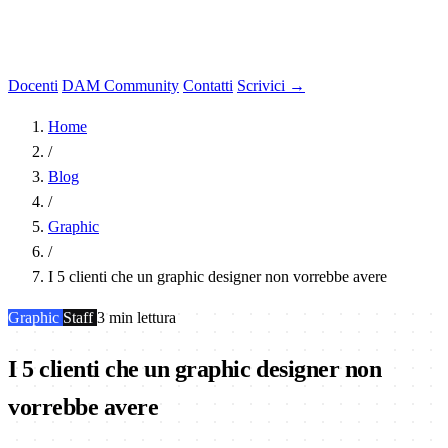
Docenti
DAM Community
Contatti
Scrivici →
Home
/
Blog
/
Graphic
/
I 5 clienti che un graphic designer non vorrebbe avere
Graphic
Staff
3 min lettura
I 5 clienti che un graphic designer non
vorrebbe avere