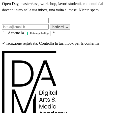
Open Day, masterclass, workshop, lavori studenti, contenuti dai
docenti: tutto nella tua inbox, una volta al mese. Niente spam.
Iscrivimi →
Accetto la
.
*
Privacy Policy
✓ Iscrizione registrata. Controlla la tua inbox per la conferma.