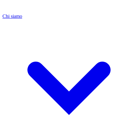
Chi siamo