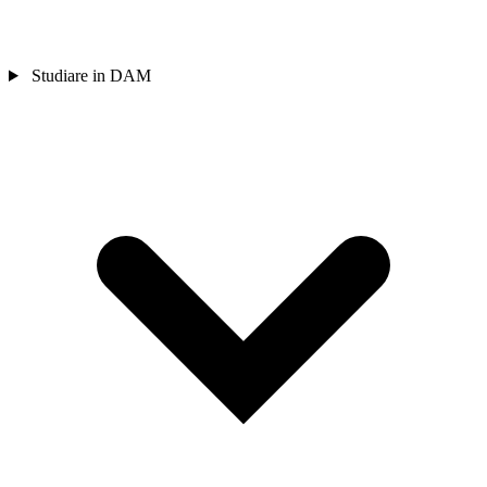
Studiare in DAM