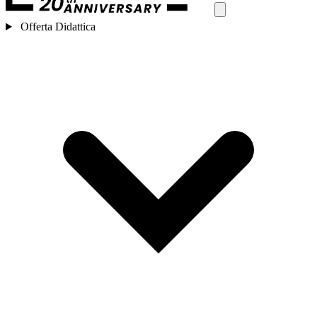
Offerta Didattica