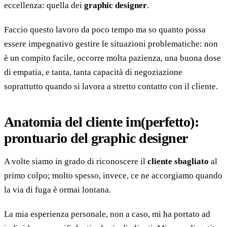
eccellenza: quella dei
graphic designer
.
Faccio questo lavoro da poco tempo ma so quanto possa
essere impegnativo gestire le situazioni problematiche: non
è un compito facile, occorre molta pazienza, una buona dose
di empatia, e tanta, tanta capacità di negoziazione
soprattutto quando si lavora a stretto contatto con il cliente.
Anatomia del cliente im(perfetto):
prontuario del graphic designer
A volte siamo in grado di riconoscere il
cliente sbagliato
al
primo colpo; molto spesso, invece, ce ne accorgiamo quando
la via di fuga è ormai lontana.
La mia esperienza personale, non a caso, mi ha portato ad