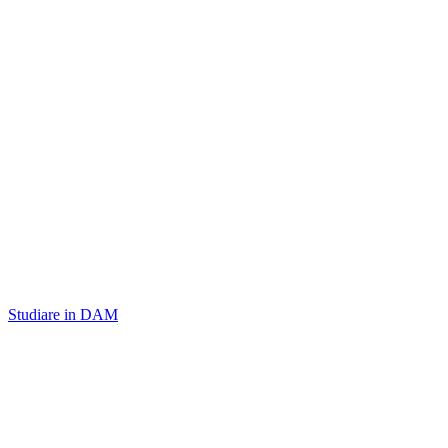
Studiare in DAM