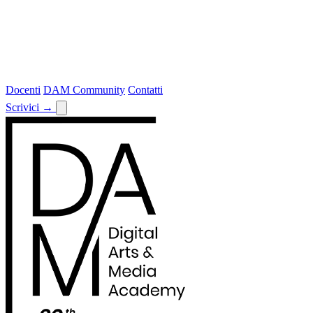
Docenti
DAM Community
Contatti
Scrivici
→