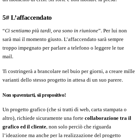
5# L’affaccendato
“
Ci sentiamo più tardi, ora sono in riunione
”. Per lui non
sarà mai il momento giusto. L’affaccendato sarà sempre
troppo impegnato per parlare a telefono o leggere le tue
mail.
Ti costringerà a brancolare nel buio per giorni, a creare mille
varianti dello stesso progetto in attesa di un suo parere.
Non spaventarti, sii propositivo!
Un progetto grafico (che si tratti di web, carta stampata o
altro), richiede sicuramente una forte
collaborazione tra il
grafico ed il cliente
, non solo perciò che riguarda
l’ideazione ma anche per la realizzazione del progetto