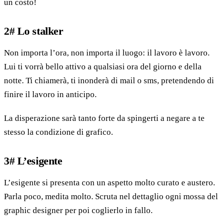
un costo!
2# Lo stalker
Non importa l’ora, non importa il luogo: il lavoro è lavoro.
Lui ti vorrà bello attivo a qualsiasi ora del giorno e della
notte. Ti chiamerà, ti inonderà di mail o sms, pretendendo di
finire il lavoro in anticipo.
La disperazione sarà tanto forte da spingerti a negare a te
stesso la condizione di grafico.
3# L’esigente
L’esigente si presenta con un aspetto molto curato e austero.
Parla poco, medita molto. Scruta nel dettaglio ogni mossa del
graphic designer per poi coglierlo in fallo.