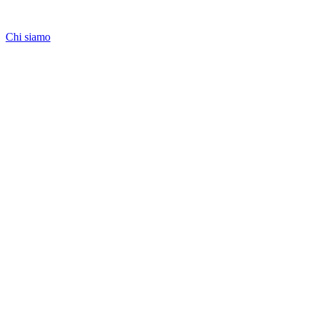
Chi siamo