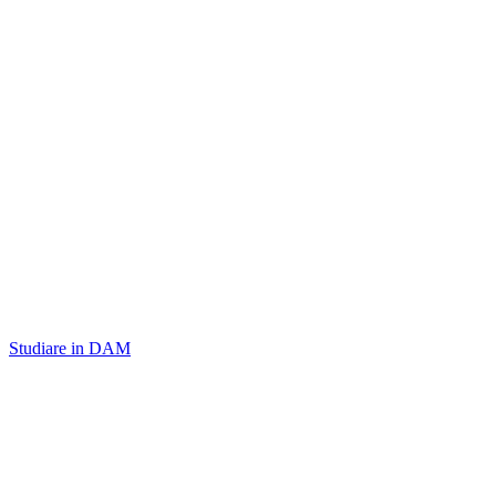
Studiare in DAM