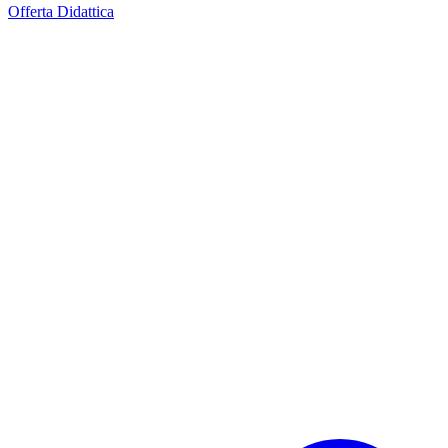
Offerta Didattica