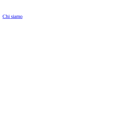
Chi siamo