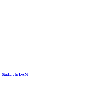
Studiare in DAM