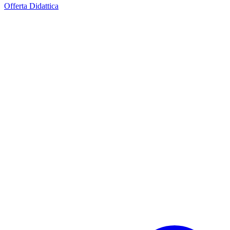
Offerta Didattica