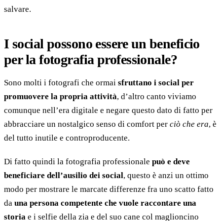
salvare.
I social possono essere un beneficio
per la fotografia professionale?
Sono molti i fotografi che ormai
sfruttano i social per
promuovere la propria attività
, d’altro canto viviamo
comunque nell’era digitale e negare questo dato di fatto per
abbracciare un nostalgico senso di comfort per
ciò che era
, è
del tutto inutile e controproducente.
Di fatto quindi la fotografia professionale
può e deve
beneficiare dell’ausilio dei social
, questo è anzi un ottimo
modo per mostrare le marcate differenze fra uno scatto fatto
da
una persona competente che vuole raccontare una
storia
e i selfie della zia e del suo cane col maglioncino