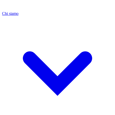
Chi siamo