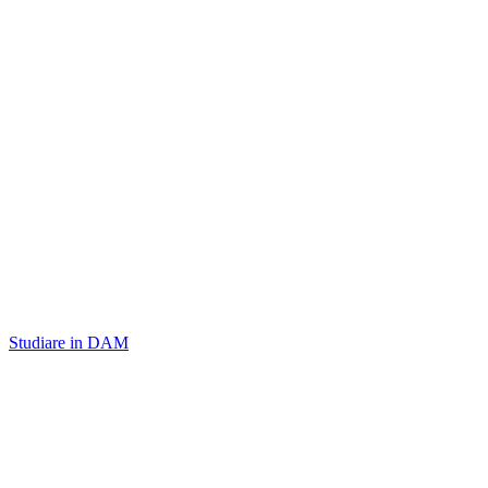
Studiare in DAM