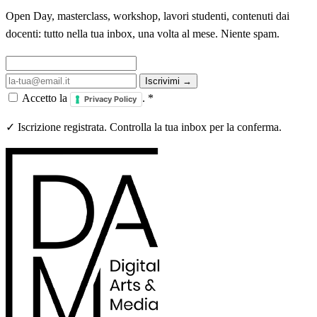
Open Day, masterclass, workshop, lavori studenti, contenuti dai
docenti: tutto nella tua inbox, una volta al mese. Niente spam.
Iscrivimi →
Accetto la
.
*
Privacy Policy
✓ Iscrizione registrata. Controlla la tua inbox per la conferma.