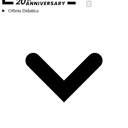
Offerta Didattica