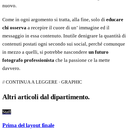
nuovo.
Come in ogni argomento si tratta, alla fine, solo di
educare
chi osserva
a recepire il cuore di un’ immagine ed il
messaggio in essa contenuto. Inutile denigrare la quantità di
contenuti postati ogni secondo sui social, perché comunque
in mezzo a quelli, si potrebbe nascondere
un futuro
fotografo professionista
che la passione ce la mette
davvero.
// CONTINUA A LEGGERE · GRAPHIC
Altri articoli dal
dipartimento
.
Staff
Prima del layout finale