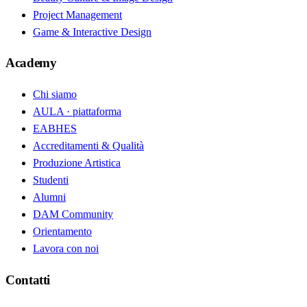
Project Management
Game & Interactive Design
Academy
Chi siamo
AULA · piattaforma
EABHES
Accreditamenti & Qualità
Produzione Artistica
Studenti
Alumni
DAM Community
Orientamento
Lavora con noi
Contatti