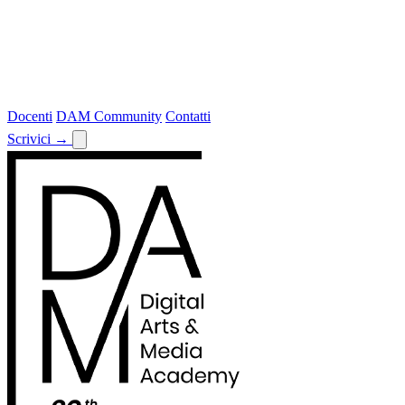
Docenti
DAM Community
Contatti
Scrivici
→