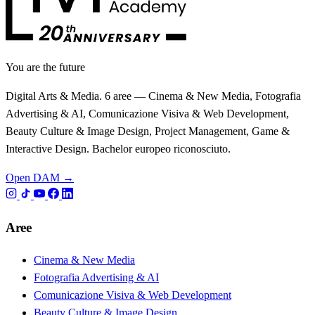
You are the future
Digital Arts & Media. 6 aree — Cinema & New Media, Fotografia
Advertising & AI, Comunicazione Visiva & Web Development,
Beauty Culture & Image Design, Project Management, Game &
Interactive Design. Bachelor europeo riconosciuto.
Open DAM →
Aree
Cinema & New Media
Fotografia Advertising & AI
Comunicazione Visiva & Web Development
Beauty Culture & Image Design