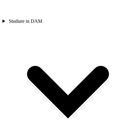
Studiare in DAM