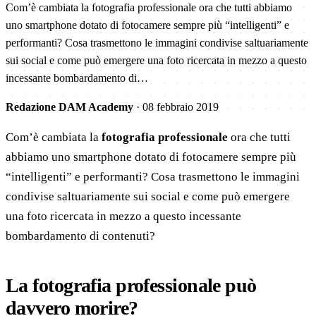
Com’è cambiata la fotografia professionale ora che tutti abbiamo
uno smartphone dotato di fotocamere sempre più “intelligenti” e
performanti? Cosa trasmettono le immagini condivise saltuariamente
sui social e come può emergere una foto ricercata in mezzo a questo
incessante bombardamento di…
Redazione DAM Academy
·
08 febbraio 2019
Com’è cambiata la
fotografia professionale
ora che tutti
abbiamo uno smartphone dotato di fotocamere sempre più
“intelligenti” e performanti? Cosa trasmettono le immagini
condivise saltuariamente sui social e come può emergere
una foto ricercata in mezzo a questo incessante
bombardamento di contenuti?
La fotografia professionale può
davvero morire?