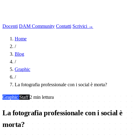
Docenti
DAM Community
Contatti
Scrivici →
Home
/
Blog
/
Graphic
/
La fotografia professionale con i social è morta?
Graphic
Staff
2 min lettura
La fotografia professionale con i social è
morta?