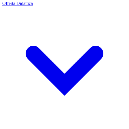
Offerta Didattica