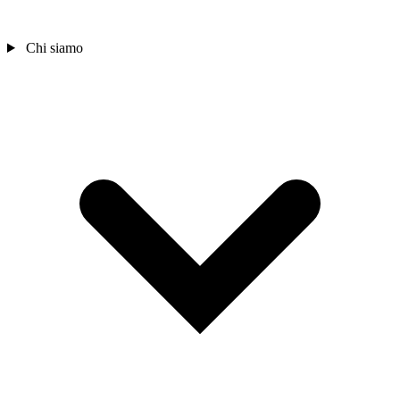
Chi siamo