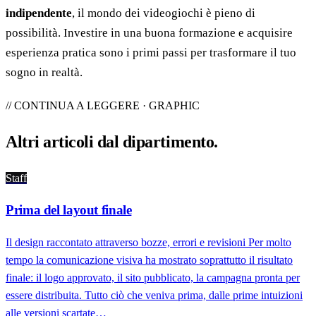
indipendente
, il mondo dei videogiochi è pieno di
possibilità. Investire in una buona formazione e acquisire
esperienza pratica sono i primi passi per trasformare il tuo
sogno in realtà.
// CONTINUA A LEGGERE · GRAPHIC
Altri articoli dal
dipartimento
.
Staff
Prima del layout finale
Il design raccontato attraverso bozze, errori e revisioni Per molto
tempo la comunicazione visiva ha mostrato soprattutto il risultato
finale: il logo approvato, il sito pubblicato, la campagna pronta per
essere distribuita. Tutto ciò che veniva prima, dalle prime intuizioni
alle versioni scartate…