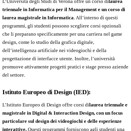
L’Università degli Studi di Verona offre un corso di
laurea
triennale in Informatica per il Management e un corso di
laurea magistrale in Informatica
. All’interno di questi
programmi, gli studenti possono scegliere corsi opzionali
che li preparano specificamente per una carriera nel game
design, come lo studio della grafica digitale,
dell’intelligenza artificiale nei videogiochi e della
progettazione di interfacce utente. Inoltre, l’università
promuove attivamente progetti pratici e stage presso aziende
del settore.
Istituto Europeo di Design (IED):
L’Istituto Europeo di Design offre corsi di
laurea triennale e
magistrale in Digital & Interaction Design, con un focus
particolare sul design dei videogiochi e delle esperienze
interattive.
Questi programmi forniscono agli studenti una