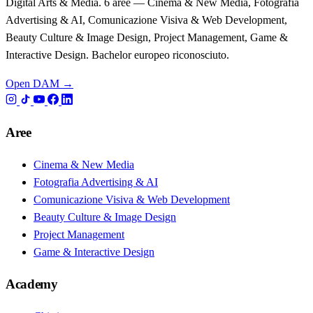
Digital Arts & Media. 6 aree — Cinema & New Media, Fotografia
Advertising & AI, Comunicazione Visiva & Web Development,
Beauty Culture & Image Design, Project Management, Game &
Interactive Design. Bachelor europeo riconosciuto.
Open DAM →
Aree
Cinema & New Media
Fotografia Advertising & AI
Comunicazione Visiva & Web Development
Beauty Culture & Image Design
Project Management
Game & Interactive Design
Academy