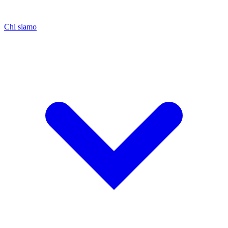
Chi siamo