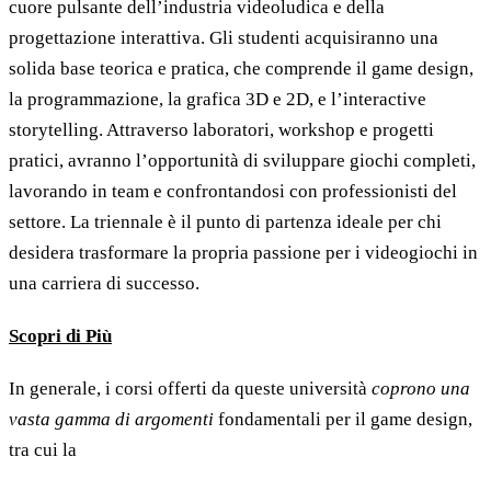
cuore pulsante dell’industria videoludica e della
progettazione interattiva. Gli studenti acquisiranno una
solida base teorica e pratica, che comprende il game design,
la programmazione, la grafica 3D e 2D, e l’interactive
storytelling. Attraverso laboratori, workshop e progetti
pratici, avranno l’opportunità di sviluppare giochi completi,
lavorando in team e confrontandosi con professionisti del
settore. La triennale è il punto di partenza ideale per chi
desidera trasformare la propria passione per i videogiochi in
una carriera di successo.
Scopri di Più
In generale, i corsi offerti da queste università
coprono una
vasta gamma di argomenti
fondamentali per il game design,
tra cui la