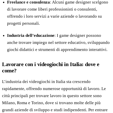
Freelance e consulenza
: Alcuni game designer scelgono
di lavorare come liberi professionisti o consulenti,
offrendo i loro servizi a varie aziende o lavorando su
progetti personali.
Industria dell’educazione
: I game designer possono
anche trovare impiego nel settore educativo, sviluppando
giochi didattici e strumenti di apprendimento interattivi.
Lavorare con i videogiochi in Italia: dove e
come?
L’industria dei videogiochi in Italia sta crescendo
rapidamente, offrendo numerose opportunità di lavoro. Le
città principali per trovare lavoro in questo settore sono
Milano, Roma e Torino, dove si trovano molte delle più
grandi aziende di sviluppo e studi indipendenti. Per entrare