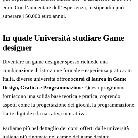
euro. Con l’aumentare dell’esperienza, lo stipendio può
superare i 50.000 euro annui.
In quale Università studiare Game
designer
Diventare un game designer spesso richiede una
combinazione di istruzione formale e esperienza pratica. In
Italia, diverse università offrono
corsi di laurea in Game
Design, Grafica e Programmazione
. Questi programmi
forniscono una solida base teorica e pratica, coprendo
aspetti come la progettazione dei giochi, la programmazione,
l’arte digitale e la narrativa interattiva.
Parliamo più nel dettaglio dei corsi offerti dalle università
italiane più rinomate nel campo del game design: