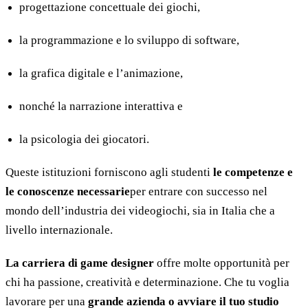
progettazione concettuale dei giochi,
la programmazione e lo sviluppo di software,
la grafica digitale e l’animazione,
nonché la narrazione interattiva e
la psicologia dei giocatori.
Queste istituzioni forniscono agli studenti
le competenze e
le conoscenze necessarie
per entrare con successo nel
mondo dell’industria dei videogiochi, sia in Italia che a
livello internazionale.
La carriera di game designer
offre molte opportunità per
chi ha passione, creatività e determinazione. Che tu voglia
lavorare per una
grande azienda o avviare il tuo studio