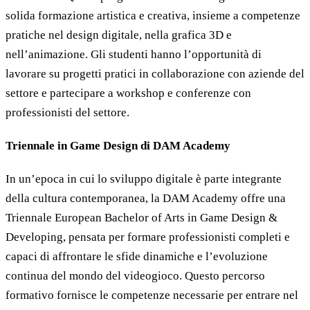
solida formazione artistica e creativa, insieme a competenze
pratiche nel design digitale, nella grafica 3D e
nell’animazione. Gli studenti hanno l’opportunità di
lavorare su progetti pratici in collaborazione con aziende del
settore e partecipare a workshop e conferenze con
professionisti del settore.
Triennale in Game Design di DAM Academy
In un’epoca in cui lo sviluppo digitale è parte integrante
della cultura contemporanea, la DAM Academy offre una
Triennale European Bachelor of Arts in Game Design &
Developing, pensata per formare professionisti completi e
capaci di affrontare le sfide dinamiche e l’evoluzione
continua del mondo del videogioco. Questo percorso
formativo fornisce le competenze necessarie per entrare nel