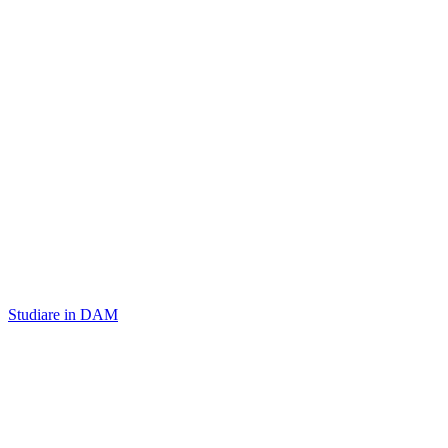
Studiare in DAM