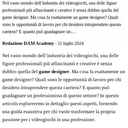
Nel vasto mondo dell’industria dei videogiochi, una delle figure
professionali più affascinanti e creative è senza dubbio quella del
game designer. Ma cosa fa esattamente un game designer? Quali
sono le opportunità di lavoro per chi desidera intraprendere questa
carriera? E quanto può guadagnare un…
Redazione DAM Academy
·
11 luglio 2024
Nel vasto mondo dell’industria dei videogiochi, una delle
figure professionali più affascinanti e creative è senza
dubbio quella del
game designer
. Ma cosa fa esattamente un
game designer? Quali sono le opportunità di lavoro per chi
desidera intraprendere questa carriera? E quanto può
guadagnare un professionista di questo settore? In questo
articolo esploreremo in dettaglio questi aspetti, fornendo
una guida esaustiva per chi vuole trasformare la propria
passione per i videogiochi in una professione.