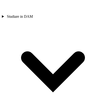
Studiare in DAM