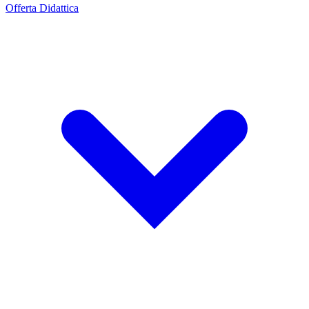
Offerta Didattica