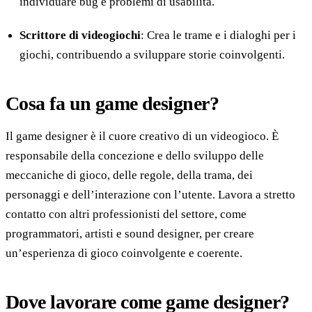
individuare bug e problemi di usabilità.
Scrittore di videogiochi
: Crea le trame e i dialoghi per i
giochi, contribuendo a sviluppare storie coinvolgenti.
Cosa fa un game designer?
Il game designer è il cuore creativo di un videogioco. È
responsabile della concezione e dello sviluppo delle
meccaniche di gioco, delle regole, della trama, dei
personaggi e dell’interazione con l’utente. Lavora a stretto
contatto con altri professionisti del settore, come
programmatori, artisti e sound designer, per creare
un’esperienza di gioco coinvolgente e coerente.
Dove lavorare come game designer?