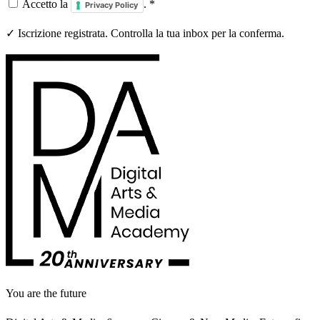
Accetto la
.
*
Privacy Policy
✓ Iscrizione registrata. Controlla la tua inbox per la conferma.
You are the future