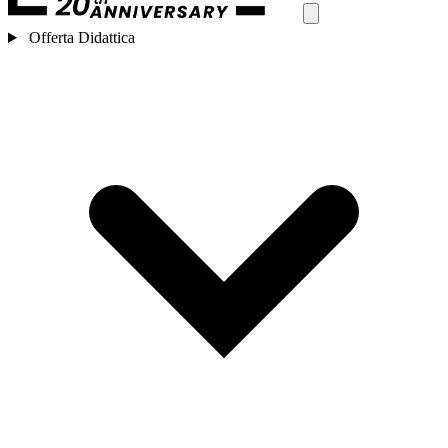
Offerta Didattica