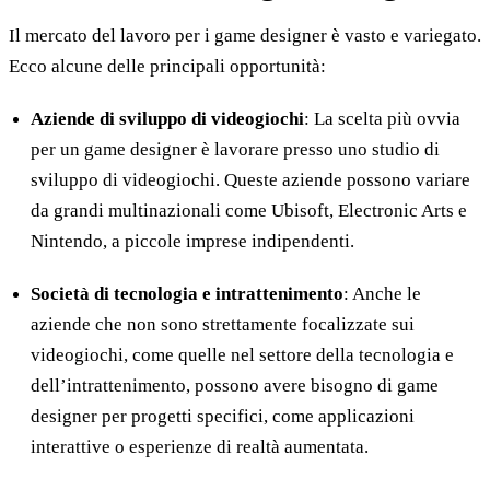
Il mercato del lavoro per i game designer è vasto e variegato.
Ecco alcune delle principali opportunità:
Aziende di sviluppo di videogiochi
: La scelta più ovvia
per un game designer è lavorare presso uno studio di
sviluppo di videogiochi. Queste aziende possono variare
da grandi multinazionali come Ubisoft, Electronic Arts e
Nintendo, a piccole imprese indipendenti.
Società di tecnologia e intrattenimento
: Anche le
aziende che non sono strettamente focalizzate sui
videogiochi, come quelle nel settore della tecnologia e
dell’intrattenimento, possono avere bisogno di game
designer per progetti specifici, come applicazioni
interattive o esperienze di realtà aumentata.