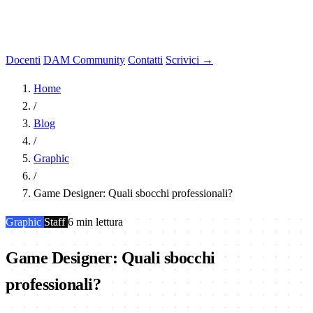
Docenti
DAM Community
Contatti
Scrivici →
Home
/
Blog
/
Graphic
/
Game Designer: Quali sbocchi professionali?
Graphic
Staff
6 min lettura
Game Designer: Quali sbocchi
professionali?