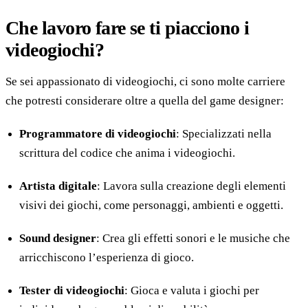
Che lavoro fare se ti piacciono i
videogiochi?
Se sei appassionato di videogiochi, ci sono molte carriere
che potresti considerare oltre a quella del game designer:
Programmatore di videogiochi
: Specializzati nella
scrittura del codice che anima i videogiochi.
Artista digitale
: Lavora sulla creazione degli elementi
visivi dei giochi, come personaggi, ambienti e oggetti.
Sound designer
: Crea gli effetti sonori e le musiche che
arricchiscono l’esperienza di gioco.
Tester di videogiochi
: Gioca e valuta i giochi per