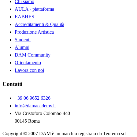
Chi siamo
AULA · piattaforma
EABHES
Accreditamenti & Qualità
Produzione Artistica
Studenti
Alumni
DAM Community
Orientamento
Lavora con noi
Contatti
+39 06 9652 6326
info@damacademy.it
Via Cristoforo Colombo 440
00145 Roma
Copyright © 2007 DAM è un marchio registrato da Teorema srl