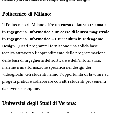
Politecnico di Milano:
Il Politecnico di Milano offre un
corso di laurea triennale
in Ingegneria Informatica e un corso di laurea magistrale
in Ingegneria Informatica – Curriculum in Videogame
Design.
Questi programmi forniscono una solida base
tecnica attraverso l’apprendimento della programmazione,
delle basi di ingegneria del software e dell’informatica,
insieme a una formazione specifica nel design dei
videogiochi. Gli studenti hanno l’opportunità di lavorare su
progetti pratici e collaborare con altri studenti provenienti
da diverse discipline.
Università degli Studi di Verona: