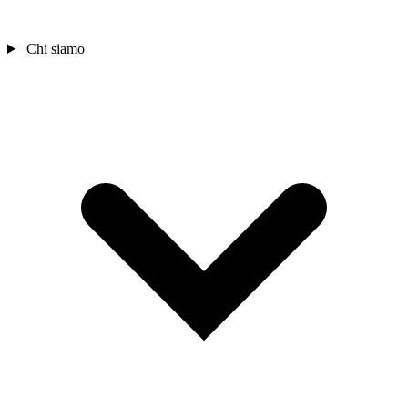
Chi siamo