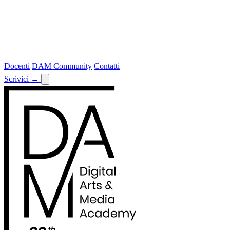
Docenti
DAM Community
Contatti
Scrivici
→