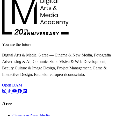
You are the future
Digital Arts & Media. 6 aree — Cinema & New Media, Fotografia
Advertising & AI, Comunicazione Visiva & Web Development,
Beauty Culture & Image Design, Project Management, Game &
Interactive Design. Bachelor europeo riconosciuto.
Open DAM →
Aree
Cinema & New Media