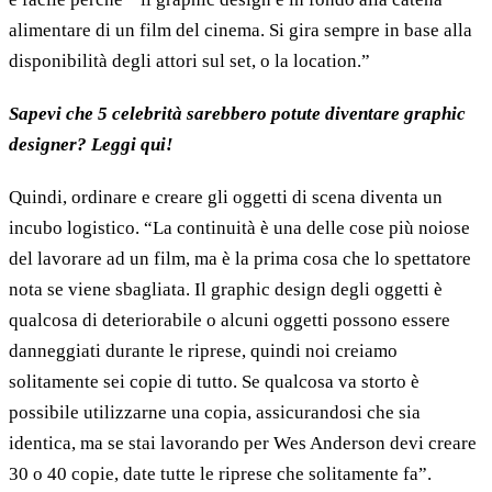
alimentare di un film del cinema. Si gira sempre in base alla
disponibilità degli attori sul set, o la location.”
Sapevi che 5 celebrità sarebbero potute diventare graphic
designer? Leggi qui!
Quindi, ordinare e creare gli oggetti di scena diventa un
incubo logistico. “La continuità è una delle cose più noiose
del lavorare ad un film, ma è la prima cosa che lo spettatore
nota se viene sbagliata. Il graphic design degli oggetti è
qualcosa di deteriorabile o alcuni oggetti possono essere
danneggiati durante le riprese, quindi noi creiamo
solitamente sei copie di tutto. Se qualcosa va storto è
possibile utilizzarne una copia, assicurandosi che sia
identica, ma se stai lavorando per Wes Anderson devi creare
30 o 40 copie, date tutte le riprese che solitamente fa”.