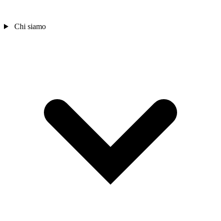
Chi siamo