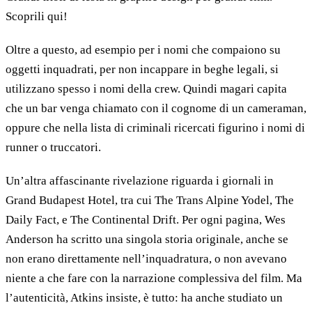
Scoprili qui!
Oltre a questo, ad esempio per i nomi che compaiono su
oggetti inquadrati, per non incappare in beghe legali, si
utilizzano spesso i nomi della crew. Quindi magari capita
che un bar venga chiamato con il cognome di un cameraman,
oppure che nella lista di criminali ricercati figurino i nomi di
runner o truccatori.
Un’altra affascinante rivelazione riguarda i giornali in
Grand Budapest Hotel, tra cui The Trans Alpine Yodel, The
Daily Fact, e The Continental Drift. Per ogni pagina, Wes
Anderson ha scritto una singola storia originale, anche se
non erano direttamente nell’inquadratura, o non avevano
niente a che fare con la narrazione complessiva del film. Ma
l’autenticità, Atkins insiste, è tutto: ha anche studiato un