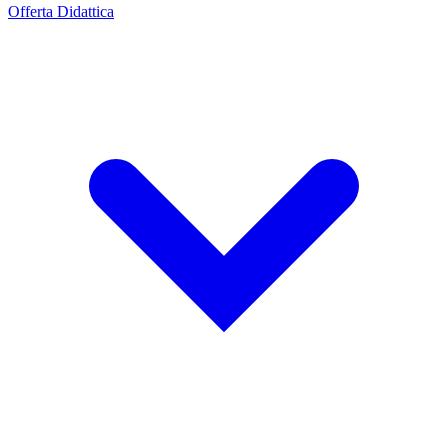
Offerta Didattica