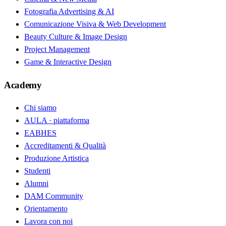
Fotografia Advertising & AI
Comunicazione Visiva & Web Development
Beauty Culture & Image Design
Project Management
Game & Interactive Design
Academy
Chi siamo
AULA · piattaforma
EABHES
Accreditamenti & Qualità
Produzione Artistica
Studenti
Alumni
DAM Community
Orientamento
Lavora con noi