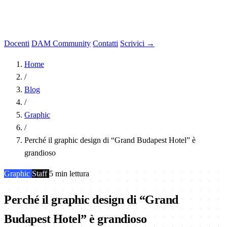
Docenti
DAM Community
Contatti
Scrivici →
Home
/
Blog
/
Graphic
/
Perché il graphic design di “Grand Budapest Hotel” è
grandioso
Graphic
Staff
5 min lettura
Perché il graphic design di “Grand
Budapest Hotel” è grandioso