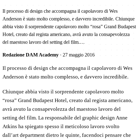
Il processo di design che accompagna il capolavoro di Wes
Anderson è stato molto complesso, e davvero incredibile. Chiunque
abbia visto il sorprendente capolavoro molto “rosa” Grand Budapest
Hotel, creato dal regista americano, avrà avuto la consapevolezza
del maestoso lavoro del setting del film.…
Redazione DAM Academy
·
27 maggio 2016
Il processo di design che accompagna il capolavoro di Wes
Anderson è stato molto complesso, e davvero incredibile.
Chiunque abbia visto il sorprendente capolavoro molto
“rosa” Grand Budapest Hotel, creato dal regista americano,
avrà avuto la consapevolezza del maestoso lavoro del
setting del film. La responsabile del graphic design Anne
Atkins ha spiegato spesso il meticoloso lavoro svolto
dall’art department dietro le quinte, facendoci pensare che