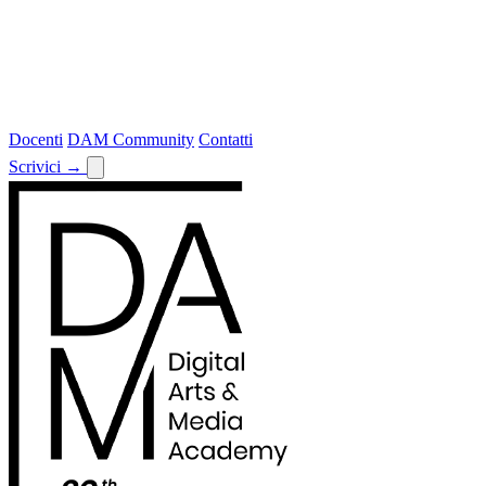
Docenti
DAM Community
Contatti
Scrivici
→