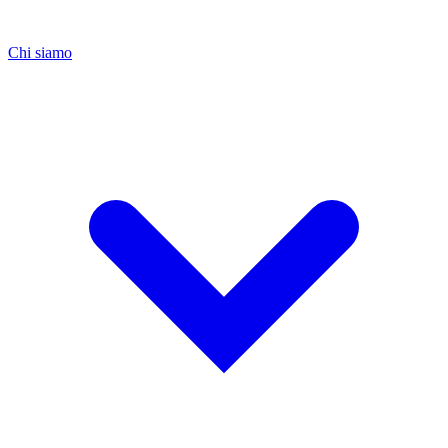
Chi siamo