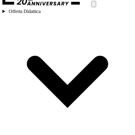
Offerta Didattica