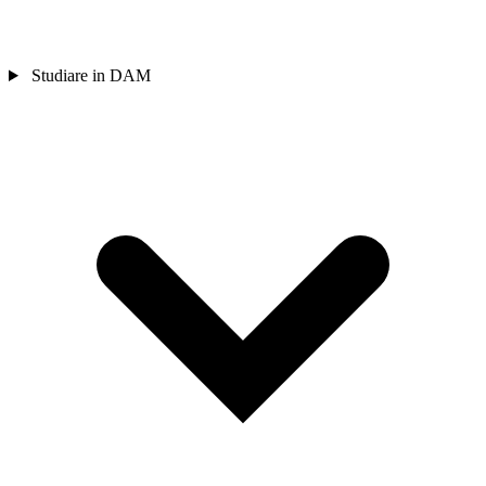
Studiare in DAM