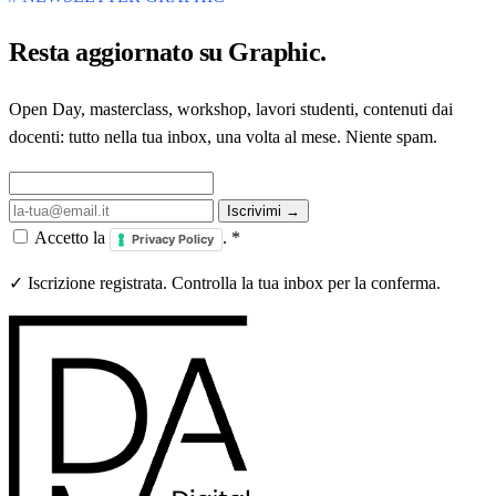
Resta aggiornato su
Graphic
.
Open Day, masterclass, workshop, lavori studenti, contenuti dai
docenti: tutto nella tua inbox, una volta al mese. Niente spam.
Iscrivimi →
Accetto la
.
*
Privacy Policy
✓ Iscrizione registrata. Controlla la tua inbox per la conferma.