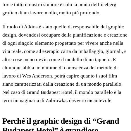
forse tutto il nostro stupore è solo la punta dell’iceberg
grafico di un lavoro molto, molto più profondo.
Il ruolo di Atkins è stato quello di responsabile del graphic
design, dovendosi occupare della pianificazione e creazione
di ogni singolo elemento progettato per vivere anche nella
vita reale, come ad esempio carta da imballaggio, giornali, e
altre cose meno ovvie come il modello di un tappeto. E
chiunque abbia un minimo di conoscenza del metodo di
lavoro di Wes Anderson, potrà capire quanto i suoi film
siano caratterizzati dalla creazione di un mondo parallelo.
Nel caso di Grand Budapest Hotel, il mondo parallelo è la
terra immaginaria di Zubrowka, davvero incantevole.
Perché il graphic design di “Grand
Budapest Hotel” è grandioso