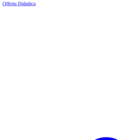
Offerta Didattica