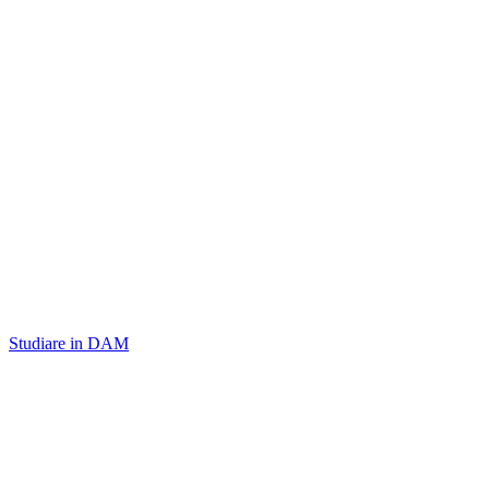
Studiare in DAM