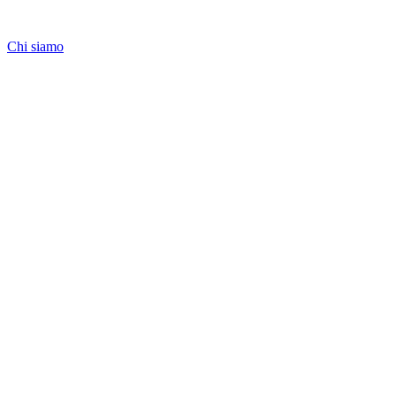
Chi siamo