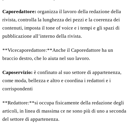
Caporedattore:
organizza il lavoro della redazione della
rivista, controlla la lunghezza dei pezzi e la coerenza dei
contenuti, imposta il tone of voice e i tempi e gli spazi di
pubblicazione all’interno della rivista.
**Vicecaporedattore:**Anche il Caporedattore ha un
braccio destro, che lo aiuta nel suo lavoro.
Caposervizio:
è confinato al suo settore di appartenenza,
come moda, bellezza e altro e coordina i redattori e i
corrispondenti
**Redattore:**si occupa fisicamente della redazione degli
articoli, in linea di massima ce ne sono più di uno a seconda
del settore di appartenenza.