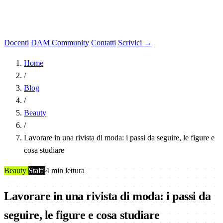
Docenti
DAM Community
Contatti
Scrivici →
Home
/
Blog
/
Beauty
/
Lavorare in una rivista di moda: i passi da seguire, le figure e
cosa studiare
Beauty
Staff
4 min lettura
Lavorare in una rivista di moda: i passi da
seguire, le figure e cosa studiare