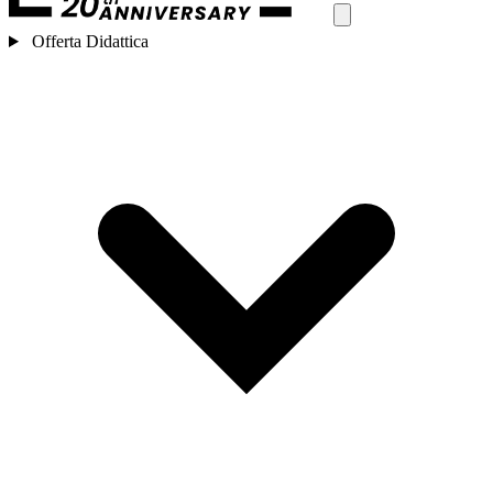
Offerta Didattica