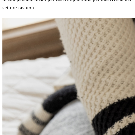
settore fashion.