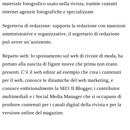
materiale fotografico usato nella rivista, tramite contatti
internet agenzie fotografiche e specializzate.
Segreteria di redazione: supporta la redazione con mansioni
amministrative e organizzative, il segretario di redazione
può avere un’assistente.
Reparto web: lo spostamento sul web di riviste di moda, ha
portato alla nascita di figure nuove che prima non erano
presenti. C’è il web editor ad esempio che crea i contenuti
per il web, conosce le dinamiche del web marketing, e
conosce embrionalmente la SEO. Il Blogger, i contributor
multimediali e i Social Media Manager che si occupano di
produrre contenuti per i canali digital della rivista e per la
versione online del magazine.