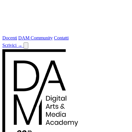
Docenti
DAM Community
Contatti
Scrivici
→