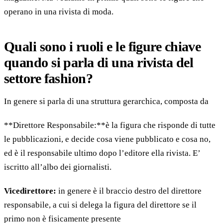
operano in una rivista di moda.
Quali sono i ruoli e le figure chiave
quando si parla di una rivista del
settore fashion?
In genere si parla di una struttura gerarchica, composta da
**Direttore Responsabile:**è la figura che risponde di tutte
le pubblicazioni, e decide cosa viene pubblicato e cosa no,
ed è il responsabile ultimo dopo l’editore ella rivista. E’
iscritto all’albo dei giornalisti.
Vicedirettore:
in genere è il braccio destro del direttore
responsabile, a cui si delega la figura del direttore se il
primo non è fisicamente presente