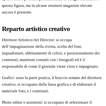
questa figura, ma in alcune strutture magazine elevate
ancora è presente.
Reparto artistico creativo
Direttore Artistico/Art Director: si occupa
dell’impaginazione della rivista, scelta del font,
inquadrature, abbinamento di colori, e posizionamento dei
contenuti, mantiene contatti con i fotografi ed è il
responsabile di come il giornale viene visto e impaginato.
Grafici: sono la parte pratica, il braccio armato del direttore
creativo, si occupano della linea grafica e di elaborare il
materiale foto, e i contenuti.
Photo editor e assistenti: si occupano di selezionare il