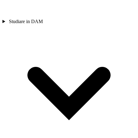
Studiare in DAM