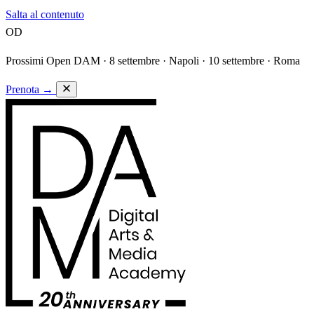
Salta al contenuto
OD
Prossimi Open DAM ·
8 settembre · Napoli · 10 settembre · Roma
Prenota
→