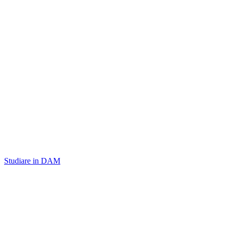
Studiare in DAM