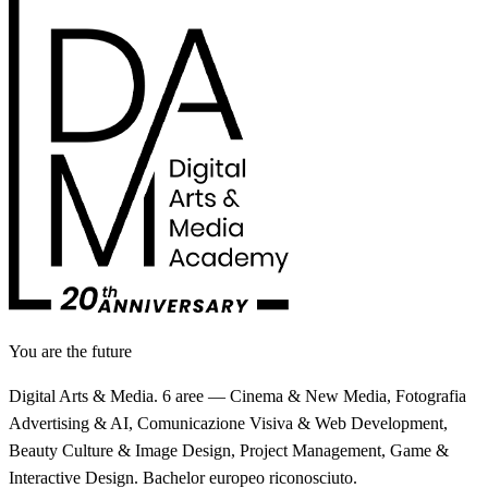
You are the future
Digital Arts & Media. 6 aree — Cinema & New Media, Fotografia
Advertising & AI, Comunicazione Visiva & Web Development,
Beauty Culture & Image Design, Project Management, Game &
Interactive Design. Bachelor europeo riconosciuto.