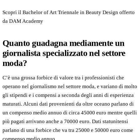
Scopri il Bachelor of Art Triennale in Beauty Design offerto
da DAM Academy
Quanto guadagna mediamente un
giornalista specializzato nel settore
moda?
C’è una grossa forbice di valore tra i professionisti che
operano nel giornalismo nel settore moda, e variano di molto
gli stipendi e i compensi a seconda degli anni di esperienza
maturati. Alcuni dati provenienti da oltre oceano parlano di
un compenso medio annuo di circa 45000 euro mentre quelli
più pagati arrivano anche a 70000 euro. Dati statunitensi
parlano di una forbice che va tra 25000 e 50000 euro come
compenso medio annuo.