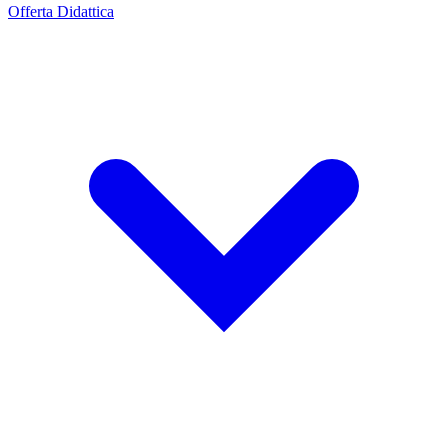
Offerta Didattica