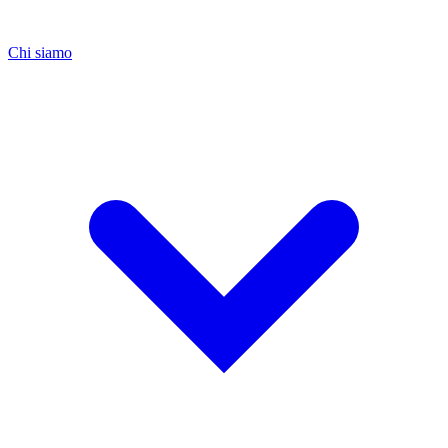
Chi siamo