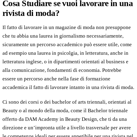
Cosa Studiare se vuoi lavorare in una
rivista di moda?
Il fatto di lavorare in un magazine di moda non presuppone
che tu abbia una laurea in giornalismo necessariamente,
sicuramente un percorso accademico può essere utile, come
ad esempio una laurea in psicolgia, in letteratura, anche in
letteratura inglese, o in dipartimenti orientati al business e
alla comunicazione, fondamenti di economia. Potrebbe
essere un percorso anche nella fase di formazione
accademica il fatto di lavorare intanto in una rivista di moda.
Ci sono dei corsi o dei bachelor of arts triennali, orientati al
Beauty o al mondo della moda, come il Bachelor triennale
offerto da DAM Academy in Beauty Design, che ti da una
direzione e un’impronta utile a livello trasversale per avere
le competenze ideali per essere appetibile per una rivista nel