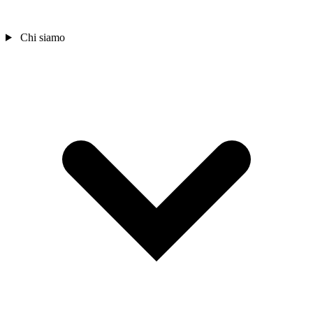
Chi siamo