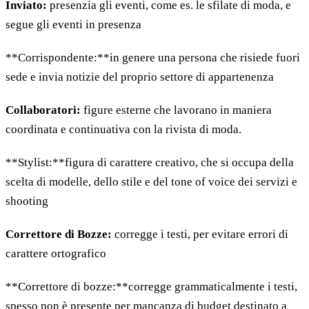
Inviato:
presenzia gli eventi, come es. le sfilate di moda, e
segue gli eventi in presenza
**Corrispondente:**in genere una persona che risiede fuori
sede e invia notizie del proprio settore di appartenenza
Collaboratori:
figure esterne che lavorano in maniera
coordinata e continuativa con la rivista di moda.
**Stylist:**figura di carattere creativo, che si occupa della
scelta di modelle, dello stile e del tone of voice dei servizi e
shooting
Correttore di Bozze:
corregge i testi, per evitare errori di
carattere ortografico
**Correttore di bozze:**corregge grammaticalmente i testi,
spesso non è presente per mancanza di budget destinato a