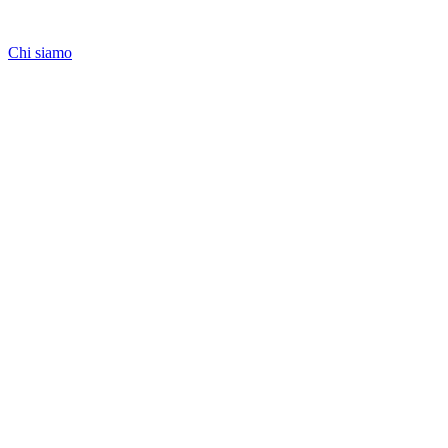
Chi siamo