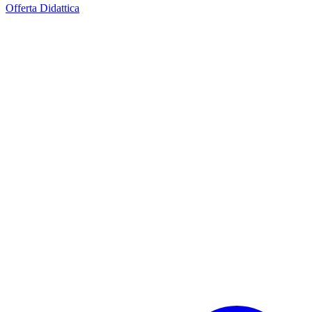
Offerta Didattica