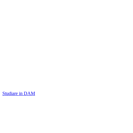
Studiare in DAM