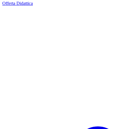
Offerta Didattica