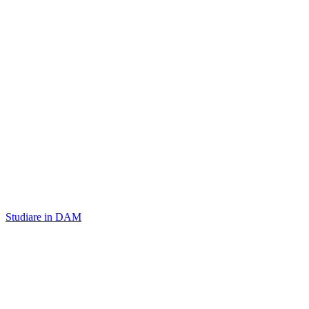
Studiare in DAM