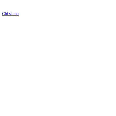
Chi siamo