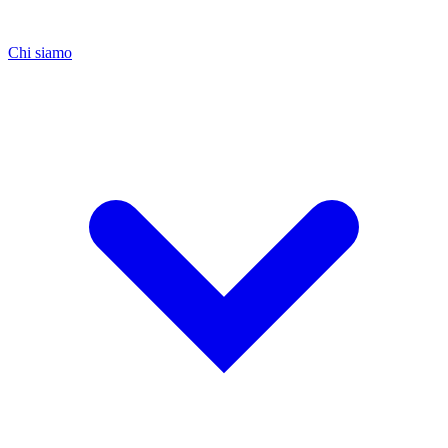
Chi siamo