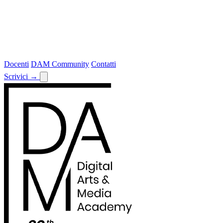
Docenti
DAM Community
Contatti
Scrivici
→