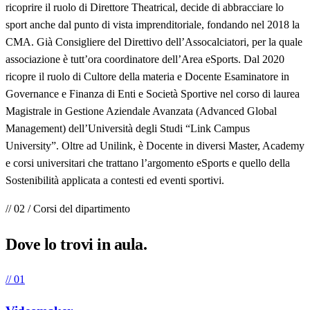
ricoprire il ruolo di Direttore Theatrical, decide di abbracciare lo
sport anche dal punto di vista imprenditoriale, fondando nel 2018 la
CMA. Già Consigliere del Direttivo dell’Assocalciatori, per la quale
associazione è tutt’ora coordinatore dell’Area eSports. Dal 2020
ricopre il ruolo di Cultore della materia e Docente Esaminatore in
Governance e Finanza di Enti e Società Sportive nel corso di laurea
Magistrale in Gestione Aziendale Avanzata (Advanced Global
Management) dell’Università degli Studi “Link Campus
University”. Oltre ad Unilink, è Docente in diversi Master, Academy
e corsi universitari che trattano l’argomento eSports e quello della
Sostenibilità applicata a contesti ed eventi sportivi.
// 02 / Corsi del dipartimento
Dove lo trovi in
aula
.
// 01