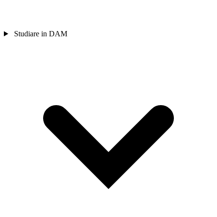
Studiare in DAM