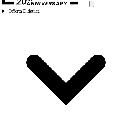
Offerta Didattica