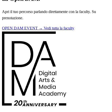
Apri il tuo percorso parlando direttamente con la faculty. Su
prenotazione.
OPEN DAM EVENT →
Vedi tutta la faculty