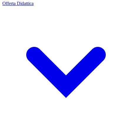
Offerta Didattica