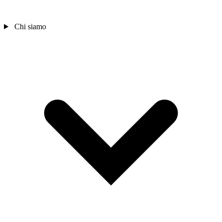
Chi siamo