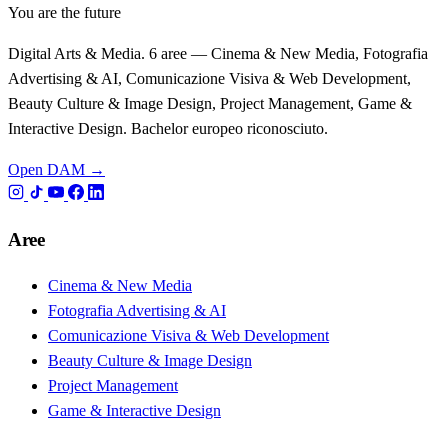
You are the future
Digital Arts & Media. 6 aree — Cinema & New Media, Fotografia
Advertising & AI, Comunicazione Visiva & Web Development,
Beauty Culture & Image Design, Project Management, Game &
Interactive Design. Bachelor europeo riconosciuto.
Open DAM →
Aree
Cinema & New Media
Fotografia Advertising & AI
Comunicazione Visiva & Web Development
Beauty Culture & Image Design
Project Management
Game & Interactive Design