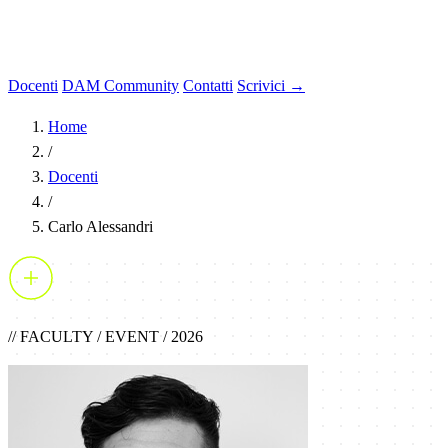
Docenti
DAM Community
Contatti
Scrivici →
Home
/
Docenti
/
Carlo Alessandri
// FACULTY / EVENT / 2026