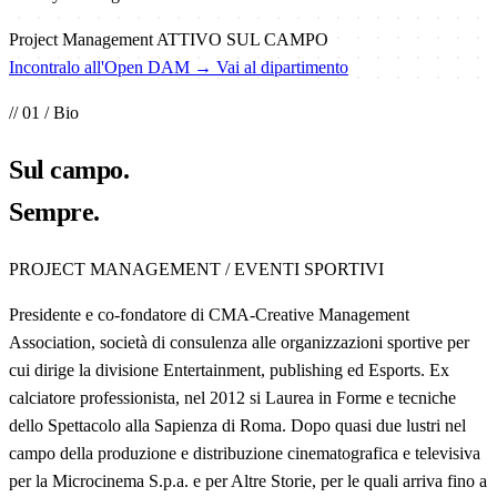
Project Management
ATTIVO SUL CAMPO
Incontralo all'Open DAM →
Vai al dipartimento
// 01 / Bio
Sul
campo
.
Sempre.
PROJECT MANAGEMENT / EVENTI SPORTIVI
Presidente e co-fondatore di CMA-Creative Management
Association, società di consulenza alle organizzazioni sportive per
cui dirige la divisione Entertainment, publishing ed Esports. Ex
calciatore professionista, nel 2012 si Laurea in Forme e tecniche
dello Spettacolo alla Sapienza di Roma. Dopo quasi due lustri nel
campo della produzione e distribuzione cinematografica e televisiva
per la Microcinema S.p.a. e per Altre Storie, per le quali arriva fino a