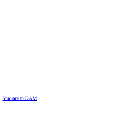
Studiare in DAM