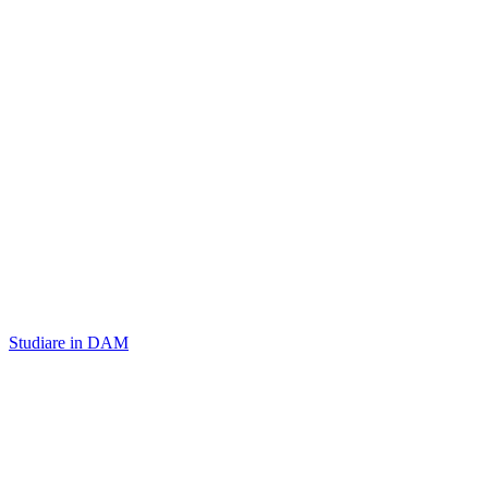
Studiare in DAM