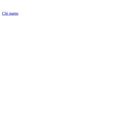
Chi siamo