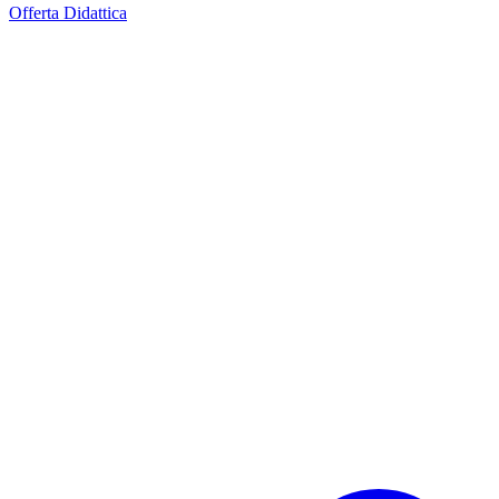
Offerta Didattica