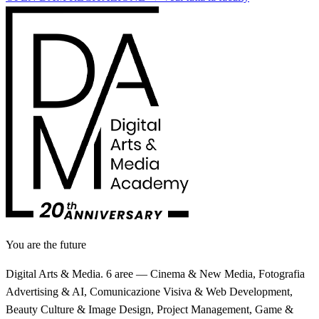
You are the future
Digital Arts & Media. 6 aree — Cinema & New Media, Fotografia
Advertising & AI, Comunicazione Visiva & Web Development,
Beauty Culture & Image Design, Project Management, Game &