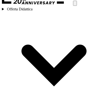
Offerta Didattica