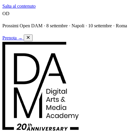
Salta al contenuto
OD
Prossimi Open DAM ·
8 settembre · Napoli · 10 settembre · Roma
Prenota
→