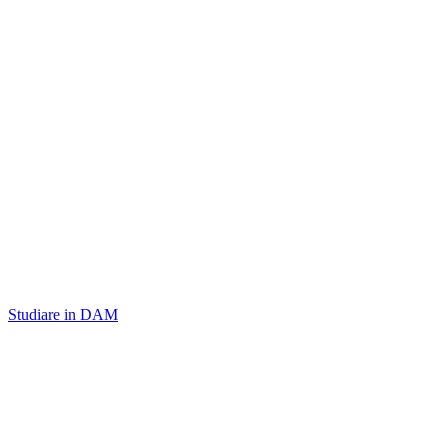
Studiare in DAM