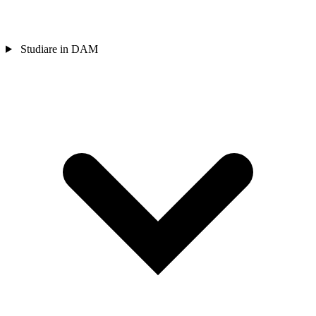
Studiare in DAM