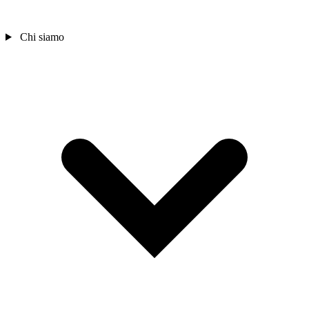
Chi siamo