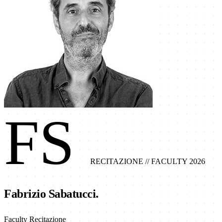
FS
RECITAZIONE
// FACULTY 2026
Fabrizio Sabatucci.
Faculty Recitazione