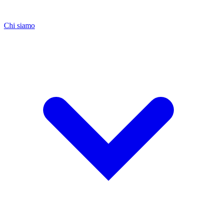
Chi siamo