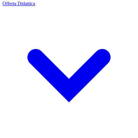
Offerta Didattica