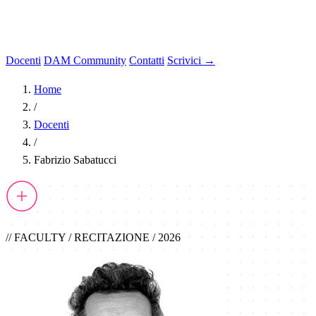
Docenti
DAM Community
Contatti
Scrivici →
Home
/
Docenti
/
Fabrizio Sabatucci
// FACULTY / RECITAZIONE / 2026