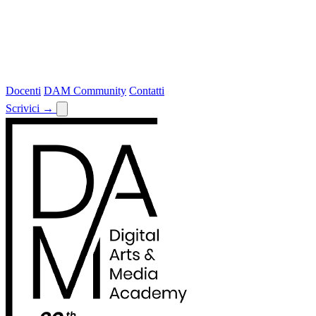
Docenti
DAM Community
Contatti
Scrivici
→