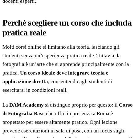
docenti esperti.
Perché scegliere un corso che includa
pratica reale
Molti corsi online si limitano alla teoria, lasciando gli
studenti senza un’esperienza pratica reale. Tuttavia, la
fotografia è un’arte che si apprende principalmente con la
pratica.
Un corso ideale deve integrare teoria e
applicazione diretta
, consentendo agli studenti di
esercitarsi in condizioni reali.
La
DAM Academy
si distingue proprio per questo: il
Corso
di Fotografia Base
che offre in presenza a Roma è
progettato per essere altamente pratico. Ogni lezione
prevede esercitazioni in sala di posa, con un focus sugli