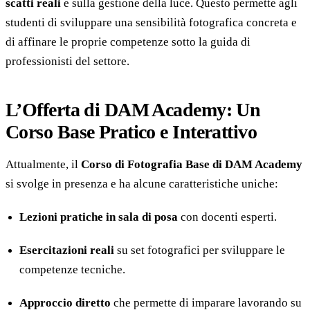
scatti reali
e sulla gestione della luce. Questo permette agli
studenti di sviluppare una sensibilità fotografica concreta e
di affinare le proprie competenze sotto la guida di
professionisti del settore.
L’Offerta di DAM Academy: Un
Corso Base Pratico e Interattivo
Attualmente, il
Corso di Fotografia Base di DAM Academy
si svolge in presenza e ha alcune caratteristiche uniche:
Lezioni pratiche in sala di posa
con docenti esperti.
Esercitazioni reali
su set fotografici per sviluppare le
competenze tecniche.
Approccio diretto
che permette di imparare lavorando su