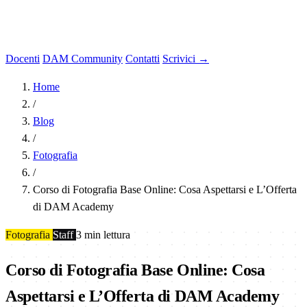
Docenti
DAM Community
Contatti
Scrivici →
Home
/
Blog
/
Fotografia
/
Corso di Fotografia Base Online: Cosa Aspettarsi e L’Offerta
di DAM Academy
Fotografia
Staff
3 min lettura
Corso di Fotografia Base Online: Cosa
Aspettarsi e L’Offerta di DAM Academy