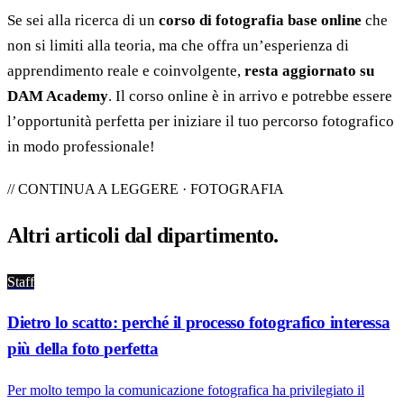
Se sei alla ricerca di un
corso di fotografia base online
che
non si limiti alla teoria, ma che offra un’esperienza di
apprendimento reale e coinvolgente,
resta aggiornato su
DAM Academy
. Il corso online è in arrivo e potrebbe essere
l’opportunità perfetta per iniziare il tuo percorso fotografico
in modo professionale!
// CONTINUA A LEGGERE · FOTOGRAFIA
Altri articoli dal
dipartimento
.
Staff
Dietro lo scatto: perché il processo fotografico interessa
più della foto perfetta
Per molto tempo la comunicazione fotografica ha privilegiato il