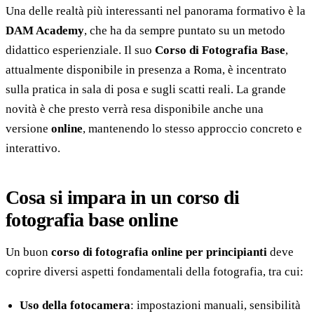
Una delle realtà più interessanti nel panorama formativo è la
DAM Academy
, che ha da sempre puntato su un metodo
didattico esperienziale. Il suo
Corso di Fotografia Base
,
attualmente disponibile in presenza a Roma, è incentrato
sulla pratica in sala di posa e sugli scatti reali. La grande
novità è che presto verrà resa disponibile anche una
versione
online
, mantenendo lo stesso approccio concreto e
interattivo.
Cosa si impara in un corso di
fotografia base online
Un buon
corso di fotografia online per principianti
deve
coprire diversi aspetti fondamentali della fotografia, tra cui:
Uso della fotocamera
: impostazioni manuali, sensibilità