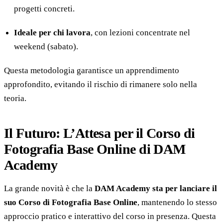
progetti concreti.
Ideale per chi lavora
, con lezioni concentrate nel
weekend (sabato).
Questa metodologia garantisce un apprendimento
approfondito, evitando il rischio di rimanere solo nella
teoria.
Il Futuro: L’Attesa per il Corso di
Fotografia Base Online di DAM
Academy
La grande novità è che la
DAM Academy sta per lanciare il
suo Corso di Fotografia Base Online
, mantenendo lo stesso
approccio pratico e interattivo del corso in presenza. Questa