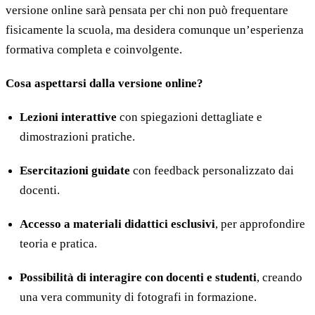
versione online sarà pensata per chi non può frequentare
fisicamente la scuola, ma desidera comunque un’esperienza
formativa completa e coinvolgente.
Cosa aspettarsi dalla versione online?
Lezioni interattive
con spiegazioni dettagliate e
dimostrazioni pratiche.
Esercitazioni guidate
con feedback personalizzato dai
docenti.
Accesso a materiali didattici esclusivi
, per approfondire
teoria e pratica.
Possibilità di interagire con docenti e studenti
, creando
una vera community di fotografi in formazione.