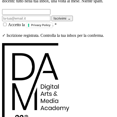
docenti: tutto nella tua inbox, una volta al mese. Niente spam.
Iscrivimi →
Accetto la
.
*
Privacy Policy
✓ Iscrizione registrata. Controlla la tua inbox per la conferma.