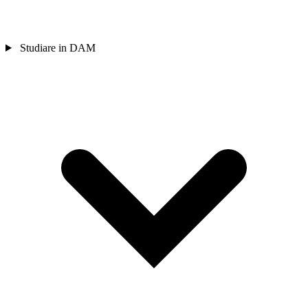
Studiare in DAM