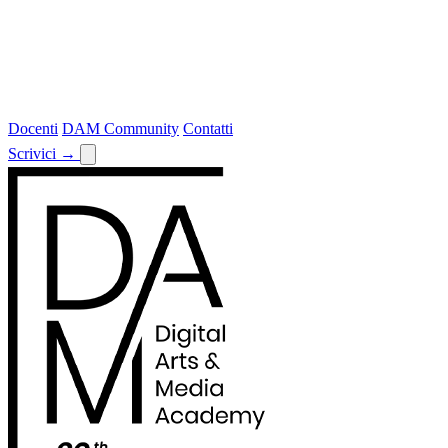
Docenti
DAM Community
Contatti
Scrivici
→