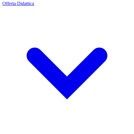
Offerta Didattica