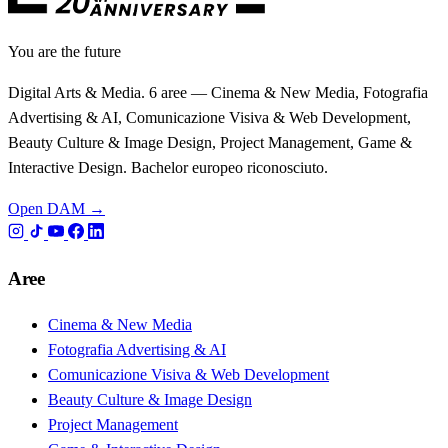
You are the future
Digital Arts & Media. 6 aree — Cinema & New Media, Fotografia
Advertising & AI, Comunicazione Visiva & Web Development,
Beauty Culture & Image Design, Project Management, Game &
Interactive Design. Bachelor europeo riconosciuto.
Open DAM →
Aree
Cinema & New Media
Fotografia Advertising & AI
Comunicazione Visiva & Web Development
Beauty Culture & Image Design
Project Management