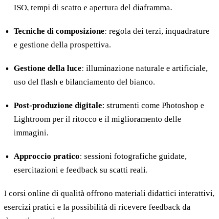
ISO, tempi di scatto e apertura del diaframma.
Tecniche di composizione
: regola dei terzi, inquadrature
e gestione della prospettiva.
Gestione della luce
: illuminazione naturale e artificiale,
uso del flash e bilanciamento del bianco.
Post-produzione digitale
: strumenti come Photoshop e
Lightroom per il ritocco e il miglioramento delle
immagini.
Approccio pratico
: sessioni fotografiche guidate,
esercitazioni e feedback su scatti reali.
I corsi online di qualità offrono materiali didattici interattivi,
esercizi pratici e la possibilità di ricevere feedback da