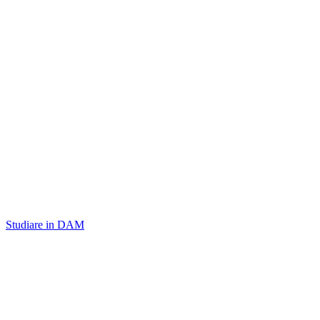
Studiare in DAM