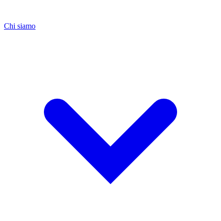
Chi siamo