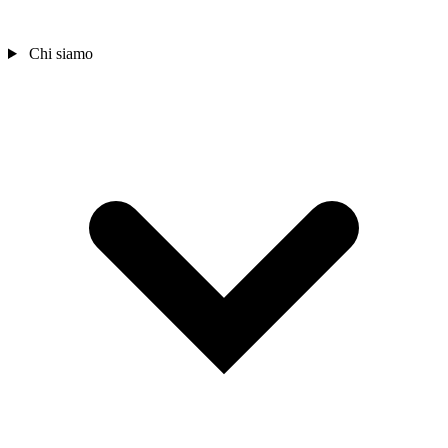
Chi siamo