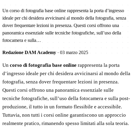
Un corso di fotografia base online rappresenta la porta d’ingresso
ideale per chi desidera avvicinarsi al mondo della fotografia, senza
dover frequentare lezioni in presenza. Questi corsi offrono una
panoramica essenziale sulle tecniche fotografiche, sull’uso della
fotocamera e sulla…
Redazione DAM Academy
·
03 marzo 2025
Un
corso di fotografia base online
rappresenta la porta
d’ingresso ideale per chi desidera avvicinarsi al mondo della
fotografia, senza dover frequentare lezioni in presenza.
Questi corsi offrono una panoramica essenziale sulle
tecniche fotografiche, sull’uso della fotocamera e sulla post-
produzione, il tutto in un formato flessibile e accessibile.
Tuttavia, non tutti i corsi online garantiscono un approccio
realmente pratico, rimanendo spesso limitati alla sola teoria.