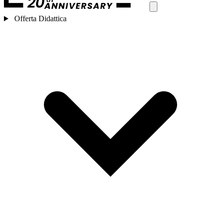
Offerta Didattica