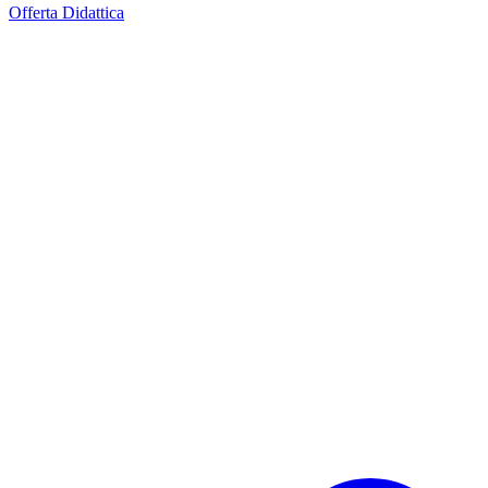
Offerta Didattica