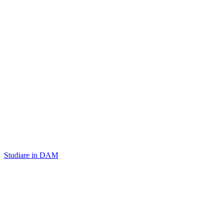
Studiare in DAM