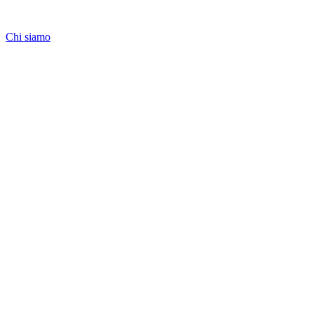
Chi siamo