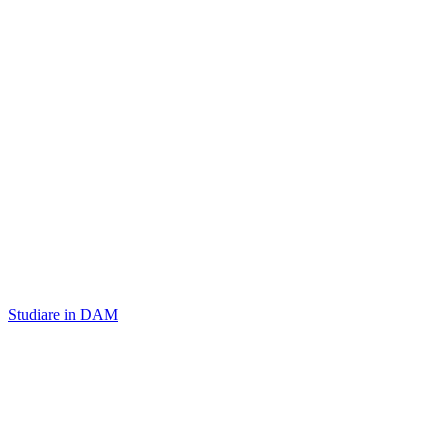
Studiare in DAM