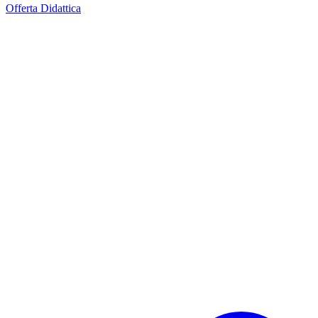
Offerta Didattica