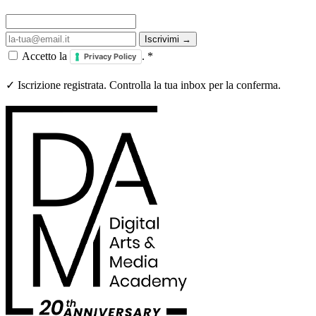
Iscrivimi →
Accetto la
.
*
Privacy Policy
✓ Iscrizione registrata. Controlla la tua inbox per la conferma.