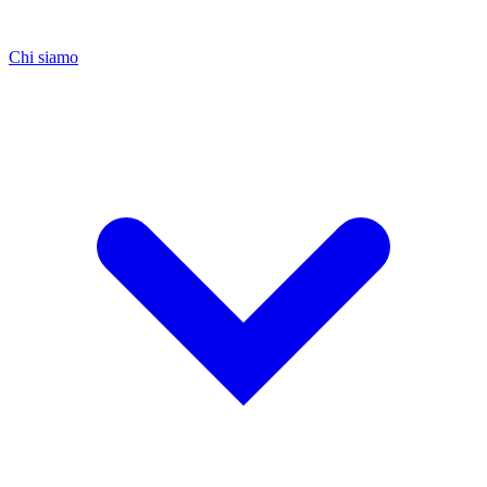
Chi siamo