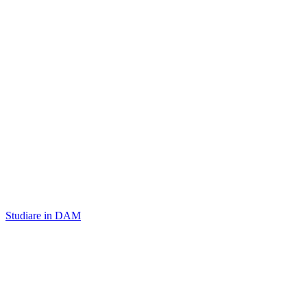
Studiare in DAM