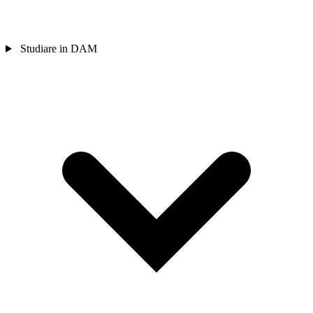
Studiare in DAM