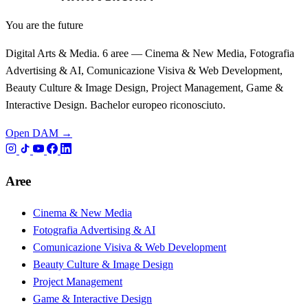
You are the future
Digital Arts & Media. 6 aree — Cinema & New Media, Fotografia
Advertising & AI, Comunicazione Visiva & Web Development,
Beauty Culture & Image Design, Project Management, Game &
Interactive Design. Bachelor europeo riconosciuto.
Open DAM →
Aree
Cinema & New Media
Fotografia Advertising & AI
Comunicazione Visiva & Web Development
Beauty Culture & Image Design
Project Management
Game & Interactive Design