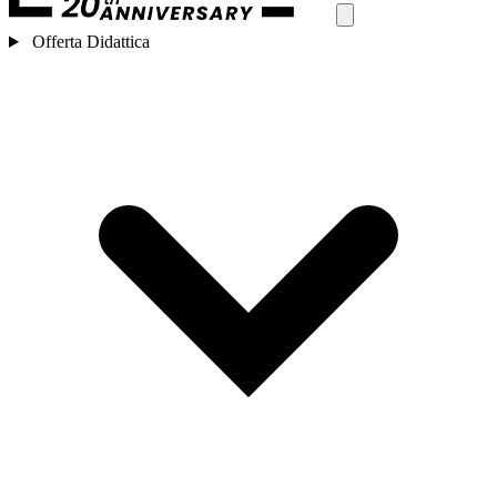
Offerta Didattica