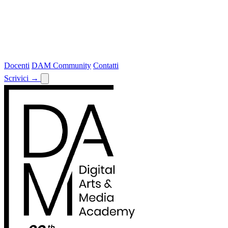
Docenti
DAM Community
Contatti
Scrivici
→