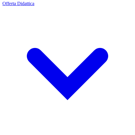
Offerta Didattica