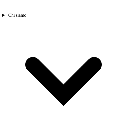
Chi siamo