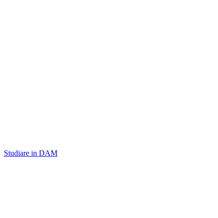
Studiare in DAM