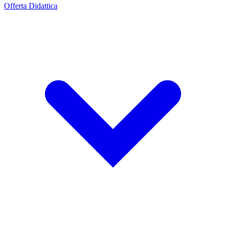
Offerta Didattica