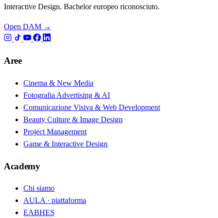
Interactive Design. Bachelor europeo riconosciuto.
Open DAM →
Aree
Cinema & New Media
Fotografia Advertising & AI
Comunicazione Visiva & Web Development
Beauty Culture & Image Design
Project Management
Game & Interactive Design
Academy
Chi siamo
AULA · piattaforma
EABHES