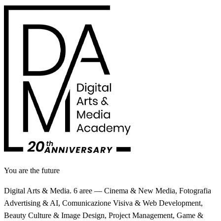
You are the future
Digital Arts & Media. 6 aree — Cinema & New Media, Fotografia
Advertising & AI, Comunicazione Visiva & Web Development,
Beauty Culture & Image Design, Project Management, Game &