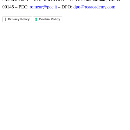
00145 – PEC:
romeur@pec.it
– DPO:
dpo@reaacademy.com
Privacy Policy
Cookie Policy