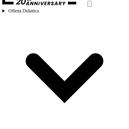
Offerta Didattica