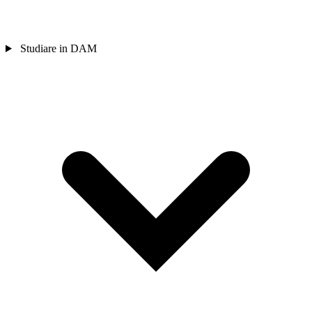
Studiare in DAM