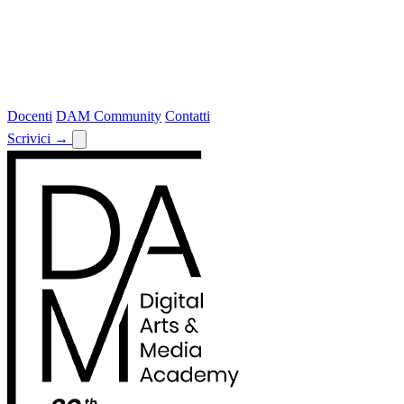
Docenti
DAM Community
Contatti
Scrivici
→