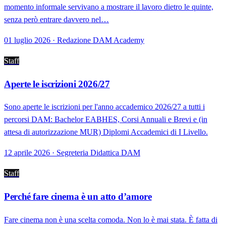
momento informale servivano a mostrare il lavoro dietro le quinte,
senza però entrare davvero nel…
01 luglio 2026 · Redazione DAM Academy
Staff
Aperte le iscrizioni 2026/27
Sono aperte le iscrizioni per l'anno accademico 2026/27 a tutti i
percorsi DAM: Bachelor EABHES, Corsi Annuali e Brevi e (in
attesa di autorizzazione MUR) Diplomi Accademici di I Livello.
12 aprile 2026 · Segreteria Didattica DAM
Staff
Perché fare cinema è un atto d’amore
Fare cinema non è una scelta comoda. Non lo è mai stata. È fatta di