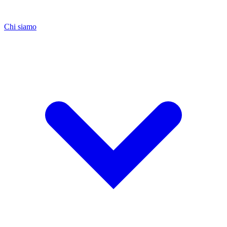
Chi siamo