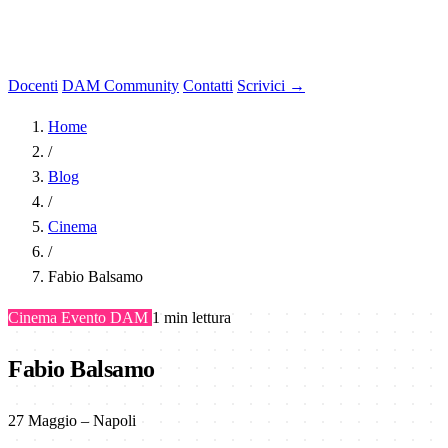
Docenti
DAM Community
Contatti
Scrivici →
Home
/
Blog
/
Cinema
/
Fabio Balsamo
Cinema
Evento DAM
1 min lettura
Fabio Balsamo
27 Maggio – Napoli