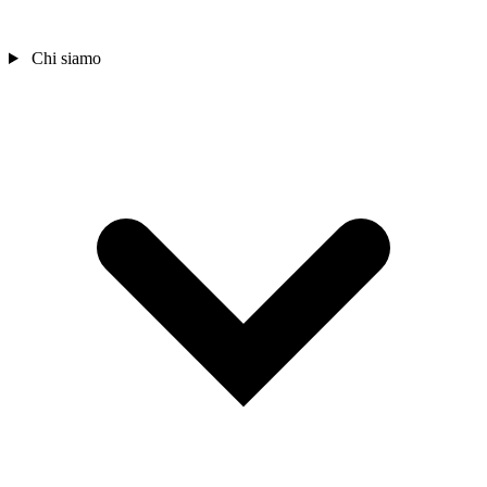
Chi siamo