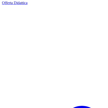
Offerta Didattica