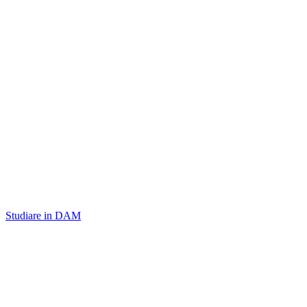
Studiare in DAM