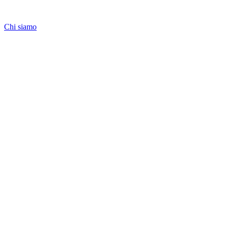
Chi siamo