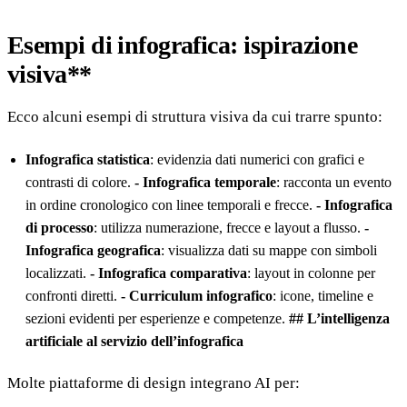
Esempi di infografica: ispirazione
visiva**
Ecco alcuni esempi di struttura visiva da cui trarre spunto:
Infografica statistica
: evidenzia dati numerici con grafici e
contrasti di colore.
- Infografica temporale
: racconta un evento
in ordine cronologico con linee temporali e frecce.
- Infografica
di processo
: utilizza numerazione, frecce e layout a flusso.
-
Infografica geografica
: visualizza dati su mappe con simboli
localizzati.
- Infografica comparativa
: layout in colonne per
confronti diretti.
- Curriculum infografico
: icone, timeline e
sezioni evidenti per esperienze e competenze.
## L’intelligenza
artificiale al servizio dell’infografica
Molte piattaforme di design integrano AI per: