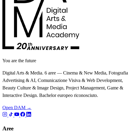
You are the future
Digital Arts & Media. 6 aree — Cinema & New Media, Fotografia
Advertising & AI, Comunicazione Visiva & Web Development,
Beauty Culture & Image Design, Project Management, Game &
Interactive Design. Bachelor europeo riconosciuto.
Open DAM →
Aree