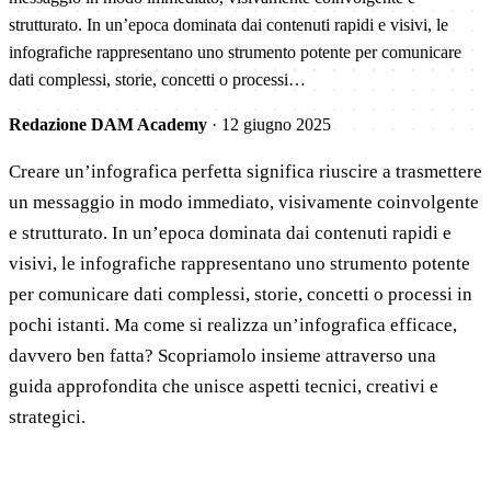
strutturato. In un’epoca dominata dai contenuti rapidi e visivi, le
infografiche rappresentano uno strumento potente per comunicare
dati complessi, storie, concetti o processi…
Redazione DAM Academy
·
12 giugno 2025
Creare un’infografica perfetta significa riuscire a trasmettere
un messaggio in modo immediato, visivamente coinvolgente
e strutturato. In un’epoca dominata dai contenuti rapidi e
visivi, le infografiche rappresentano uno strumento potente
per comunicare dati complessi, storie, concetti o processi in
pochi istanti. Ma come si realizza un’infografica efficace,
davvero ben fatta? Scopriamolo insieme attraverso una
guida approfondita che unisce aspetti tecnici, creativi e
strategici.