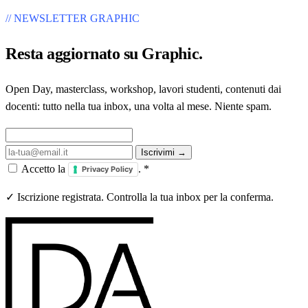
// NEWSLETTER GRAPHIC
Resta aggiornato su
Graphic
.
Open Day, masterclass, workshop, lavori studenti, contenuti dai
docenti: tutto nella tua inbox, una volta al mese. Niente spam.
Iscrivimi →
Accetto la
.
*
Privacy Policy
✓ Iscrizione registrata. Controlla la tua inbox per la conferma.