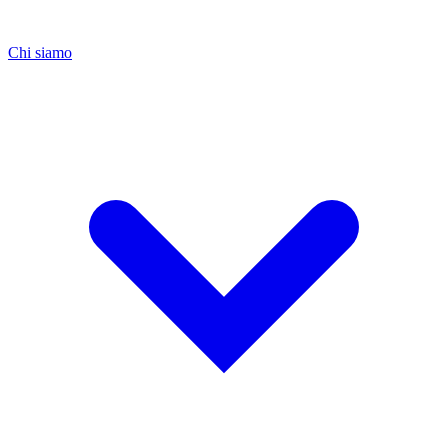
Chi siamo