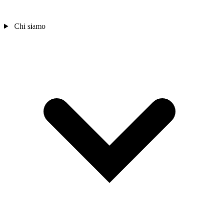
Chi siamo