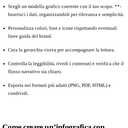
Scegli un modello grafico coerente con il tuo scopo. **-
Inserisci i dati, organizzandoli per rilevanza e semplicità.
Personalizza colori, font e icone rispettando eventuali
linee guida del brand.
Cura la gerarchia visiva per accompagnare la lettura.
Controlla la leggibilità, rivedi i contenuti e verifica che il
flusso narrativo sia chiaro.
Esporta nei formati più adatti (PNG, PDF, HTML) e
condividi.
Come creare un’infografica con