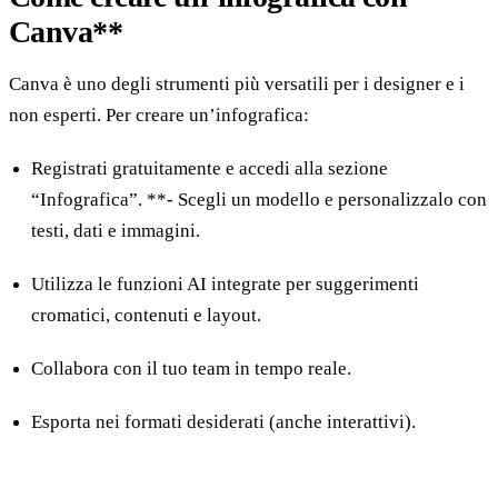
Canva**
Canva è uno degli strumenti più versatili per i designer e i
non esperti. Per creare un’infografica:
Registrati gratuitamente e accedi alla sezione
“Infografica”. **- Scegli un modello e personalizzalo con
testi, dati e immagini.
Utilizza le funzioni AI integrate per suggerimenti
cromatici, contenuti e layout.
Collabora con il tuo team in tempo reale.
Esporta nei formati desiderati (anche interattivi).