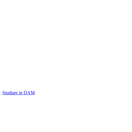
Studiare in DAM