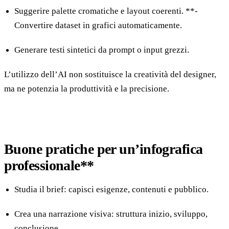
Suggerire palette cromatiche e layout coerenti. **-
Convertire dataset in grafici automaticamente.
Generare testi sintetici da prompt o input grezzi.
L’utilizzo dell’AI non sostituisce la creatività del designer,
ma ne potenzia la produttività e la precisione.
Buone pratiche per un’infografica
professionale**
Studia il brief: capisci esigenze, contenuti e pubblico.
Crea una narrazione visiva: struttura inizio, sviluppo,
conclusione.