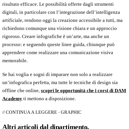
risultato efficace. Le possibilità offerte dagli strumenti
digitali, in particolare con l’integrazione dell’intelligenza
artificiale, rendono oggi la creazione accessibile a tutti, ma
richiedono comunque una visione chiara e un approccio
rigoroso. Creare infografiche è un’arte, ma anche un
processo: e seguendo queste linee guida, chiunque può
apprendere come realizzare una comunicazione visiva
memorabile.
Se hai voglia e sogni di imparare non solo a realizzare
un’infografica perfetta, ma tutte le tecniche di design sia
offline che online,
scopri le opportunità che i corsi di DAM
Academy
ti mettono a disposizione.
// CONTINUA A LEGGERE · GRAPHIC
Altri articoli dal
dipartimento
.