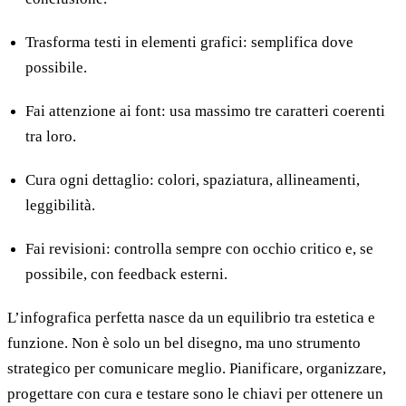
Trasforma testi in elementi grafici: semplifica dove
possibile.
Fai attenzione ai font: usa massimo tre caratteri coerenti
tra loro.
Cura ogni dettaglio: colori, spaziatura, allineamenti,
leggibilità.
Fai revisioni: controlla sempre con occhio critico e, se
possibile, con feedback esterni.
L’infografica perfetta nasce da un equilibrio tra estetica e
funzione. Non è solo un bel disegno, ma uno strumento
strategico per comunicare meglio. Pianificare, organizzare,
progettare con cura e testare sono le chiavi per ottenere un