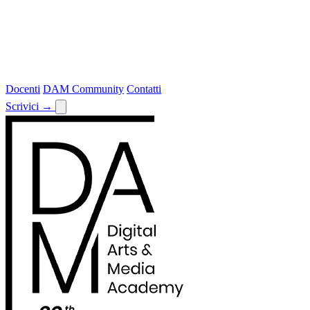
Docenti
DAM Community
Contatti
Scrivici
→