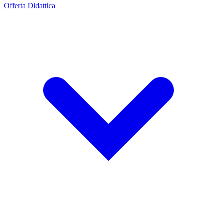
Offerta Didattica