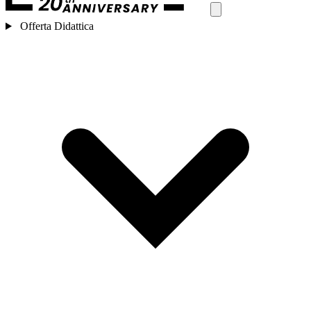
Offerta Didattica