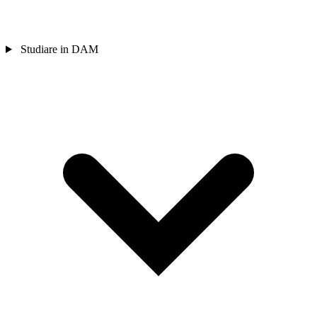
Studiare in DAM