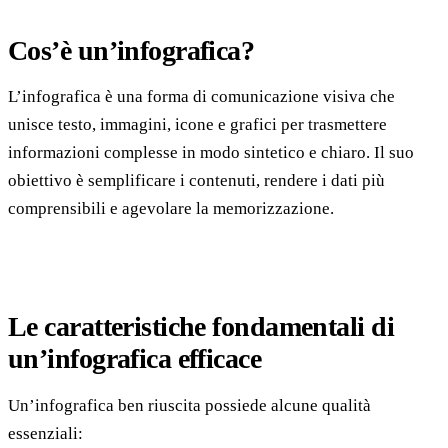
Cos’è un’infografica?
L’infografica è una forma di comunicazione visiva che
unisce testo, immagini, icone e grafici per trasmettere
informazioni complesse in modo sintetico e chiaro. Il suo
obiettivo è semplificare i contenuti, rendere i dati più
comprensibili e agevolare la memorizzazione.
Le caratteristiche fondamentali di
un’infografica efficace
Un’infografica ben riuscita possiede alcune qualità
essenziali: