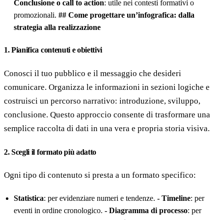
Conclusione o call to action
: utile nei contesti formativi o
promozionali.
## Come progettare un’infografica: dalla
strategia alla realizzazione
1. Pianifica contenuti e obiettivi
Conosci il tuo pubblico e il messaggio che desideri
comunicare. Organizza le informazioni in sezioni logiche e
costruisci un percorso narrativo: introduzione, sviluppo,
conclusione. Questo approccio consente di trasformare una
semplice raccolta di dati in una vera e propria storia visiva.
2. Scegli il formato più adatto
Ogni tipo di contenuto si presta a un formato specifico:
Statistica
: per evidenziare numeri e tendenze.
- Timeline
: per
eventi in ordine cronologico.
- Diagramma di processo
: per