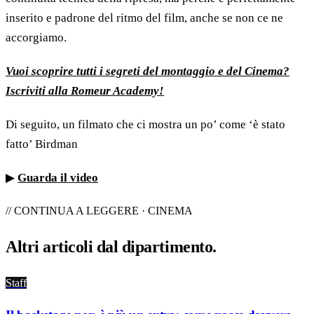
inserito e padrone del ritmo del film, anche se non ce ne
accorgiamo.
Vuoi scoprire tutti i segreti del montaggio e del Cinema?
Iscriviti alla Romeur Academy!
Di seguito, un filmato che ci mostra un po’ come ‘è stato
fatto’ Birdman
▶
Guarda il video
// CONTINUA A LEGGERE · CINEMA
Altri articoli dal
dipartimento
.
Staff