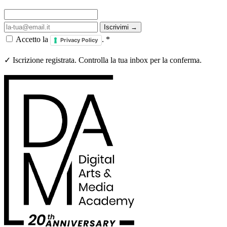
Iscrivimi →
Accetto la
.
*
Privacy Policy
✓ Iscrizione registrata. Controlla la tua inbox per la conferma.