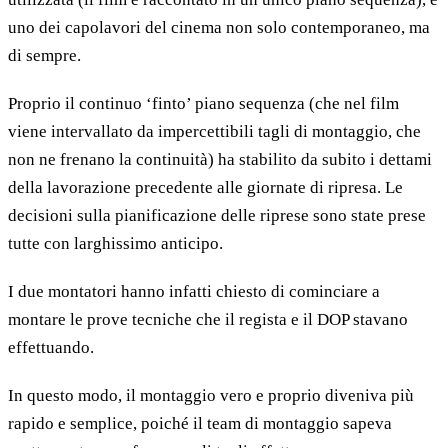
uno dei capolavori del cinema non solo contemporaneo, ma
di sempre.
Proprio il continuo ‘finto’ piano sequenza (che nel film
viene intervallato da impercettibili tagli di montaggio, che
non ne frenano la continuità) ha stabilito da subito i dettami
della lavorazione precedente alle giornate di ripresa. Le
decisioni sulla pianificazione delle riprese sono state prese
tutte con larghissimo anticipo.
I due montatori hanno infatti chiesto di cominciare a
montare le prove tecniche che il regista e il DOP stavano
effettuando.
In questo modo, il montaggio vero e proprio diveniva più
rapido e semplice, poiché il team di montaggio sapeva