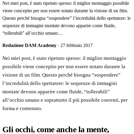
Nei miei post, è stato ripetuto spesso: il miglior montaggio possibile
viene concepito per non essere notato durante la visione di un film.
Questo perché bisogna “sospendere” l’incredulità dello spettatore: le
sequenze di immagini montate devono apparire come fluide,
“tollerabili” all’occhio umano…
Redazione DAM Academy
·
27 febbraio 2017
Nei miei post, è stato ripetuto spesso: il miglior montaggio
possibile viene concepito per non essere notato durante la
visione di un film. Questo perché bisogna “sospendere”
l’incredulità dello spettatore: le sequenze di immagini
montate devono apparire come fluide, “tollerabili”
all’occhio umano e soprattutto il più possibile coerenti, per
forma e contenuto.
Gli occhi, come anche la mente,