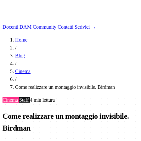
Docenti
DAM Community
Contatti
Scrivici →
Home
/
Blog
/
Cinema
/
Come realizzare un montaggio invisibile. Birdman
Cinema
Staff
4 min lettura
Come realizzare un montaggio invisibile.
Birdman