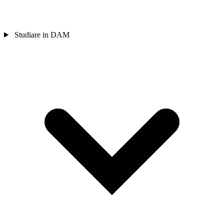
Studiare in DAM