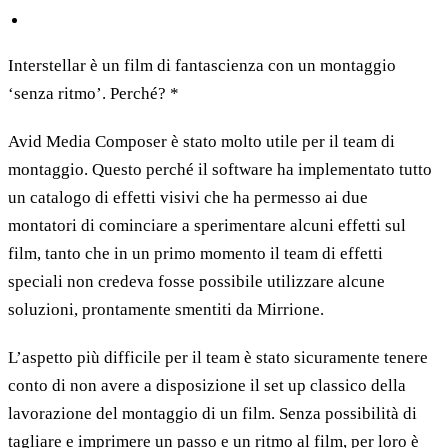
Interstellar è un film di fantascienza con un montaggio
‘senza ritmo’. Perché? *
Avid Media Composer è stato molto utile per il team di
montaggio. Questo perché il software ha implementato tutto
un catalogo di effetti visivi che ha permesso ai due
montatori di cominciare a sperimentare alcuni effetti sul
film, tanto che in un primo momento il team di effetti
speciali non credeva fosse possibile utilizzare alcune
soluzioni, prontamente smentiti da Mirrione.
L’aspetto più difficile per il team è stato sicuramente tenere
conto di non avere a disposizione il set up classico della
lavorazione del montaggio di un film. Senza possibilità di
tagliare e imprimere un passo e un ritmo al film, per loro è