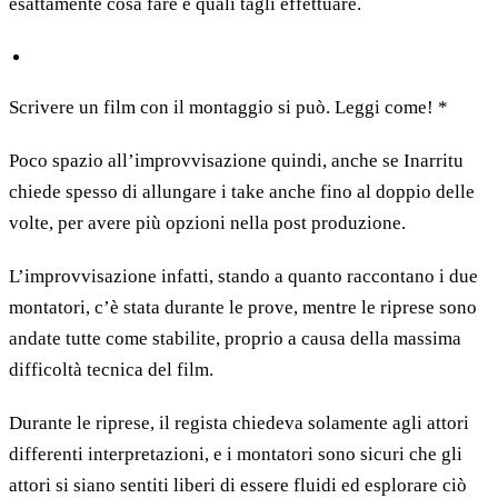
esattamente cosa fare e quali tagli effettuare.
Scrivere un film con il montaggio si può. Leggi come! *
Poco spazio all’improvvisazione quindi, anche se Inarritu
chiede spesso di allungare i take anche fino al doppio delle
volte, per avere più opzioni nella post produzione.
L’improvvisazione infatti, stando a quanto raccontano i due
montatori, c’è stata durante le prove, mentre le riprese sono
andate tutte come stabilite, proprio a causa della massima
difficoltà tecnica del film.
Durante le riprese, il regista chiedeva solamente agli attori
differenti interpretazioni, e i montatori sono sicuri che gli
attori si siano sentiti liberi di essere fluidi ed esplorare ciò