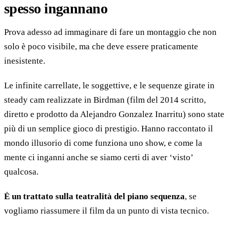
spesso ingannano
Prova adesso ad immaginare di fare un montaggio che non
solo è poco visibile, ma che deve essere praticamente
inesistente.
Le infinite carrellate, le soggettive, e le sequenze girate in
steady cam realizzate in Birdman (film del 2014 scritto,
diretto e prodotto da Alejandro Gonzalez Inarritu) sono state
più di un semplice gioco di prestigio. Hanno raccontato il
mondo illusorio di come funziona uno show, e come la
mente ci inganni anche se siamo certi di aver ‘visto’
qualcosa.
È un trattato sulla teatralità del piano sequenza
, se
vogliamo riassumere il film da un punto di vista tecnico.