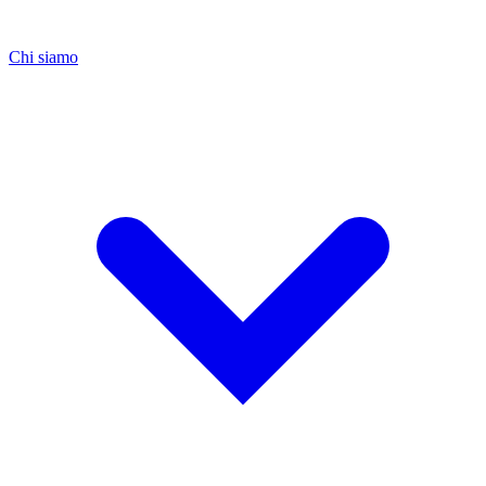
Chi siamo