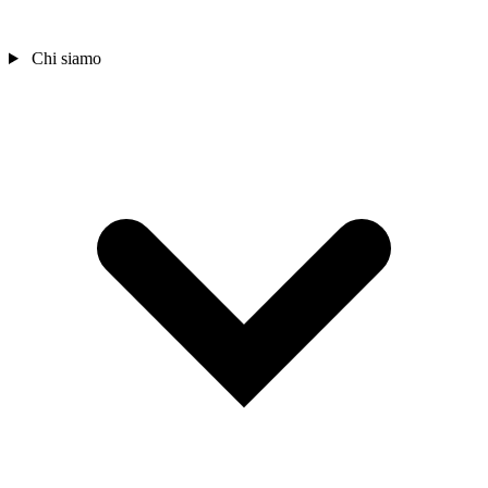
Chi siamo