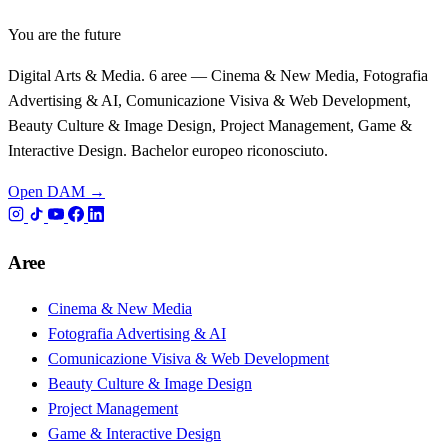
You are the future
Digital Arts & Media. 6 aree — Cinema & New Media, Fotografia
Advertising & AI, Comunicazione Visiva & Web Development,
Beauty Culture & Image Design, Project Management, Game &
Interactive Design. Bachelor europeo riconosciuto.
Open DAM →
Aree
Cinema & New Media
Fotografia Advertising & AI
Comunicazione Visiva & Web Development
Beauty Culture & Image Design
Project Management
Game & Interactive Design