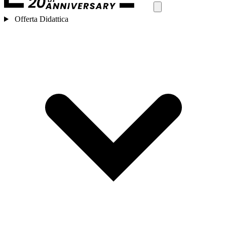
Offerta Didattica