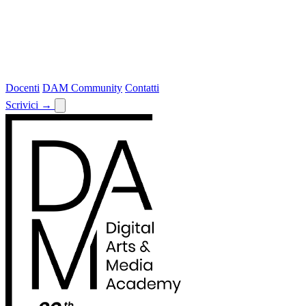
Docenti
DAM Community
Contatti
Scrivici
→