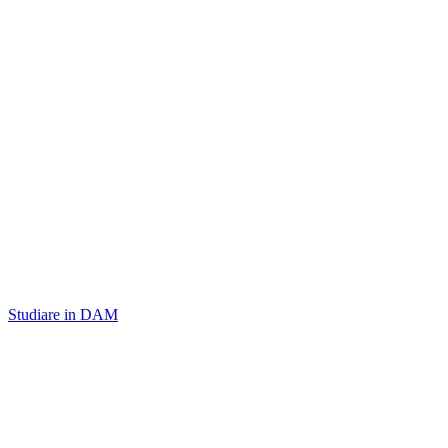
Studiare in DAM