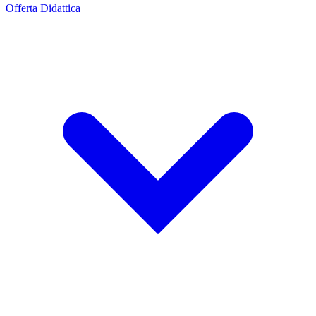
Offerta Didattica